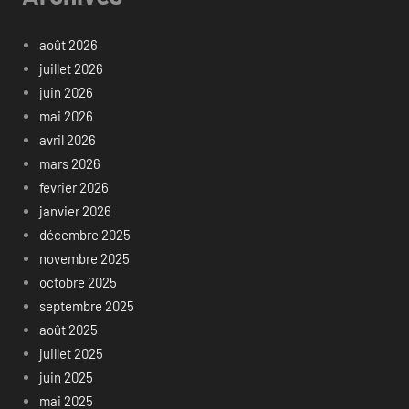
août 2026
juillet 2026
juin 2026
mai 2026
avril 2026
mars 2026
février 2026
janvier 2026
décembre 2025
novembre 2025
octobre 2025
septembre 2025
août 2025
juillet 2025
juin 2025
mai 2025