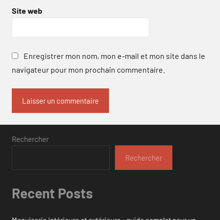
Site web
Enregistrer mon nom, mon e-mail et mon site dans le
navigateur pour mon prochain commentaire.
Rechercher
Rechercher
Recent Posts