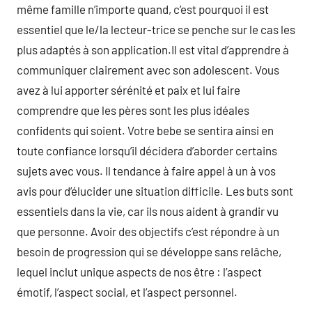
même famille n’importe quand, c’est pourquoi il est
essentiel que le/la lecteur-trice se penche sur le cas les
plus adaptés à son application.Il est vital d’apprendre à
communiquer clairement avec son adolescent. Vous
avez à lui apporter sérénité et paix et lui faire
comprendre que les pères sont les plus idéales
confidents qui soient. Votre bebe se sentira ainsi en
toute confiance lorsqu’il décidera d’aborder certains
sujets avec vous. Il tendance à faire appel à un à vos
avis pour d’élucider une situation difficile. Les buts sont
essentiels dans la vie, car ils nous aident à grandir vu
que personne. Avoir des objectifs c’est répondre à un
besoin de progression qui se développe sans relâche,
lequel inclut unique aspects de nos être : l’aspect
émotif, l’aspect social, et l’aspect personnel.