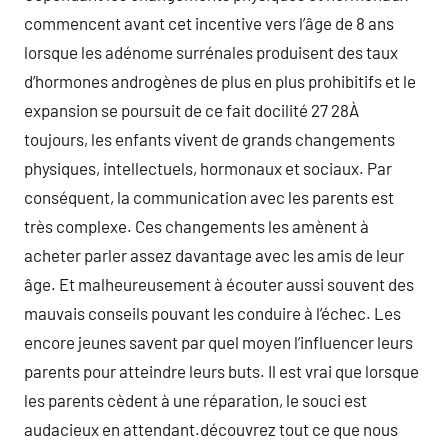
commencent avant cet incentive vers l’âge de 8 ans
lorsque les adénome surrénales produisent des taux
d’hormones androgènes de plus en plus prohibitifs et le
expansion se poursuit de ce fait docilité 27 28À
toujours, les enfants vivent de grands changements
physiques, intellectuels, hormonaux et sociaux. Par
conséquent, la communication avec les parents est
très complexe. Ces changements les amènent à
acheter parler assez davantage avec les amis de leur
âge. Et malheureusement à écouter aussi souvent des
mauvais conseils pouvant les conduire à l’échec. Les
encore jeunes savent par quel moyen l’influencer leurs
parents pour atteindre leurs buts. Il est vrai que lorsque
les parents cèdent à une réparation, le souci est
audacieux en attendant.découvrez tout ce que nous