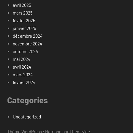
avril 2025
mars 2025
février 2025
janvier 2025
décembre 2024
novembre 2024
octobre 2024
mai 2024
avril 2024
mars 2024
février 2024
Categories
Uncategorized
Thème WordPress : Harrison par ThemeZee.