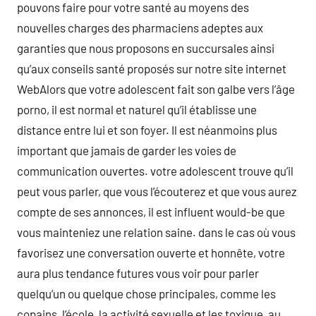
pouvons faire pour votre santé au moyens des
nouvelles charges des pharmaciens adeptes aux
garanties que nous proposons en succursales ainsi
qu’aux conseils santé proposés sur notre site internet
WebAlors que votre adolescent fait son galbe vers l’âge
porno, il est normal et naturel qu’il établisse une
distance entre lui et son foyer. Il est néanmoins plus
important que jamais de garder les voies de
communication ouvertes. votre adolescent trouve qu’il
peut vous parler, que vous l’écouterez et que vous aurez
compte de ses annonces, il est influent would-be que
vous mainteniez une relation saine. dans le cas où vous
favorisez une conversation ouverte et honnête, votre
aura plus tendance futures vous voir pour parler
quelqu’un ou quelque chose principales, comme les
copains, l’école, la activité sexuelle et les toxique, au