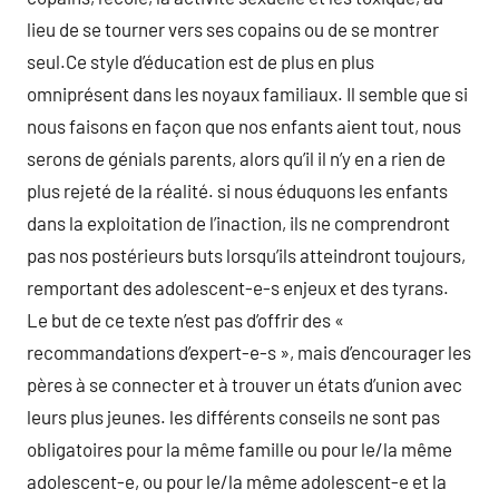
lieu de se tourner vers ses copains ou de se montrer
seul.Ce style d’éducation est de plus en plus
omniprésent dans les noyaux familiaux. Il semble que si
nous faisons en façon que nos enfants aient tout, nous
serons de génials parents, alors qu’il il n’y en a rien de
plus rejeté de la réalité. si nous éduquons les enfants
dans la exploitation de l’inaction, ils ne comprendront
pas nos postérieurs buts lorsqu’ils atteindront toujours,
remportant des adolescent-e-s enjeux et des tyrans.
Le but de ce texte n’est pas d’offrir des «
recommandations d’expert-e-s », mais d’encourager les
pères à se connecter et à trouver un états d’union avec
leurs plus jeunes. les différents conseils ne sont pas
obligatoires pour la même famille ou pour le/la même
adolescent-e, ou pour le/la même adolescent-e et la