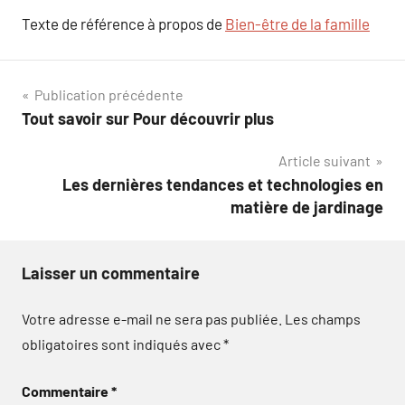
Texte de référence à propos de
Bien-être de la famille
Navigation
Publication précédente
Tout savoir sur Pour découvrir plus
de
Article suivant
l’article
Les dernières tendances et technologies en
matière de jardinage
Laisser un commentaire
Votre adresse e-mail ne sera pas publiée.
Les champs
obligatoires sont indiqués avec
*
Commentaire
*