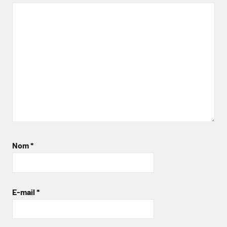
Nom
*
E-mail
*