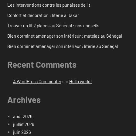
Les interventions contre les punaises de lit
Confort et décoration : literie à Dakar
Trouver un lit 2 places au Sénégal : nos conseils
Bien dormir et aménager son intérieur : matelas au Sénégal
Bien dormir et aménager son intérieur : literie au Sénégal
Recent Comments
A WordPress Commenter
sur
Hello world!
Archives
août 2026
juillet 2026
juin 2026