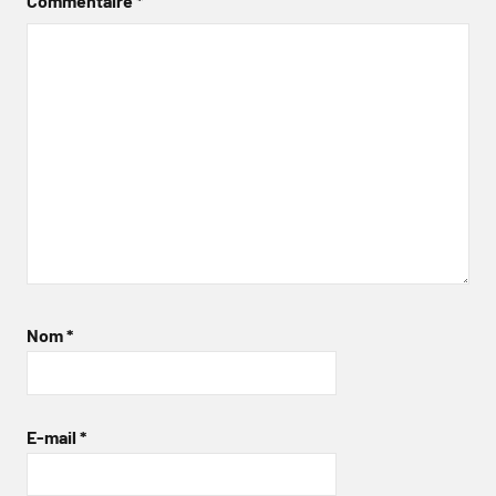
Commentaire
*
Nom
*
E-mail
*