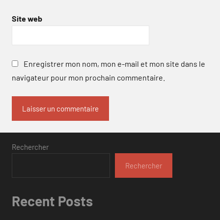
Site web
Enregistrer mon nom, mon e-mail et mon site dans le
navigateur pour mon prochain commentaire.
Rechercher
Rechercher
Recent Posts