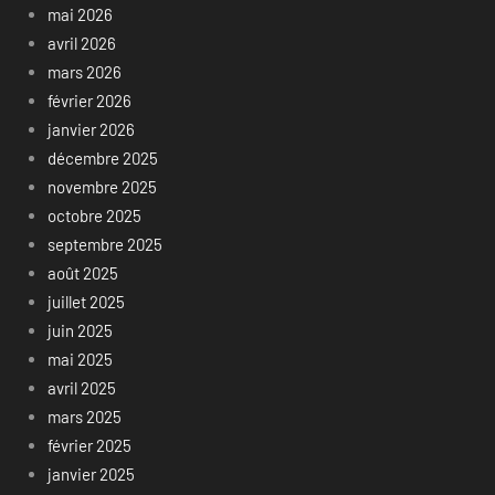
mai 2026
avril 2026
mars 2026
février 2026
janvier 2026
décembre 2025
novembre 2025
octobre 2025
septembre 2025
août 2025
juillet 2025
juin 2025
mai 2025
avril 2025
mars 2025
février 2025
janvier 2025