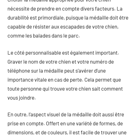
nécessite de prendre en compte divers facteurs. La
durabilité est primordiale, puisque la médaille doit être
capable de résister aux escapades de votre chien,
comme les balades dans le parc.
Le côté personnalisable est également important.
Graver le nom de votre chien et votre numéro de
téléphone sur la médaille peut s’avérer d’une
importance vitale en cas de perte. Cela permet que
toute personne qui trouve votre chien sait comment
vous joindre.
En outre, l’aspect visuel de la médaille doit aussi être
prise en compte. Offert en une variété de formes, de
dimensions, et de couleurs, il est facile de trouver une