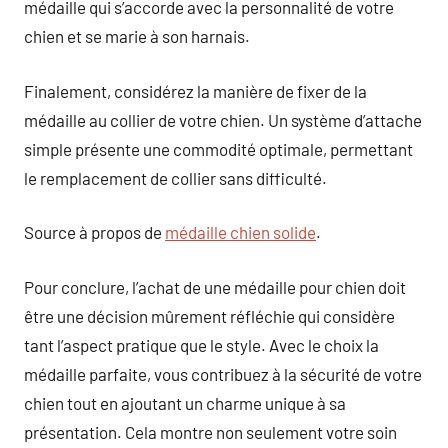
médaille qui s’accorde avec la personnalité de votre
chien et se marie à son harnais.
Finalement, considérez la manière de fixer de la
médaille au collier de votre chien. Un système d’attache
simple présente une commodité optimale, permettant
le remplacement de collier sans difficulté.
Source à propos de
médaille chien solide
.
Pour conclure, l’achat de une médaille pour chien doit
être une décision mûrement réfléchie qui considère
tant l’aspect pratique que le style. Avec le choix la
médaille parfaite, vous contribuez à la sécurité de votre
chien tout en ajoutant un charme unique à sa
présentation. Cela montre non seulement votre soin