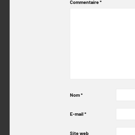
Commentaire
*
Nom
*
E-mail
*
Site web