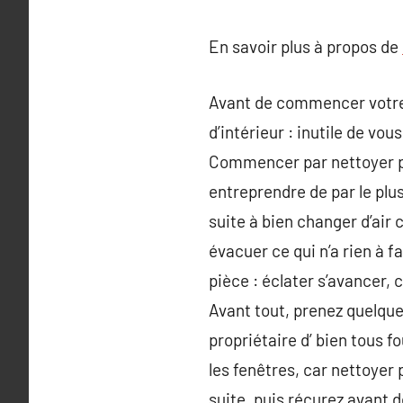
En savoir plus à propos de
Avant de commencer votre 
d’intérieur : inutile de vo
Commencer par nettoyer piè
entreprendre de par le plus 
suite à bien changer d’air 
évacuer ce qui n’a rien à f
pièce : éclater s’avancer, 
Avant tout, prenez quelque
propriétaire d’ bien tous f
les fenêtres, car nettoyer
suite, puis récurez avant 