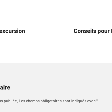
 excursion
Conseils pour 
aire
as publiée.
Les champs obligatoires sont indiqués avec
*