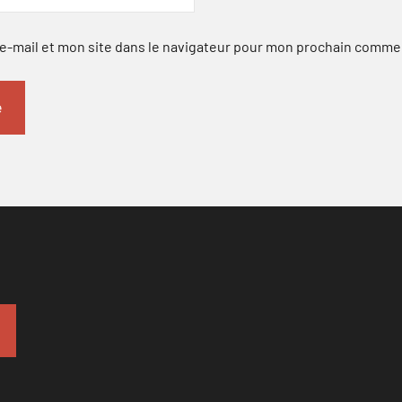
-mail et mon site dans le navigateur pour mon prochain comme