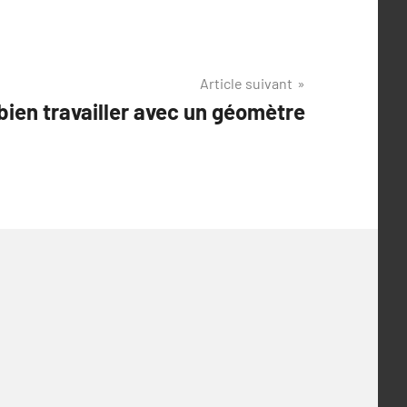
Article suivant
bien travailler avec un géomètre