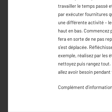
travailler le temps passé 
par exécuter fournitures q
une différente activité – 
haut en bas. Commencez pa
fera en sorte de ne pas r
s’est déplacée. Réfléchisse
exemple, réalisez par les 
nettoyez puis rangez tout. E
allez avoir besoin pendant 
Complément d’information