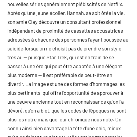
nouvelles séries généralement plébiscités de Netflix.
Après qu’une jeune écolier, Hannah, se soit ôtée la vie,
son amie Clay découvre un consultant professionnel
indépendant de proximité de cassettes accusatrices
adressées à chacune des personnes l’ayant poussée au
suicide.lorsqu on ne choisit pas de prendre son style
très au — puisque Star Trek, qui est en train de se
passer à une ère qui peut être adaptée à une élégant
plus moderne — il est préférable de peut-être en
divertir. La image est une des formes d’hommages les
plus pertinents, qui offre l’opportunité de approuver à
une oeuvre ancienne tout en reconnaissance qu’on l’a
dévoré, qu’on a blet, que les codes de l’époques ne sont
plus les nôtre mais que leur chronique nous note. On
connu ainsi bien davantage la tête d’une chic, mieux