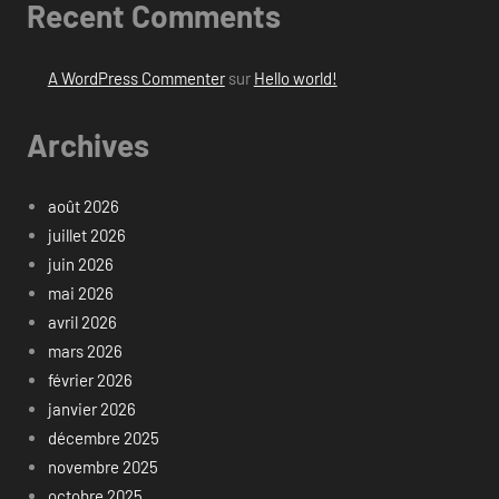
Recent Comments
A WordPress Commenter
sur
Hello world!
Archives
août 2026
juillet 2026
juin 2026
mai 2026
avril 2026
mars 2026
février 2026
janvier 2026
décembre 2025
novembre 2025
octobre 2025