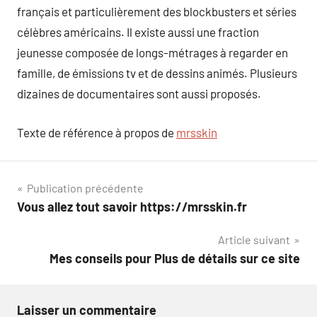
français et particulièrement des blockbusters et séries
célèbres américains. Il existe aussi une fraction
jeunesse composée de longs-métrages à regarder en
famille, de émissions tv et de dessins animés. Plusieurs
dizaines de documentaires sont aussi proposés.
Texte de référence à propos de
mrsskin
Navigation
Publication précédente
Vous allez tout savoir https://mrsskin.fr
de
Article suivant
l’article
Mes conseils pour Plus de détails sur ce site
Laisser un commentaire