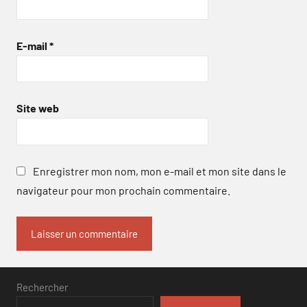
E-mail
*
Site web
Enregistrer mon nom, mon e-mail et mon site dans le
navigateur pour mon prochain commentaire.
Rechercher