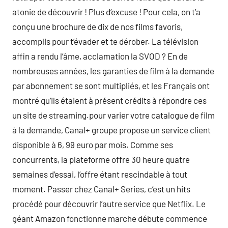
atonie de découvrir ! Plus d’excuse ! Pour cela, on t’a
conçu une brochure de dix de nos films favoris,
accomplis pour t’évader et te dérober. La télévision
affin a rendu l’âme, acclamation la SVOD ? En de
nombreuses années, les garanties de film à la demande
par abonnement se sont multipliés, et les Français ont
montré qu’ils étaient à présent crédits à répondre ces
un site de streaming.pour varier votre catalogue de film
à la demande, Canal+ groupe propose un service client
disponible à 6, 99 euro par mois. Comme ses
concurrents, la plateforme offre 30 heure quatre
semaines d’essai, l’offre étant rescindable à tout
moment. Passer chez Canal+ Series, c’est un hits
procédé pour découvrir l’autre service que Netflix. Le
géant Amazon fonctionne marche débute commence