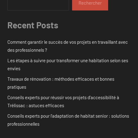
Rechercher
Recent Posts
Comment garantir le succès de vos projets en travaillant avec
des professionnels ?
Les étapes à suivre pour transformer une habitation selon ses
envies
Travaux de rénovation : méthodes efficaces et bonnes
pratiques
Conseils experts pour réussir vos projets d’accessibilité à
Trélissac : astuces efficaces
Conseils experts pour l’adaptation de habitat senior : solutions
professionnelles