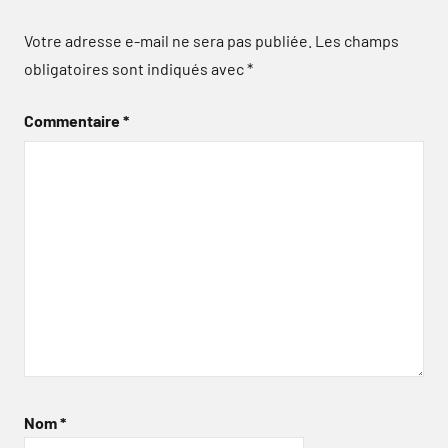
Votre adresse e-mail ne sera pas publiée.
Les champs
obligatoires sont indiqués avec
*
Commentaire
*
Nom
*