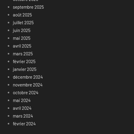
septembre 2025
août 2025
juillet 2025
juin 2025
mai 2025
avril 2025
mars 2025
février 2025
janvier 2025
décembre 2024
novembre 2024
octobre 2024
mai 2024
avril 2024
mars 2024
février 2024