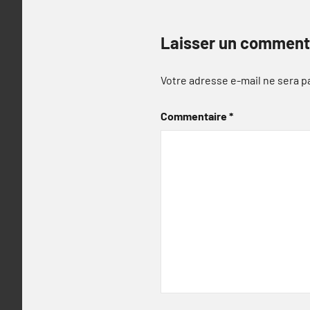
Laisser un comment
Votre adresse e-mail ne sera p
Commentaire
*