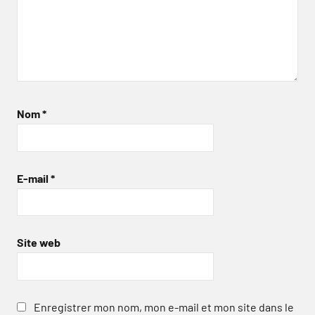
Nom
*
E-mail
*
Site web
Enregistrer mon nom, mon e-mail et mon site dans le