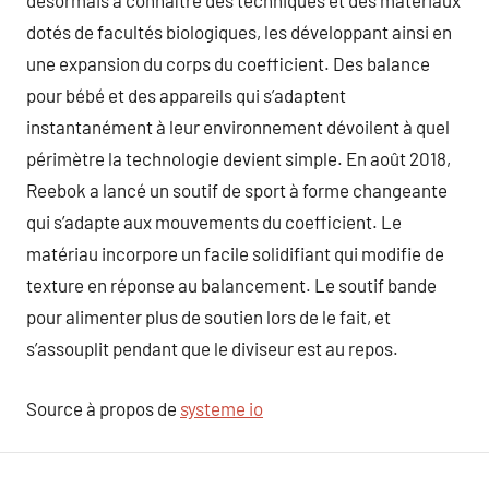
désormais à connaître des techniques et des matériaux
dotés de facultés biologiques, les développant ainsi en
une expansion du corps du coefficient. Des balance
pour bébé et des appareils qui s’adaptent
instantanément à leur environnement dévoilent à quel
périmètre la technologie devient simple. En août 2018,
Reebok a lancé un soutif de sport à forme changeante
qui s’adapte aux mouvements du coefficient. Le
matériau incorpore un facile solidifiant qui modifie de
texture en réponse au balancement. Le soutif bande
pour alimenter plus de soutien lors de le fait, et
s’assouplit pendant que le diviseur est au repos.
Source à propos de
systeme io