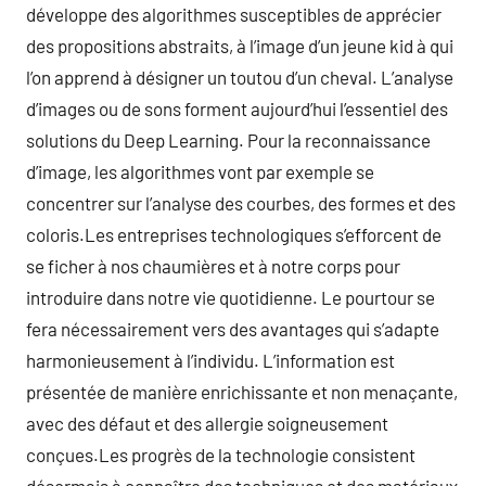
développe des algorithmes susceptibles de apprécier
des propositions abstraits, à l’image d’un jeune kid à qui
l’on apprend à désigner un toutou d’un cheval. L’analyse
d’images ou de sons forment aujourd’hui l’essentiel des
solutions du Deep Learning. Pour la reconnaissance
d’image, les algorithmes vont par exemple se
concentrer sur l’analyse des courbes, des formes et des
coloris.Les entreprises technologiques s’efforcent de
se ficher à nos chaumières et à notre corps pour
introduire dans notre vie quotidienne. Le pourtour se
fera nécessairement vers des avantages qui s’adapte
harmonieusement à l’individu. L’information est
présentée de manière enrichissante et non menaçante,
avec des défaut et des allergie soigneusement
conçues.Les progrès de la technologie consistent