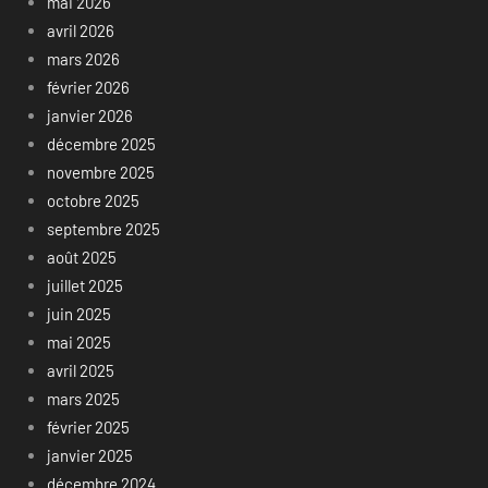
mai 2026
avril 2026
mars 2026
février 2026
janvier 2026
décembre 2025
novembre 2025
octobre 2025
septembre 2025
août 2025
juillet 2025
juin 2025
mai 2025
avril 2025
mars 2025
février 2025
janvier 2025
décembre 2024