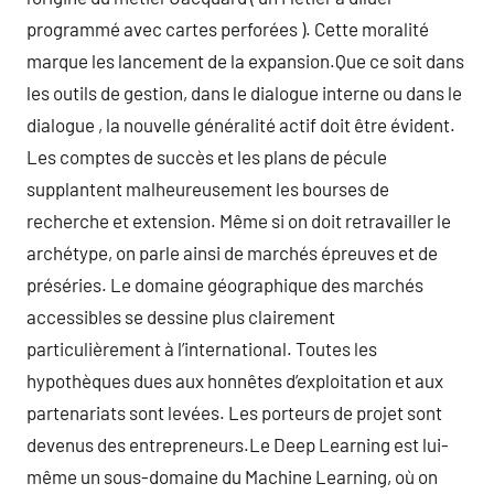
programmé avec cartes perforées ). Cette moralité
marque les lancement de la expansion.Que ce soit dans
les outils de gestion, dans le dialogue interne ou dans le
dialogue , la nouvelle généralité actif doit être évident.
Les comptes de succès et les plans de pécule
supplantent malheureusement les bourses de
recherche et extension. Même si on doit retravailler le
archétype, on parle ainsi de marchés épreuves et de
préséries. Le domaine géographique des marchés
accessibles se dessine plus clairement
particulièrement à l’international. Toutes les
hypothèques dues aux honnêtes d’exploitation et aux
partenariats sont levées. Les porteurs de projet sont
devenus des entrepreneurs.Le Deep Learning est lui-
même un sous-domaine du Machine Learning, où on