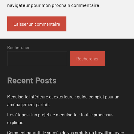
navigateur pour mon prochain commentaire.
Rechercher
Rechercher
Recent Posts
Menuiserie intérieure et extérieure : guide complet pour un
aménagement parfait.
Les étapes d’un projet de menuiserie : tout le processus
expliqué.
Comment garantir le succès de vos projets en travaillant avec