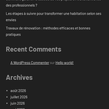
des professionnels ?
Les étapes à suivre pour transformer une habitation selon ses
envies
Travaux de rénovation : méthodes efficaces et bonnes
pratiques
Recent Comments
A WordPress Commenter
sur
Hello world!
Archives
août 2026
juillet 2026
juin 2026