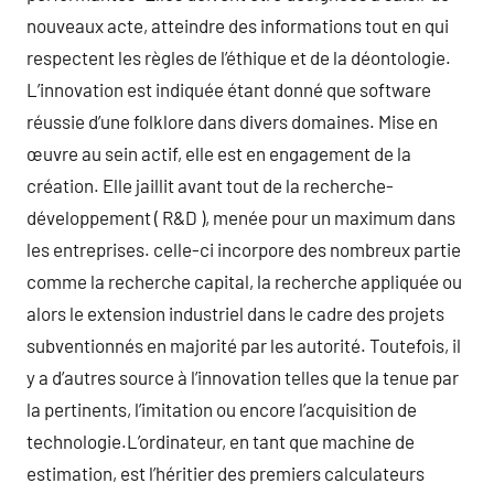
nouveaux acte, atteindre des informations tout en qui
respectent les règles de l’éthique et de la déontologie.
L’innovation est indiquée étant donné que software
réussie d’une folklore dans divers domaines. Mise en
œuvre au sein actif, elle est en engagement de la
création. Elle jaillit avant tout de la recherche-
développement ( R&D ), menée pour un maximum dans
les entreprises. celle-ci incorpore des nombreux partie
comme la recherche capital, la recherche appliquée ou
alors le extension industriel dans le cadre des projets
subventionnés en majorité par les autorité. Toutefois, il
y a d’autres source à l’innovation telles que la tenue par
la pertinents, l’imitation ou encore l’acquisition de
technologie.L’ordinateur, en tant que machine de
estimation, est l’héritier des premiers calculateurs