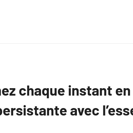
ez chaque instant en
ersistante avec l’es