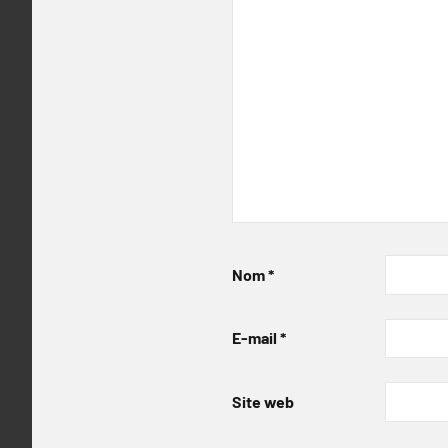
Nom
*
E-mail
*
Site web