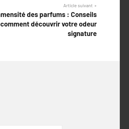
Article suivant
mmensité des parfums : Conseils
 comment découvrir votre odeur
signature