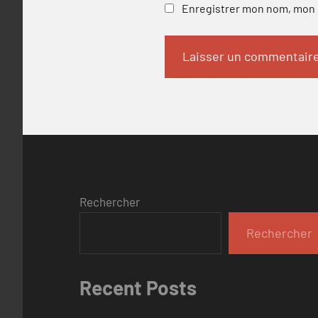
Enregistrer mon nom, mon e
Rechercher
Rechercher
Recent Posts