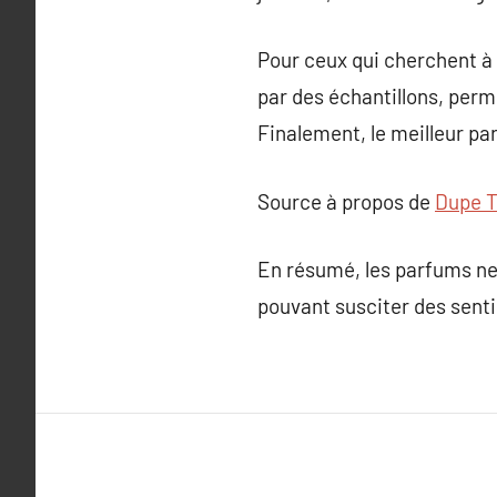
Pour ceux qui cherchent à
par des échantillons, perm
Finalement, le meilleur par
Source à propos de
Dupe 
En résumé, les parfums ne 
pouvant susciter des senti