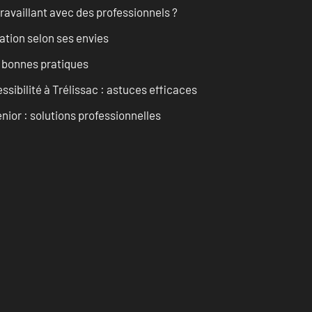
ravaillant avec des professionnels ?
ation selon ses envies
t bonnes pratiques
ssibilité à Trélissac : astuces efficaces
nior : solutions professionnelles