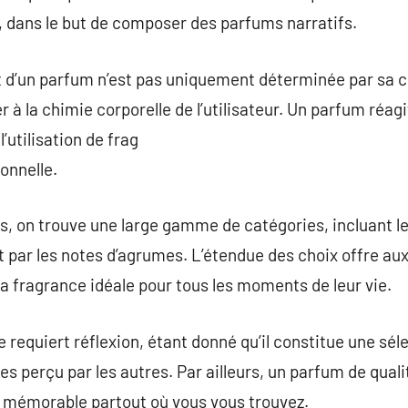
, dans le but de composer des parfums narratifs.
 d’un parfum n’est pas uniquement déterminée par sa c
r à la chimie corporelle de l’utilisateur. Un parfum réa
utilisation de frag
onnelle.
, on trouve une large gamme de catégories, incluant l
 par les notes d’agrumes. L’étendue des choix offre au
la fragrance idéale pour tous les moments de leur vie.
requiert réflexion, étant donné qu’il constitue une sélec
perçu par les autres. Par ailleurs, un parfum de qualit
ge mémorable partout où vous vous trouvez.