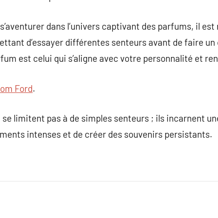
 s’aventurer dans l’univers captivant des parfums, il 
ettant d’essayer différentes senteurs avant de faire un
fum est celui qui s’aligne avec votre personnalité et re
Tom Ford
.
se limitent pas à de simples senteurs ; ils incarnent un
ments intenses et de créer des souvenirs persistants.