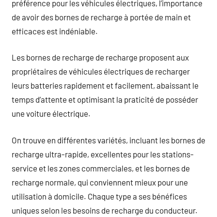
préférence pour les véhicules électriques, l’importance
de avoir des bornes de recharge à portée de main et
efficaces est indéniable.
Les bornes de recharge de recharge proposent aux
propriétaires de véhicules électriques de recharger
leurs batteries rapidement et facilement, abaissant le
temps d’attente et optimisant la praticité de posséder
une voiture électrique.
On trouve en différentes variétés, incluant les bornes de
recharge ultra-rapide, excellentes pour les stations-
service et les zones commerciales, et les bornes de
recharge normale, qui conviennent mieux pour une
utilisation à domicile. Chaque type a ses bénéfices
uniques selon les besoins de recharge du conducteur.