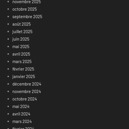
novembre 2025
octobre 2025
septembre 2025
août 2025
juillet 2025
juin 2025
mai 2025
avril 2025
mars 2025
février 2025
janvier 2025
décembre 2024
novembre 2024
octobre 2024
mai 2024
avril 2024
mars 2024
février 2024