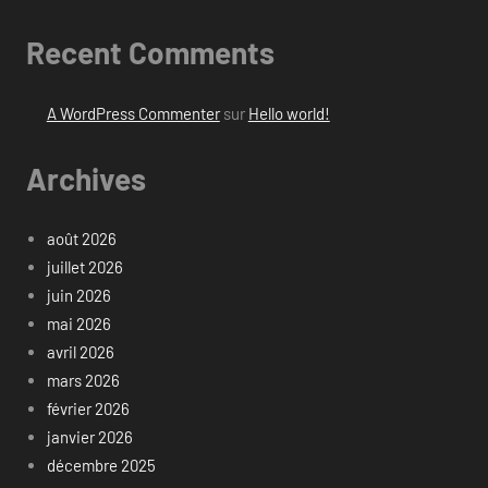
Recent Comments
A WordPress Commenter
sur
Hello world!
Archives
août 2026
juillet 2026
juin 2026
mai 2026
avril 2026
mars 2026
février 2026
janvier 2026
décembre 2025