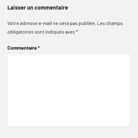
Laisser un commentaire
Votre adresse e-mail ne sera pas publiée.
Les champs
obligatoires sont indiqués avec
*
Commentaire
*