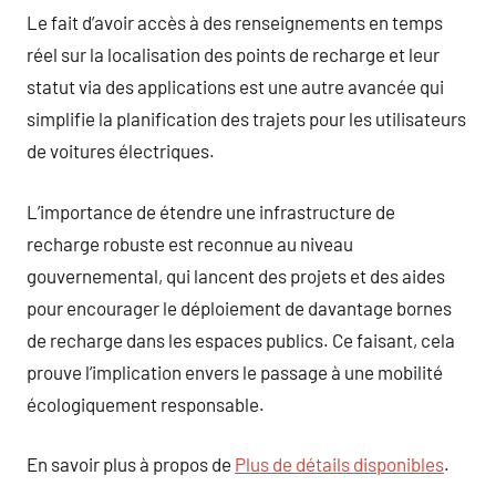
Le fait d’avoir accès à des renseignements en temps
réel sur la localisation des points de recharge et leur
statut via des applications est une autre avancée qui
simplifie la planification des trajets pour les utilisateurs
de voitures électriques.
L’importance de étendre une infrastructure de
recharge robuste est reconnue au niveau
gouvernemental, qui lancent des projets et des aides
pour encourager le déploiement de davantage bornes
de recharge dans les espaces publics. Ce faisant, cela
prouve l’implication envers le passage à une mobilité
écologiquement responsable.
En savoir plus à propos de
Plus de détails disponibles
.