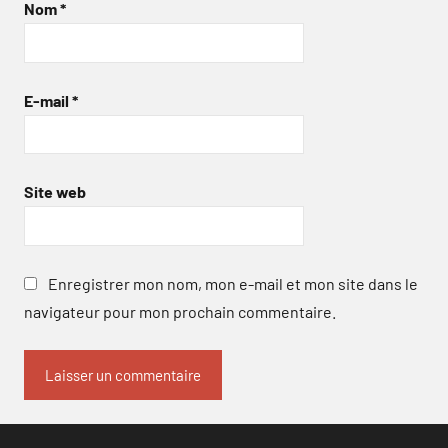
Nom
*
E-mail
*
Site web
Enregistrer mon nom, mon e-mail et mon site dans le
navigateur pour mon prochain commentaire.