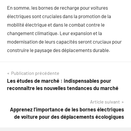
En somme, les bornes de recharge pour voitures
électriques sont cruciales dans la promotion de la
mobilité électrique et dans le combat contre le
changement climatique. Leur expansion et la
modernisation de leurs capacités seront cruciaux pour
construire le paysage des déplacements durable.
Navigation
Publication précédente
Les études de marché : indispensables pour
de
reconnaître les nouvelles tendances du marché
l’article
Article suivant
Apprenez l’importance de les bornes électriques
de voiture pour des déplacements écologiques