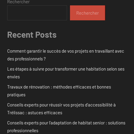
Rechercher
Rechercher
Recent Posts
Comment garantir le succès de vos projets en travaillant avec
des professionnels ?
Les étapes à suivre pour transformer une habitation selon ses
envies
Travaux de rénovation : méthodes efficaces et bonnes
pratiques
Conseils experts pour réussir vos projets d’accessibilité à
Trélissac : astuces efficaces
Conseils experts pour l’adaptation de habitat senior : solutions
professionnelles