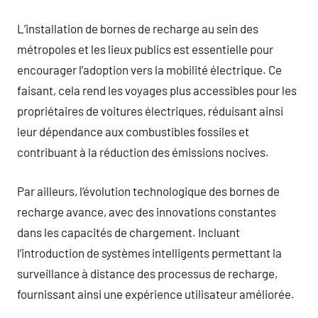
L’installation de bornes de recharge au sein des
métropoles et les lieux publics est essentielle pour
encourager l’adoption vers la mobilité électrique. Ce
faisant, cela rend les voyages plus accessibles pour les
propriétaires de voitures électriques, réduisant ainsi
leur dépendance aux combustibles fossiles et
contribuant à la réduction des émissions nocives.
Par ailleurs, l’évolution technologique des bornes de
recharge avance, avec des innovations constantes
dans les capacités de chargement. Incluant
l’introduction de systèmes intelligents permettant la
surveillance à distance des processus de recharge,
fournissant ainsi une expérience utilisateur améliorée.