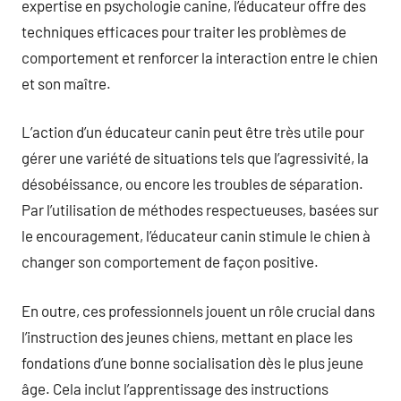
expertise en psychologie canine, l’éducateur offre des
techniques efficaces pour traiter les problèmes de
comportement et renforcer la interaction entre le chien
et son maître.
L’action d’un éducateur canin peut être très utile pour
gérer une variété de situations tels que l’agressivité, la
désobéissance, ou encore les troubles de séparation.
Par l’utilisation de méthodes respectueuses, basées sur
le encouragement, l’éducateur canin stimule le chien à
changer son comportement de façon positive.
En outre, ces professionnels jouent un rôle crucial dans
l’instruction des jeunes chiens, mettant en place les
fondations d’une bonne socialisation dès le plus jeune
âge. Cela inclut l’apprentissage des instructions