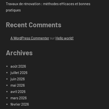
Travaux de rénovation : méthodes efficaces et bonnes
pratiques
Recent Comments
A WordPress Commenter
sur
Hello world!
Archives
août 2026
juillet 2026
juin 2026
mai 2026
avril 2026
mars 2026
février 2026