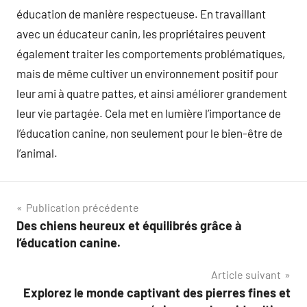
éducation de manière respectueuse. En travaillant
avec un éducateur canin, les propriétaires peuvent
également traiter les comportements problématiques,
mais de même cultiver un environnement positif pour
leur ami à quatre pattes, et ainsi améliorer grandement
leur vie partagée. Cela met en lumière l’importance de
l’éducation canine, non seulement pour le bien-être de
l’animal.
Navigation
Publication précédente
Des chiens heureux et équilibrés grâce à
de
l’éducation canine.
l’article
Article suivant
Explorez le monde captivant des pierres fines et