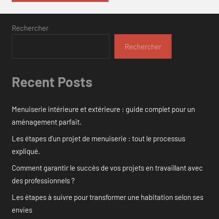
Rechercher
Rechercher
Recent Posts
Menuiserie intérieure et extérieure : guide complet pour un
aménagement parfait.
Les étapes d’un projet de menuiserie : tout le processus
expliqué.
Comment garantir le succès de vos projets en travaillant avec
des professionnels ?
Les étapes à suivre pour transformer une habitation selon ses
envies