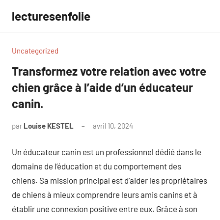
Aller
lecturesenfolie
au
contenu
Uncategorized
Transformez votre relation avec votre
chien grâce à l’aide d’un éducateur
canin.
par
Louise KESTEL
avril 10, 2024
Aucun
commentaire
Un éducateur canin est un professionnel dédié dans le
domaine de l’éducation et du comportement des
chiens. Sa mission principal est d’aider les propriétaires
de chiens à mieux comprendre leurs amis canins et à
établir une connexion positive entre eux. Grâce à son