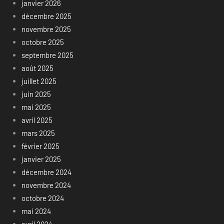
janvier 2026
décembre 2025
novembre 2025
octobre 2025
septembre 2025
août 2025
juillet 2025
juin 2025
mai 2025
avril 2025
mars 2025
février 2025
janvier 2025
décembre 2024
novembre 2024
octobre 2024
mai 2024
avril 2024