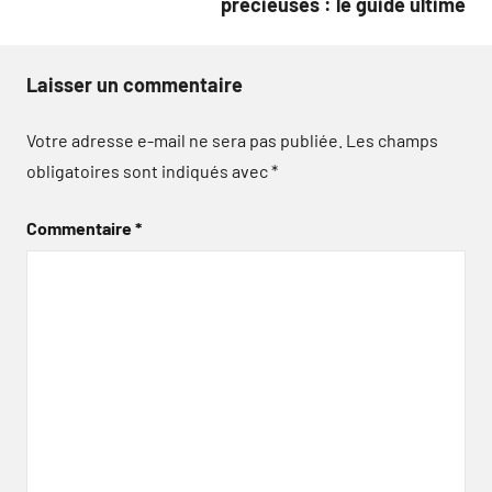
précieuses : le guide ultime
Laisser un commentaire
Votre adresse e-mail ne sera pas publiée.
Les champs
obligatoires sont indiqués avec
*
Commentaire
*