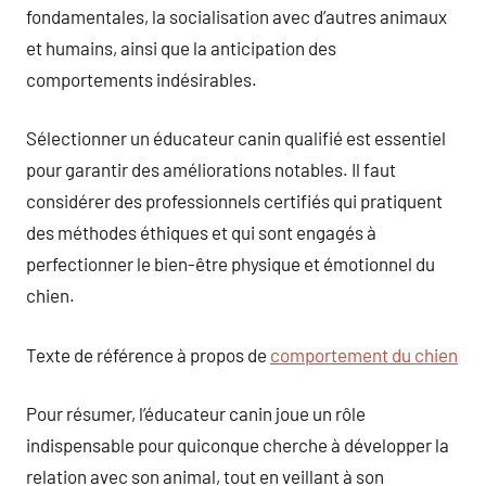
fondamentales, la socialisation avec d’autres animaux
et humains, ainsi que la anticipation des
comportements indésirables.
Sélectionner un éducateur canin qualifié est essentiel
pour garantir des améliorations notables. Il faut
considérer des professionnels certifiés qui pratiquent
des méthodes éthiques et qui sont engagés à
perfectionner le bien-être physique et émotionnel du
chien.
Texte de référence à propos de
comportement du chien
Pour résumer, l’éducateur canin joue un rôle
indispensable pour quiconque cherche à développer la
relation avec son animal, tout en veillant à son