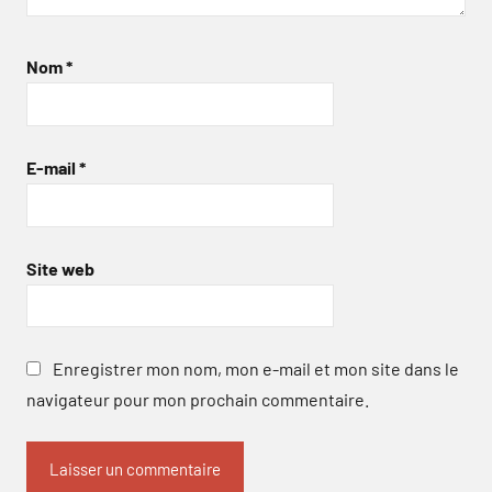
Nom
*
E-mail
*
Site web
Enregistrer mon nom, mon e-mail et mon site dans le
navigateur pour mon prochain commentaire.