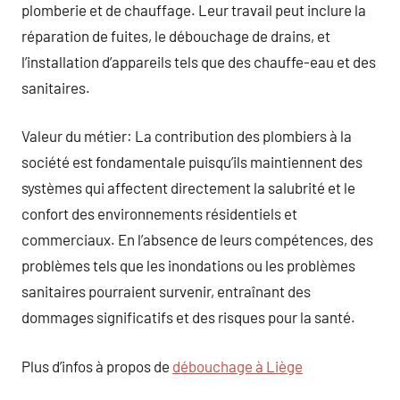
plomberie et de chauffage. Leur travail peut inclure la
réparation de fuites, le débouchage de drains, et
l’installation d’appareils tels que des chauffe-eau et des
sanitaires.
Valeur du métier: La contribution des plombiers à la
société est fondamentale puisqu’ils maintiennent des
systèmes qui affectent directement la salubrité et le
confort des environnements résidentiels et
commerciaux. En l’absence de leurs compétences, des
problèmes tels que les inondations ou les problèmes
sanitaires pourraient survenir, entraînant des
dommages significatifs et des risques pour la santé.
Plus d’infos à propos de
débouchage à Liège