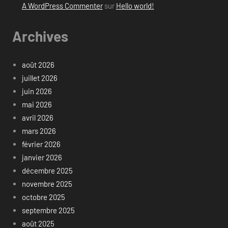
A WordPress Commenter
sur
Hello world!
Archives
août 2026
juillet 2026
juin 2026
mai 2026
avril 2026
mars 2026
février 2026
janvier 2026
décembre 2025
novembre 2025
octobre 2025
septembre 2025
août 2025