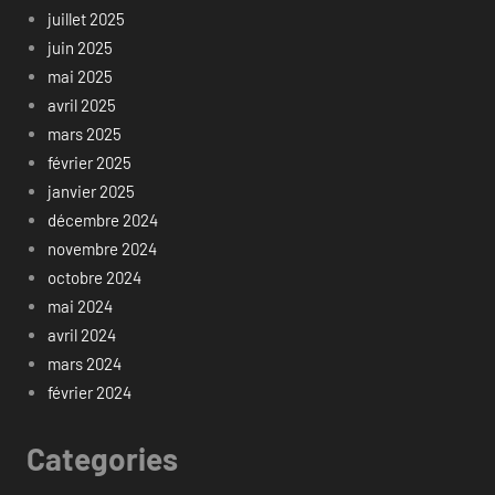
juillet 2025
juin 2025
mai 2025
avril 2025
mars 2025
février 2025
janvier 2025
décembre 2024
novembre 2024
octobre 2024
mai 2024
avril 2024
mars 2024
février 2024
Categories