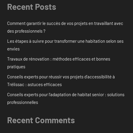
Recent Posts
Comment garantir le succès de vos projets en travaillant avec
des professionnels ?
Les étapes à suivre pour transformer une habitation selon ses
envies
Travaux de rénovation : méthodes efficaces et bonnes
pratiques
Conseils experts pour réussir vos projets d’accessibilité à
Trélissac : astuces efficaces
Conseils experts pour l’adaptation de habitat senior : solutions
professionnelles
Recent Comments