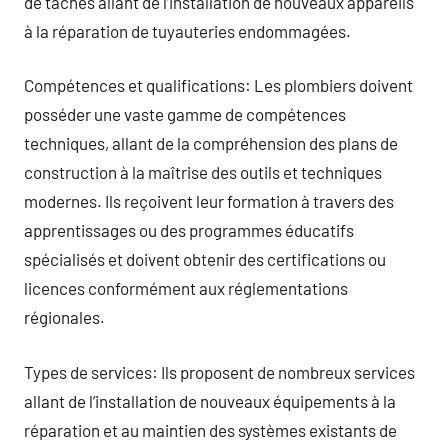
de tâches allant de l’installation de nouveaux appareils
à la réparation de tuyauteries endommagées.
Compétences et qualifications: Les plombiers doivent
posséder une vaste gamme de compétences
techniques, allant de la compréhension des plans de
construction à la maîtrise des outils et techniques
modernes. Ils reçoivent leur formation à travers des
apprentissages ou des programmes éducatifs
spécialisés et doivent obtenir des certifications ou
licences conformément aux réglementations
régionales.
Types de services: Ils proposent de nombreux services
allant de l’installation de nouveaux équipements à la
réparation et au maintien des systèmes existants de