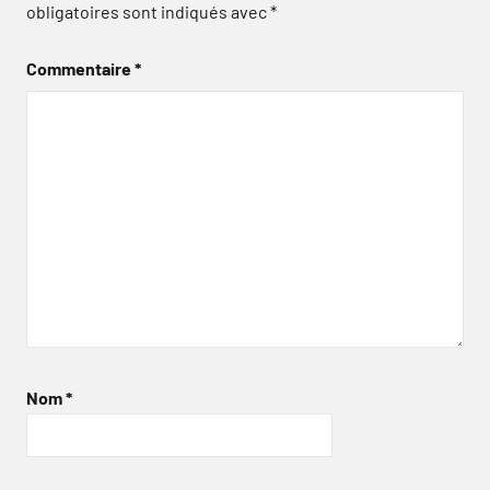
obligatoires sont indiqués avec
*
Commentaire
*
Nom
*