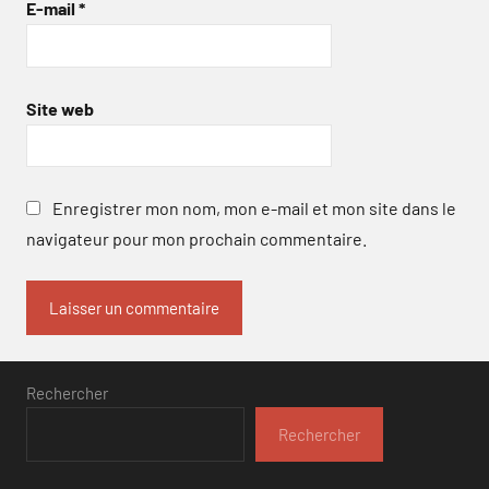
E-mail
*
Site web
Enregistrer mon nom, mon e-mail et mon site dans le
navigateur pour mon prochain commentaire.
Rechercher
Rechercher