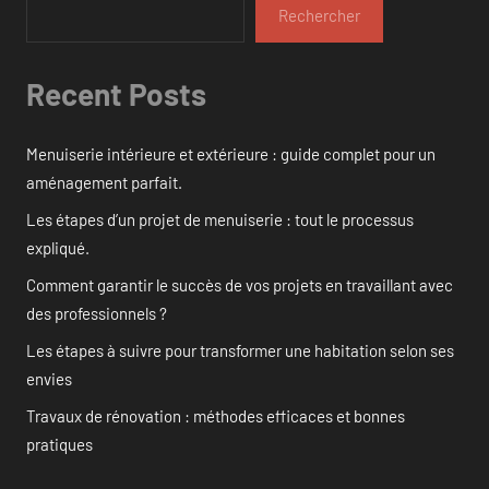
Rechercher
Recent Posts
Menuiserie intérieure et extérieure : guide complet pour un
aménagement parfait.
Les étapes d’un projet de menuiserie : tout le processus
expliqué.
Comment garantir le succès de vos projets en travaillant avec
des professionnels ?
Les étapes à suivre pour transformer une habitation selon ses
envies
Travaux de rénovation : méthodes efficaces et bonnes
pratiques