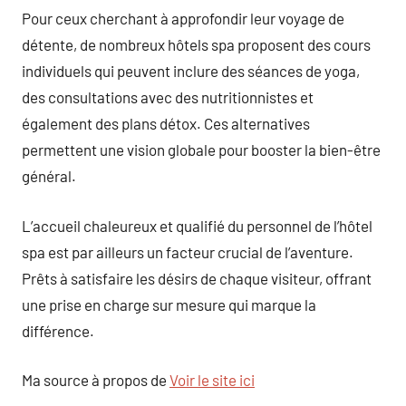
Pour ceux cherchant à approfondir leur voyage de
détente, de nombreux hôtels spa proposent des cours
individuels qui peuvent inclure des séances de yoga,
des consultations avec des nutritionnistes et
également des plans détox. Ces alternatives
permettent une vision globale pour booster la bien-être
général.
L’accueil chaleureux et qualifié du personnel de l’hôtel
spa est par ailleurs un facteur crucial de l’aventure.
Prêts à satisfaire les désirs de chaque visiteur, offrant
une prise en charge sur mesure qui marque la
différence.
Ma source à propos de
Voir le site ici