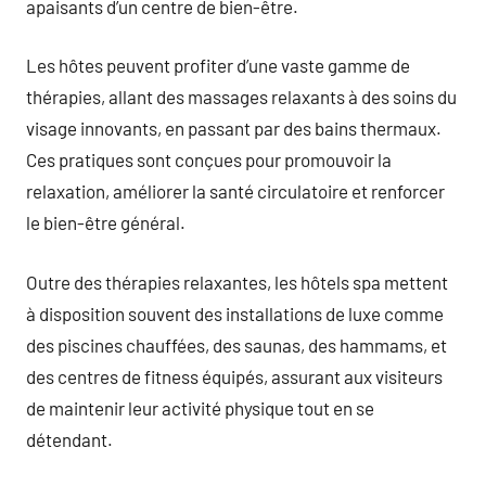
apaisants d’un centre de bien-être.
Les hôtes peuvent profiter d’une vaste gamme de
thérapies, allant des massages relaxants à des soins du
visage innovants, en passant par des bains thermaux.
Ces pratiques sont conçues pour promouvoir la
relaxation, améliorer la santé circulatoire et renforcer
le bien-être général.
Outre des thérapies relaxantes, les hôtels spa mettent
à disposition souvent des installations de luxe comme
des piscines chauffées, des saunas, des hammams, et
des centres de fitness équipés, assurant aux visiteurs
de maintenir leur activité physique tout en se
détendant.