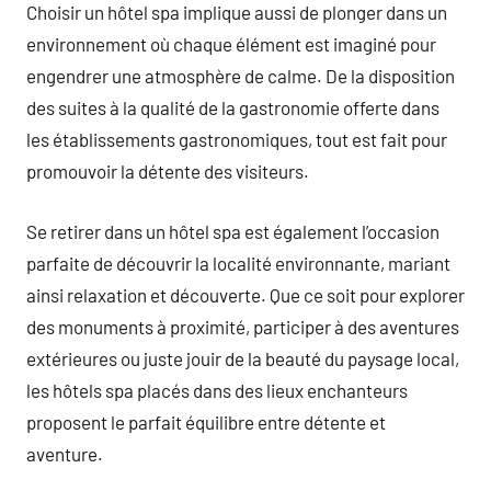
Choisir un hôtel spa implique aussi de plonger dans un
environnement où chaque élément est imaginé pour
engendrer une atmosphère de calme. De la disposition
des suites à la qualité de la gastronomie offerte dans
les établissements gastronomiques, tout est fait pour
promouvoir la détente des visiteurs.
Se retirer dans un hôtel spa est également l’occasion
parfaite de découvrir la localité environnante, mariant
ainsi relaxation et découverte. Que ce soit pour explorer
des monuments à proximité, participer à des aventures
extérieures ou juste jouir de la beauté du paysage local,
les hôtels spa placés dans des lieux enchanteurs
proposent le parfait équilibre entre détente et
aventure.