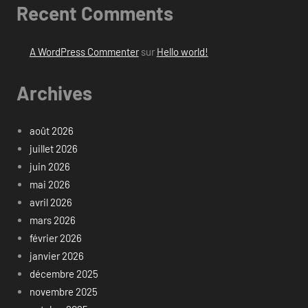
Recent Comments
A WordPress Commenter
sur
Hello world!
Archives
août 2026
juillet 2026
juin 2026
mai 2026
avril 2026
mars 2026
février 2026
janvier 2026
décembre 2025
novembre 2025