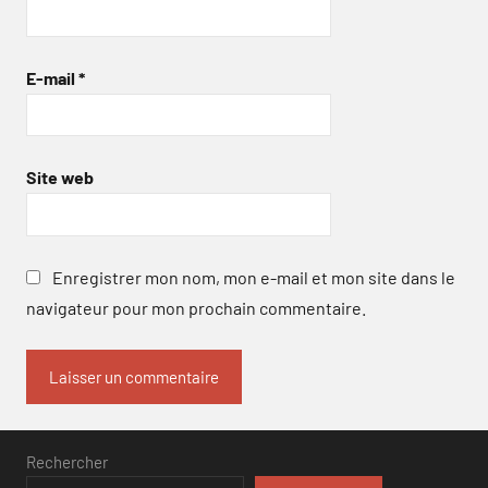
E-mail
*
Site web
Enregistrer mon nom, mon e-mail et mon site dans le
navigateur pour mon prochain commentaire.
Rechercher