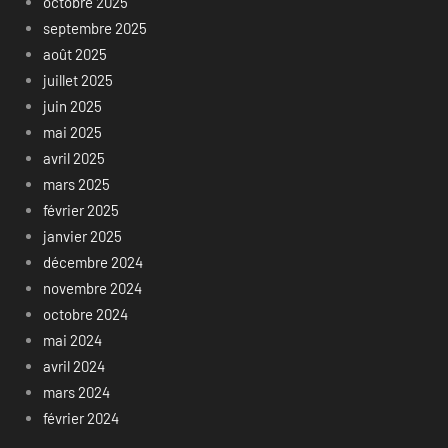
octobre 2025
septembre 2025
août 2025
juillet 2025
juin 2025
mai 2025
avril 2025
mars 2025
février 2025
janvier 2025
décembre 2024
novembre 2024
octobre 2024
mai 2024
avril 2024
mars 2024
février 2024