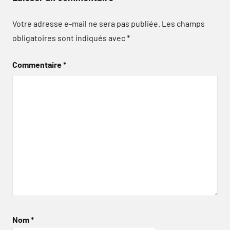
Votre adresse e-mail ne sera pas publiée.
Les champs
obligatoires sont indiqués avec
*
Commentaire
*
Nom
*