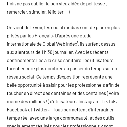
finir, ne pas oublier le bon vieux idée de politesse (
remercier, stimuler, féliciter… ) …
On vient de le voir, les social medias sont de plus en plus
prisés par les Français. D’après une étude
internationale de Global Web Index¹, ils surfent dessus
aux alentours de 1 h 36 journalier. Avec les récents
confinements liés à la crise sanitaire, les utilisateurs
furent encore plus nombreux à passer du temps sur un
réseau social. Ce temps d’exposition représente une
belle opportunité à saisir pour les professionnels afin de
toucher en direct des centaines et des centaines ( voire
même des millions ! ) d’utilisateurs. Instagram, TikTok,
Facebook et Twitter… Tous permettent d’interagir en
temps réel avec une large communauté, et des outils
spécialement réalisés pour les professionnels y sont