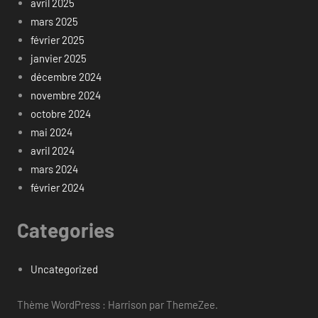
avril 2025
mars 2025
février 2025
janvier 2025
décembre 2024
novembre 2024
octobre 2024
mai 2024
avril 2024
mars 2024
février 2024
Categories
Uncategorized
Thème WordPress : Harrison par ThemeZee.