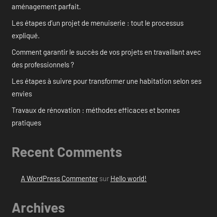
aménagement parfait.
Les étapes d’un projet de menuiserie : tout le processus
expliqué.
Comment garantir le succès de vos projets en travaillant avec
des professionnels ?
Les étapes à suivre pour transformer une habitation selon ses
envies
Travaux de rénovation : méthodes efficaces et bonnes
pratiques
Recent Comments
A WordPress Commenter
sur
Hello world!
Archives