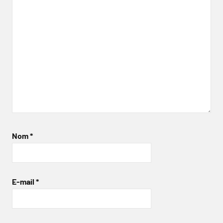
Nom
*
E-mail
*