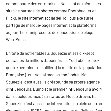
communauté des entreprises. Naissent de même des
sites de partage de photos comme Photobucket et
Flickr, le site internet social del. ici. ous axé sur le
partage de marque-pages Internet et la plateforme
aujourd’hui omniprésente de conception de blogs
WordPress.
En tête de notre tableau, Squeezie et ses dix-sept
centaines de milliers d’abonnés sur YouTube, trente-
quatre centaines de milliers ( la moitié de la population
Française ) tous social medias confondus. Mais
Squeezie, c’est aussi le créateur de sa propre agence
d’influenceurs, Bump et le premier influenceur à avoir (
dans quelques mois ) sa statue au Musée Grévin. Et
Squeezie, c’est aussi une intervention en plein cours en
distanciel de l’ISCPA, l’école partenaire de ffollozz. Aux