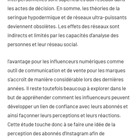
les actes de décision. En somme, les théories de la
seringue hypodermique et de réseaux ultra-puissants
deviennent obsolètes. Les effets des réseaux sont
indirects et limités par les capacités d’analyse des
personnes et leur réseau social.
l’avantage pour les influenceurs numériques comme
outil de communication et de vente pour les marques
s’accroît de manière considérable lors des dernières
années. Il reste toutefois beaucoup à explorer dans le
but de appréhender comment les influenceurs peuvent
développer un lien de confiance avec leurs abonnés et
ainsi façonner leurs perceptions et leurs réactions.
Cette étude touche donc à se faire une idée de la
perception des abonnés d’Instagram afin de