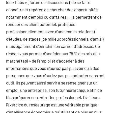
les « hubs » ( forum de discussions ), de se faire
connaître et repérer, de chercher des opportunités
notamment d’emploi ou d’affaires… Ils permettent de
renouer des client potentiel, pratiques
professionnellement, avec d’anciennes relations (
d’études, de stages, de milieux professionnels, d’amis )
mais également d’enrichir son carnet d’adresses. Ce
réseau vous permet d’accéder aux 75 % des prix du «
marché tapi » de l’emploi et d’accéder à des
informations que vous n’auriez pas pu avoir ou à des
personnes que vous n’auriez pas pu contacter sans cet
outil. Ils peuvent aussi servir à se renseigner sur un
emploi, une entreprise, son futur hiérarchique afin de
bien préparer son entretien professionnel. D’ailleurs
l’exercice du réseautage est une véritable pratique
d’intelligence économique qu’utilisent de plus en plus