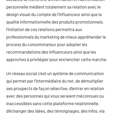
personnelle médient totalement sa relation avec le
design visuel du compte de l’influenceur ainsi que la
qualité informationnelle des produits promotionnels.
l’initiation de ces relations permettra aux
professionnels du marketing de mieux appréhender le
process du consommateur pour adopter les
recommandations des influenceurs ainsi que les
approches à privilégier pour enclencher cette marche.
Un réseau social c’est un système de communication
qui permet par l’intermédiaire du net, de démultiplier
ses prospects de façon sélective, d’entrer en relation
avec des personnes qui vous seraient méconnues ou
inaccessibles sans cette plateforme relationnelle,
d’échanger des idées, des témoignages, des infos, via