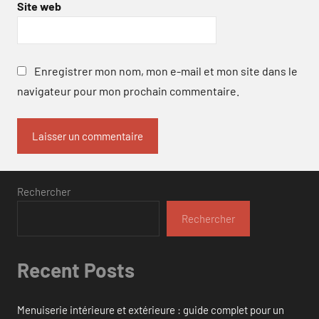
Site web
Enregistrer mon nom, mon e-mail et mon site dans le
navigateur pour mon prochain commentaire.
Rechercher
Rechercher
Recent Posts
Menuiserie intérieure et extérieure : guide complet pour un