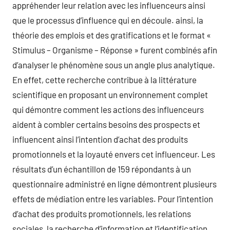
appréhender leur relation avec les influenceurs ainsi
que le processus d’influence qui en découle. ainsi, la
théorie des emplois et des gratifications et le format «
Stimulus – Organisme – Réponse » furent combinés afin
d’analyser le phénomène sous un angle plus analytique.
En effet, cette recherche contribue à la littérature
scientifique en proposant un environnement complet
qui démontre comment les actions des influenceurs
aident à combler certains besoins des prospects et
influencent ainsi l’intention d’achat des produits
promotionnels et la loyauté envers cet influenceur. Les
résultats d’un échantillon de 159 répondants à un
questionnaire administré en ligne démontrent plusieurs
effets de médiation entre les variables. Pour l’intention
d’achat des produits promotionnels, les relations
sociales, la recherche d’information et l’identification