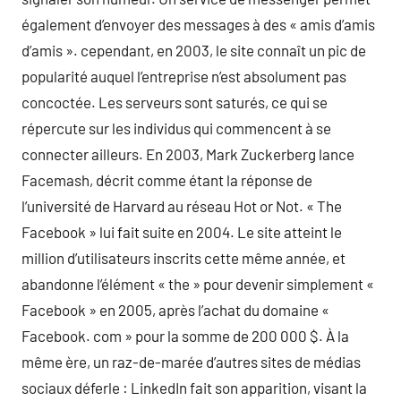
également d’envoyer des messages à des « amis d’amis
d’amis ». cependant, en 2003, le site connaît un pic de
popularité auquel l’entreprise n’est absolument pas
concoctée. Les serveurs sont saturés, ce qui se
répercute sur les individus qui commencent à se
connecter ailleurs. En 2003, Mark Zuckerberg lance
Facemash, décrit comme étant la réponse de
l’université de Harvard au réseau Hot or Not. « The
Facebook » lui fait suite en 2004. Le site atteint le
million d’utilisateurs inscrits cette même année, et
abandonne l’élément « the » pour devenir simplement «
Facebook » en 2005, après l’achat du domaine «
Facebook. com » pour la somme de 200 000 $. À la
même ère, un raz-de-marée d’autres sites de médias
sociaux déferle : LinkedIn fait son apparition, visant la