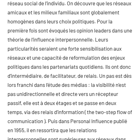
réseau social de l’individu. On découvre que les réseaux
amicaux et les milieux familiaux sont globalement
homogènes dans leurs choix politiques. Pour la
première fois sont évoqués les opinion leaders dans une
théorie de l’influence interpersonnelle. Leurs
particularités seraient une forte sensibilisation aux
réseaux et une capacité de reformulation des enjeux
politiques dans les partenariats quotidiens. Ils ont donc
d’intermédiaire, de facilitateur, de relais. Un pas est dès
lors franchi dans l’étude des médias : la visibilité n’est
pas unidirectionnelle et directe vers un récepteur
passif, elle est à deux étages et se passe en deux
temps, via des relais d’information ( the two-step flow of
communication ). Puis dans Personal Influence publié
en 1955, il en ressortira que les relations
interpersonnelles sont supérieures aux réseaux dans