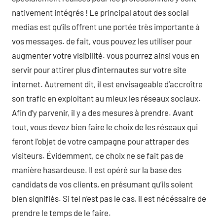
nativement intégrés ! Le principal atout des social
medias est qu’ils offrent une portée très importante à
vos messages. de fait, vous pouvez les utiliser pour
augmenter votre visibilité. vous pourrez ainsi vous en
servir pour attirer plus d’internautes sur votre site
internet. Autrement dit, il est envisageable d’accroître
son trafic en exploitant au mieux les réseaux sociaux.
Afin d’y parvenir, il y a des mesures à prendre. Avant
tout, vous devez bien faire le choix de les réseaux qui
feront l’objet de votre campagne pour attraper des
visiteurs. Évidemment, ce choix ne se fait pas de
manière hasardeuse. Il est opéré sur la base des
candidats de vos clients, en présumant qu’ils soient
bien signifiés. Si tel n’est pas le cas, il est nécéssaire de
prendre le temps de le faire.