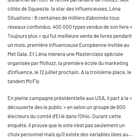
côtés de Squeezie, la star des influenceuses, Léna
Situations : 8 centaines de milliers d’abonnés tous
réseaux confondus, 400 000 types vendus de son livre «
Toujours plus » qui fut meilleure vente de livres pendant
un mois, première influenceuse Européenne invitée au
Met Gala. Et Léna mènera une Masterclass spéciale
organisée par ffollozz, la première école du marketing
d’influence, le 12 juillet prochain. A la troisième place, le
tandem McFly
En pleine campagne présidentielle aux USA, il part à la «
découverte des le public » en selon un groupe de 600
électeurs du comté d’Erié dans l’Ohio. Durant cette
enquête, il prouve que le vote n’est pas seulement un
choix personnel mais qu’il existe des variables liées au…