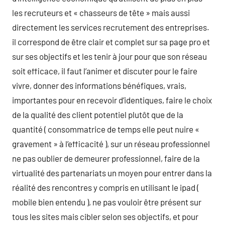
les recruteurs et « chasseurs de tête » mais aussi
directement les services recrutement des entreprises.
il correspond de être clair et complet sur sa page pro et
sur ses objectifs et les tenir à jour pour que son réseau
soit efficace, il faut l’animer et discuter pour le faire
vivre, donner des informations bénéfiques, vrais,
importantes pour en recevoir d’identiques, faire le choix
de la qualité des client potentiel plutôt que de la
quantité ( consommatrice de temps elle peut nuire «
gravement » à l’efficacité ), sur un réseau professionnel
ne pas oublier de demeurer professionnel, faire de la
virtualité des partenariats un moyen pour entrer dans la
réalité des rencontres y compris en utilisant le ipad (
mobile bien entendu ), ne pas vouloir être présent sur
tous les sites mais cibler selon ses objectifs, et pour