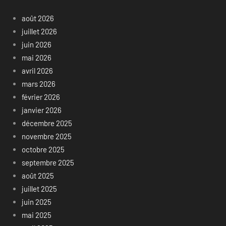
août 2026
juillet 2026
juin 2026
mai 2026
avril 2026
mars 2026
février 2026
janvier 2026
décembre 2025
novembre 2025
octobre 2025
septembre 2025
août 2025
juillet 2025
juin 2025
mai 2025