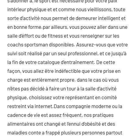
s’adonner à, le sport est nécessaire pour votre paix
intérieur physique et et comme nous vieillissons, toute
sorte d’activité nous permet de demeurer intelligent et
en bonne forme.par ailleurs, vous pouvez aller dans une
salle d’éffort ou de fitness et vous renseigner sur les
coachs sportsman disponibles. Assurez-vous que votre
suivi soit réalisé par un seul professionnel, et ce jusqu’à
la fin de votre catalogue d’entraînement. De cette
façon, vous allez être indéfectible que votre prise en
charge est entièrement propre. dans le cas où vous
n’êtes pas décidé à faire un tour à la salle d’activité
physique, choisissez votre représentant en comité
restreint via internet.Dans compagnie moderne ou la
cadence de vie est assez fréquent, nos pratiques
alimentaires ont changé et l’ennui d’obésité et des
maladies conte a frappé plusieurs personnes partout