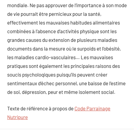
mondiale. Ne pas approuver de l’importance à son mode
de vie pourrait être pernicieux pour la santé,
effectivement les mauvaises habitudes alimentaires
combinées à l’absence d’activités physique sont les
grandes causes du extension de plusieurs maladies
documents dans la mesure où le surpoids et l’obésité,
les maladies cardio-vasculaires… Les mauvaises
pratiques sont également les principales raisons des
soucis psycholoqiques puisqu’ils peuvent créer
sentimentaux d’échec personnel, une baisse de l’estime
de soi, dépression, peur et même isolement social.
Texte de référence à propos de
Code Parrainage
Nutripure