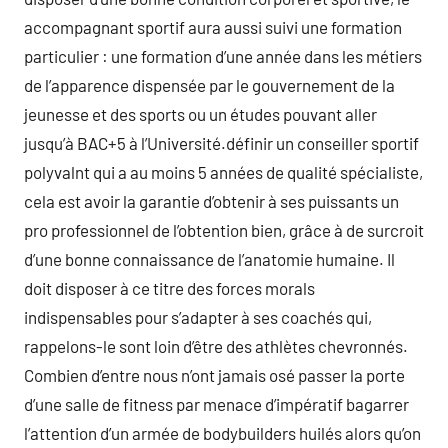
accompagnant sportif aura aussi suivi une formation
particulier : une formation d’une année dans les métiers
de l’apparence dispensée par le gouvernement de la
jeunesse et des sports ou un études pouvant aller
jusqu’à BAC+5 à l’Université.définir un conseiller sportif
polyvalnt qui a au moins 5 années de qualité spécialiste,
cela est avoir la garantie d’obtenir à ses puissants un
pro professionnel de l’obtention bien, grâce à de surcroit
d’une bonne connaissance de l’anatomie humaine. Il
doit disposer à ce titre des forces morals
indispensables pour s’adapter à ses coachés qui,
rappelons-le sont loin d’être des athlètes chevronnés.
Combien d’entre nous n’ont jamais osé passer la porte
d’une salle de fitness par menace d’impératif bagarrer
l’attention d’un armée de bodybuilders huilés alors qu’on