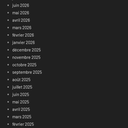
juin 2026
mai 2026
avril 2026
mars 2026
février 2026
janvier 2026
décembre 2025
novembre 2025
octobre 2025
septembre 2025
août 2025
juillet 2025
juin 2025
mai 2025
avril 2025
mars 2025
février 2025