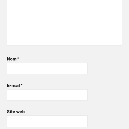
Nom
*
E-mail
*
Site web