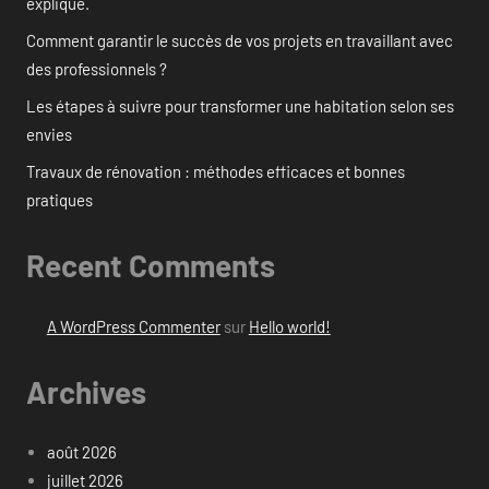
expliqué.
Comment garantir le succès de vos projets en travaillant avec
des professionnels ?
Les étapes à suivre pour transformer une habitation selon ses
envies
Travaux de rénovation : méthodes efficaces et bonnes
pratiques
Recent Comments
A WordPress Commenter
sur
Hello world!
Archives
août 2026
juillet 2026