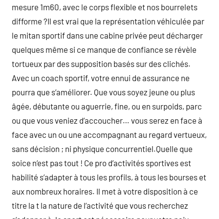
mesure 1m60, avec le corps flexible et nos bourrelets
difforme ?Il est vrai que la représentation véhiculée par
le mitan sportif dans une cabine privée peut décharger
quelques même si ce manque de confiance se révèle
tortueux par des supposition basés sur des clichés.
Avec un coach sportif, votre ennui de assurance ne
pourra que s’améliorer. Que vous soyez jeune ou plus
âgée, débutante ou aguerrie, fine, ou en surpoids, parc
ou que vous veniez d’accoucher… vous serez en face à
face avec un ou une accompagnant au regard vertueux,
sans décision ; ni physique concurrentiel.Quelle que
soice n’est pas tout ! Ce pro d’activités sportives est
habilité s’adapter à tous les profils, à tous les bourses et
aux nombreux horaires. Il met à votre disposition à ce
titre la t la nature de l’activité que vous recherchez