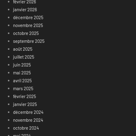
février 2026
janvier 2026
décembre 2025
novembre 2025
octobre 2025
septembre 2025
août 2025
juillet 2025
juin 2025
mai 2025
avril 2025
mars 2025
février 2025
janvier 2025
décembre 2024
novembre 2024
octobre 2024
mai 2024