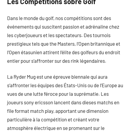
Les Compétitions sobre Golf
Dans le monde du golf, nos compétitions sont des
événements qui suscitent passion et adrénaline chez
les cyberjoueurs et les spectateurs. Des tournois
prestigieux tels que the Masters, l’Open britannique et
l’Open étasunien attirent l’élite des golfeurs du endroit
entier pour s’affronter sur des rink légendaires.
La Ryder Mug est une épreuve biennale qui aura
s’affronter les équipes des États-Unis ou de l’Europe au
vues de une lutte féroce pour la suprématie. Les
joueurs sony ericsson lancent dans dieses matchs en
file format match play, apportant une dimension
particulière à la compétition et créant votre
atmosphère électrique en se promenant sur le