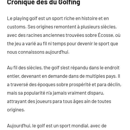
Cronique des du Golfing
Le playing golf est un sport riche en histoire et en
customs. Ses origines remontent à plusieurs siècles,
avec des racines anciennes trouvées sobre Écosse, où
the jeu a varié au fil ni temps pour devenir le sport que
nous connaissons aujourd’hui.
Au fil des siècles, the golf s’est répandu dans le endroit
entier, devenant en demande dans de multiples pays. Il
a traversé des époques sobre prospérité et para déclin,
mais sa popularité n’a jamais vraiment disparu,
attrayant des joueurs para tous âges ain de toutes
origines.
Aujourd’hui, le golf est un sport mondial, avec de