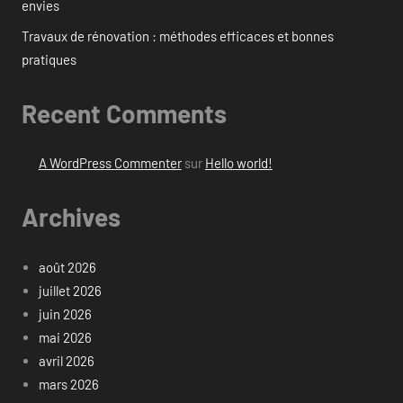
envies
Travaux de rénovation : méthodes efficaces et bonnes
pratiques
Recent Comments
A WordPress Commenter
sur
Hello world!
Archives
août 2026
juillet 2026
juin 2026
mai 2026
avril 2026
mars 2026