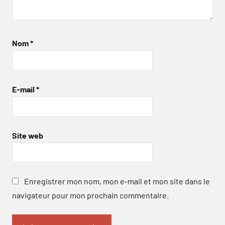
Nom
*
E-mail
*
Site web
Enregistrer mon nom, mon e-mail et mon site dans le
navigateur pour mon prochain commentaire.