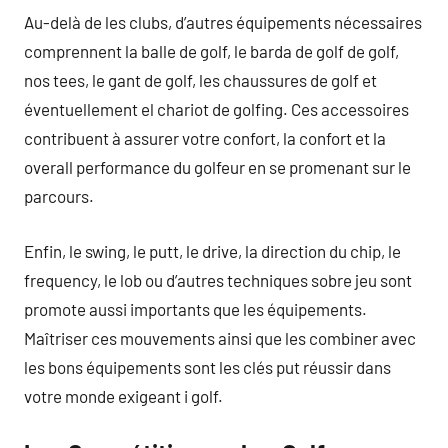
Au-delà de les clubs, d’autres équipements nécessaires
comprennent la balle de golf, le barda de golf de golf,
nos tees, le gant de golf, les chaussures de golf et
éventuellement el chariot de golfing. Ces accessoires
contribuent à assurer votre confort, la confort et la
overall performance du golfeur en se promenant sur le
parcours.
Enfin, le swing, le putt, le drive, la direction du chip, le
frequency, le lob ou d’autres techniques sobre jeu sont
promote aussi importants que les équipements.
Maîtriser ces mouvements ainsi que les combiner avec
les bons équipements sont les clés put réussir dans
votre monde exigeant i golf.