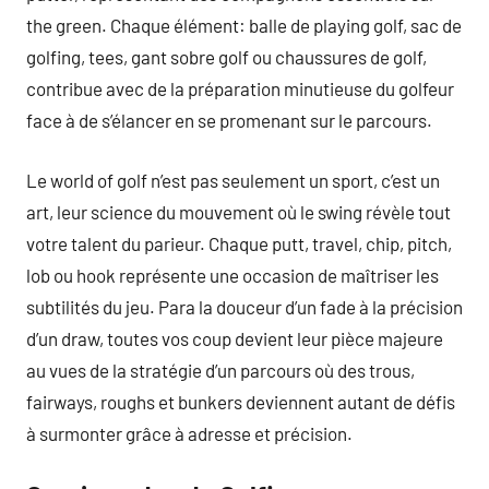
the green. Chaque élément: balle de playing golf, sac de
golfing, tees, gant sobre golf ou chaussures de golf,
contribue avec de la préparation minutieuse du golfeur
face à de s’élancer en se promenant sur le parcours.
Le world of golf n’est pas seulement un sport, c’est un
art, leur science du mouvement où le swing révèle tout
votre talent du parieur. Chaque putt, travel, chip, pitch,
lob ou hook représente une occasion de maîtriser les
subtilités du jeu. Para la douceur d’un fade à la précision
d’un draw, toutes vos coup devient leur pièce majeure
au vues de la stratégie d’un parcours où des trous,
fairways, roughs et bunkers deviennent autant de défis
à surmonter grâce à adresse et précision.