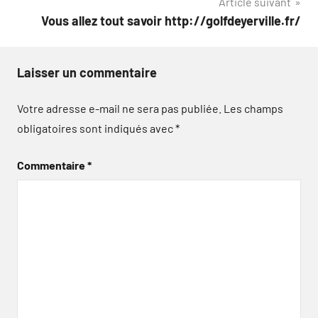
Article suivant
l’article
Vous allez tout savoir http://golfdeyerville.fr/
Laisser un commentaire
Votre adresse e-mail ne sera pas publiée.
Les champs
obligatoires sont indiqués avec
*
Commentaire
*