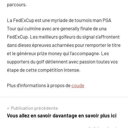
parcours.
La FedExCup est une myriade de tournois man PGA
Tour qui culmine avec are generally finale de una
FedExCup. Les meilleurs golfeurs du signal s’affrontent
dans dieses épreuves acharnées pour remporter le titre
et le généreux prize money qui l’accompagne. Les
supporters du golf détiennent avec passion toutes vos
étape de cette compétition intense.
Plus d’informations à propos de
coude
Navigation
Publication précédente
Vous allez en savoir davantage en savoir plus ici
de