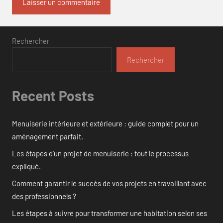
Rechercher
Rechercher
Recent Posts
Menuiserie intérieure et extérieure : guide complet pour un
aménagement parfait.
Les étapes d’un projet de menuiserie : tout le processus
expliqué.
Comment garantir le succès de vos projets en travaillant avec
des professionnels ?
Les étapes à suivre pour transformer une habitation selon ses