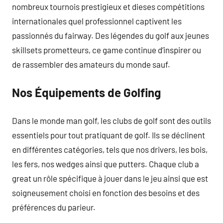
nombreux tournois prestigieux et dieses compétitions
internationales quel professionnel captivent les
passionnés du fairway. Des légendes du golf aux jeunes
skillsets prometteurs, ce game continue d’inspirer ou
de rassembler des amateurs du monde sauf.
Nos Équipements de Golfing
Dans le monde man golf, les clubs de golf sont des outils
essentiels pour tout pratiquant de golf. Ils se déclinent
en différentes catégories, tels que nos drivers, les bois,
les fers, nos wedges ainsi que putters. Chaque club a
great un rôle spécifique à jouer dans le jeu ainsi que est
soigneusement choisi en fonction des besoins et des
préférences du parieur.