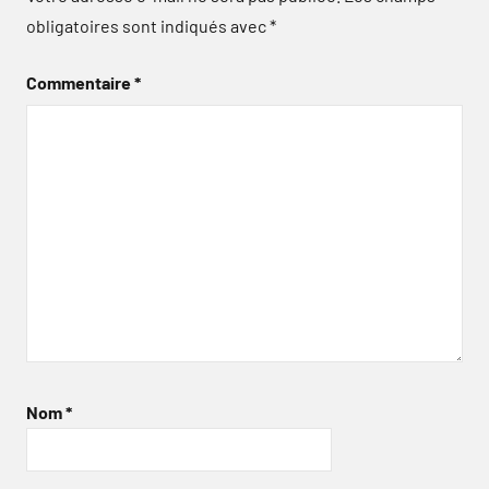
obligatoires sont indiqués avec
*
Commentaire
*
Nom
*