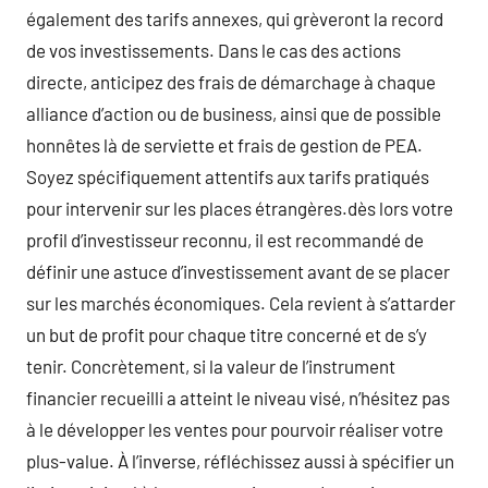
également des tarifs annexes, qui grèveront la record
de vos investissements. Dans le cas des actions
directe, anticipez des frais de démarchage à chaque
alliance d’action ou de business, ainsi que de possible
honnêtes là de serviette et frais de gestion de PEA.
Soyez spécifiquement attentifs aux tarifs pratiqués
pour intervenir sur les places étrangères.dès lors votre
profil d’investisseur reconnu, il est recommandé de
définir une astuce d’investissement avant de se placer
sur les marchés économiques. Cela revient à s’attarder
un but de profit pour chaque titre concerné et de s’y
tenir. Concrètement, si la valeur de l’instrument
financier recueilli a atteint le niveau visé, n’hésitez pas
à le développer les ventes pour pourvoir réaliser votre
plus-value. À l’inverse, réfléchissez aussi à spécifier un