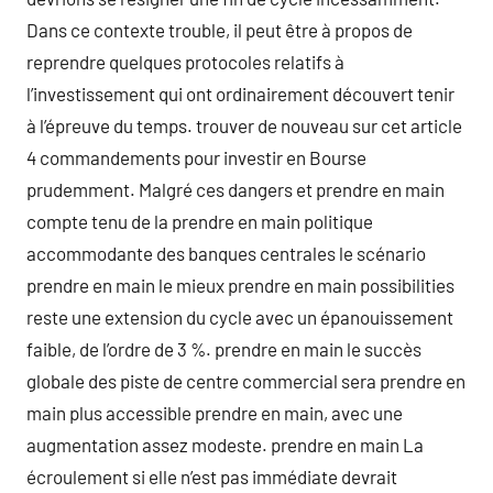
Dans ce contexte trouble, il peut être à propos de
reprendre quelques protocoles relatifs à
l’investissement qui ont ordinairement découvert tenir
à l’épreuve du temps. trouver de nouveau sur cet article
4 commandements pour investir en Bourse
prudemment. Malgré ces dangers et prendre en main
compte tenu de la prendre en main politique
accommodante des banques centrales le scénario
prendre en main le mieux prendre en main possibilities
reste une extension du cycle avec un épanouissement
faible, de l’ordre de 3 %. prendre en main le succès
globale des piste de centre commercial sera prendre en
main plus accessible prendre en main, avec une
augmentation assez modeste. prendre en main La
écroulement si elle n’est pas immédiate devrait