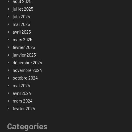
août 2025
juillet 2025
juin 2025
mai 2025
avril 2025
mars 2025
février 2025
janvier 2025
décembre 2024
novembre 2024
octobre 2024
mai 2024
avril 2024
mars 2024
février 2024
Categories