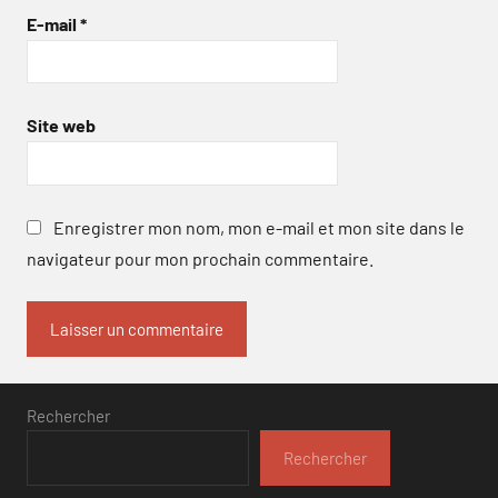
E-mail
*
Site web
Enregistrer mon nom, mon e-mail et mon site dans le
navigateur pour mon prochain commentaire.
Rechercher
Rechercher