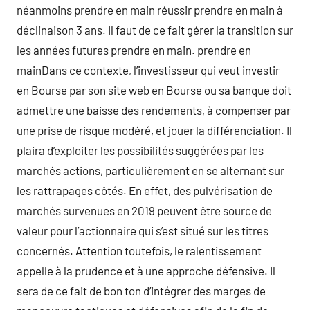
néanmoins prendre en main réussir prendre en main à
déclinaison 3 ans. Il faut de ce fait gérer la transition sur
les années futures prendre en main. prendre en
mainDans ce contexte, l’investisseur qui veut investir
en Bourse par son site web en Bourse ou sa banque doit
admettre une baisse des rendements, à compenser par
une prise de risque modéré, et jouer la différenciation. Il
plaira d’exploiter les possibilités suggérées par les
marchés actions, particulièrement en se alternant sur
les rattrapages côtés. En effet, des pulvérisation de
marchés survenues en 2019 peuvent être source de
valeur pour l’actionnaire qui s’est situé sur les titres
concernés. Attention toutefois, le ralentissement
appelle à la prudence et à une approche défensive. Il
sera de ce fait de bon ton d’intégrer des marges de