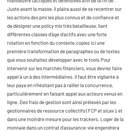
manoeuvre tactiques et défensives afin de la fin de .
Juste avant la masse, il plaira aussi de se recentrer sur
les actions des pmi les plus connus et de confiance et
de désigner une policy mix très batailleuse, liant
différentes classes d’âge d’actifs avec une forte
rotation en fonction du contexte.copiez ici une
première transformation de paragraphes ou de textes
que vous souhaitez développer avec le tools.Pour
intervenir sur les marchés financiers, vous devrez faire
appel à un à des intermédiaires. Il faut être vigilante à
leur paye en n’hésitant pas à railler la concurrence,
particulièrement en faisant appel aux acteurs venus en
ligne. Des frais de gestion sont ainsi prélevés par les
gestionnaires de ressource collectifs ( FCP et sicav ), et
dans une moindre mesure pour les trackers. Loger de la
monnaie dans un contrat d’assurance-vie engendrera