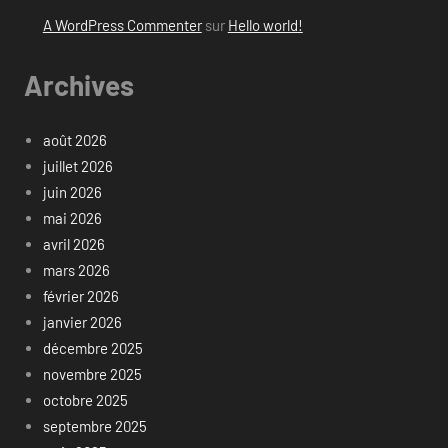
A WordPress Commenter
sur
Hello world!
Archives
août 2026
juillet 2026
juin 2026
mai 2026
avril 2026
mars 2026
février 2026
janvier 2026
décembre 2025
novembre 2025
octobre 2025
septembre 2025