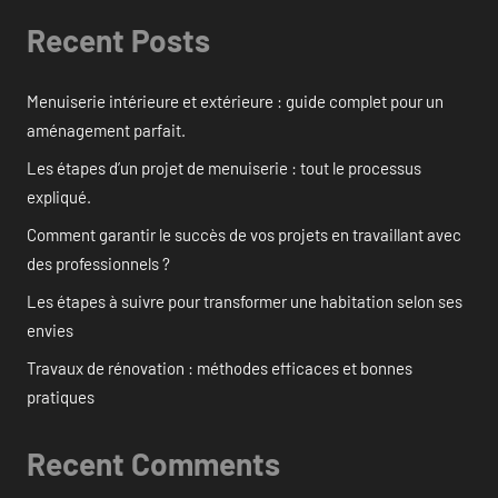
Recent Posts
Menuiserie intérieure et extérieure : guide complet pour un
aménagement parfait.
Les étapes d’un projet de menuiserie : tout le processus
expliqué.
Comment garantir le succès de vos projets en travaillant avec
des professionnels ?
Les étapes à suivre pour transformer une habitation selon ses
envies
Travaux de rénovation : méthodes efficaces et bonnes
pratiques
Recent Comments