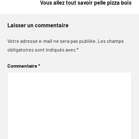
Vous allez tout savoir pelle pizza bois
Laisser un commentaire
Votre adresse e-mail ne sera pas publiée.
Les champs
obligatoires sont indiqués avec
*
Commentaire
*