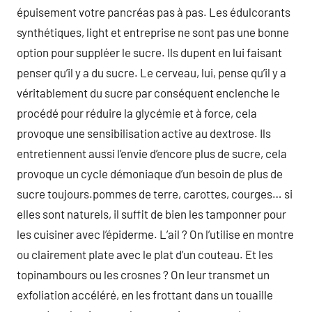
épuisement votre pancréas pas à pas. Les édulcorants
synthétiques, light et entreprise ne sont pas une bonne
option pour suppléer le sucre. Ils dupent en lui faisant
penser qu’il y a du sucre. Le cerveau, lui, pense qu’il y a
véritablement du sucre par conséquent enclenche le
procédé pour réduire la glycémie et à force, cela
provoque une sensibilisation active au dextrose. Ils
entretiennent aussi l’envie d’encore plus de sucre, cela
provoque un cycle démoniaque d’un besoin de plus de
sucre toujours.pommes de terre, carottes, courges… si
elles sont naturels, il suffit de bien les tamponner pour
les cuisiner avec l’épiderme. L’ail ? On l’utilise en montre
ou clairement plate avec le plat d’un couteau. Et les
topinambours ou les crosnes ? On leur transmet un
exfoliation accéléré, en les frottant dans un touaille