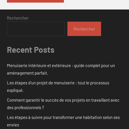
Rechercher
Rechercher
Recent Posts
Menuiserie intérieure et extérieure : guide complet pour un
aménagement parfait.
Les étapes d’un projet de menuiserie : tout le processus
expliqué.
Comment garantir le succès de vos projets en travaillant avec
des professionnels ?
Les étapes à suivre pour transformer une habitation selon ses
envies