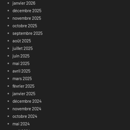
janvier 2026
décembre 2025
novembre 2025
octobre 2025
septembre 2025
août 2025
juillet 2025
juin 2025
mai 2025
avril 2025
mars 2025
février 2025
janvier 2025
décembre 2024
novembre 2024
octobre 2024
mai 2024