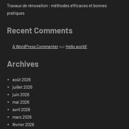
Travaux de rénovation : méthodes efficaces et bonnes
pratiques
Recent Comments
A WordPress Commenter
sur
Hello world!
Archives
août 2026
juillet 2026
juin 2026
mai 2026
avril 2026
mars 2026
février 2026