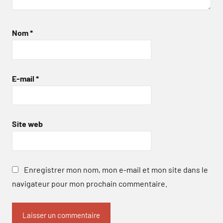
Nom
*
E-mail
*
Site web
Enregistrer mon nom, mon e-mail et mon site dans le
navigateur pour mon prochain commentaire.