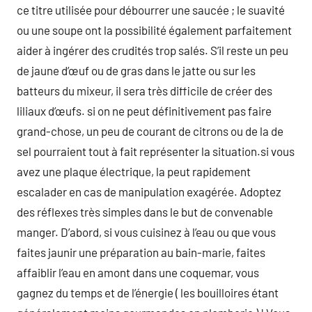
ce titre utilisée pour débourrer une saucée ; le suavité
ou une soupe ont la possibilité également parfaitement
aider à ingérer des crudités trop salés. S’il reste un peu
de jaune d’œuf ou de gras dans le jatte ou sur les
batteurs du mixeur, il sera très difficile de créer des
liliaux d’œufs. si on ne peut définitivement pas faire
grand-chose, un peu de courant de citrons ou de la de
sel pourraient tout à fait représenter la situation.si vous
avez une plaque électrique, la peut rapidement
escalader en cas de manipulation exagérée. Adoptez
des réflexes très simples dans le but de convenable
manger. D’abord, si vous cuisinez à l’eau ou que vous
faites jaunir une préparation au bain-marie, faites
affaiblir l’eau en amont dans une coquemar, vous
gagnez du temps et de l’énergie ( les bouilloires étant