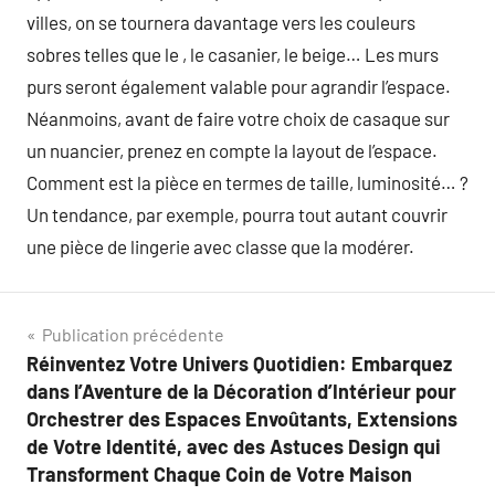
villes, on se tournera davantage vers les couleurs
sobres telles que le , le casanier, le beige… Les murs
purs seront également valable pour agrandir l’espace.
Néanmoins, avant de faire votre choix de casaque sur
un nuancier, prenez en compte la layout de l’espace.
Comment est la pièce en termes de taille, luminosité… ?
Un tendance, par exemple, pourra tout autant couvrir
une pièce de lingerie avec classe que la modérer.
Navigation
Publication précédente
Réinventez Votre Univers Quotidien: Embarquez
de
dans l’Aventure de la Décoration d’Intérieur pour
l’article
Orchestrer des Espaces Envoûtants, Extensions
de Votre Identité, avec des Astuces Design qui
Transforment Chaque Coin de Votre Maison