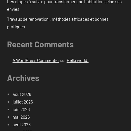
Les étapes à suivre pour transformer une habitation selon ses
envies
Travaux de rénovation : méthodes efficaces et bonnes
pratiques
Recent Comments
A WordPress Commenter
sur
Hello world!
Archives
août 2026
juillet 2026
juin 2026
mai 2026
avril 2026