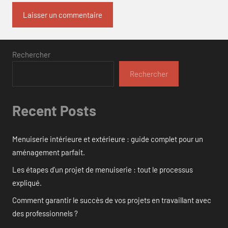
Rechercher
Rechercher
Recent Posts
Menuiserie intérieure et extérieure : guide complet pour un
aménagement parfait.
Les étapes d’un projet de menuiserie : tout le processus
expliqué.
Comment garantir le succès de vos projets en travaillant avec
des professionnels ?