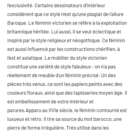
l’exclusivité. Certains dessinateurs d’intérieur
considèrent que ce style n’est qu’une plagiat de l’allure
Baroque. Le féminin victorien se réfère à la exploitation
britannique héritée. Lui aussi, il se veut éclectique et
inspiré par le style religieux et néogothique. Ce féminin
est aussi influencé par les constructions chérifien, à
l’est et asiatique. Le mobilier du style victorien
constitue une variété de style fabuleux : on n’a pas
réellement de meuble d’un féminin précisé. Un des
pièces très venus, ce sont les papiers peints avec des
couleurs floraux, ainsi que des tapisseries moyen âge. Il
est embellissement de votre intérieur et
parures.Apparu au XVIe siècle, le féminin contourné est
luxueux et rétro. Il tire sa source du mot barocco, une
pierre de forme irrégulière. Très utilisé dans les