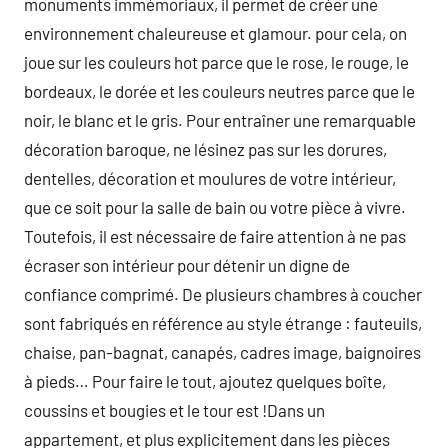
monuments immémoriaux, il permet de créer une
environnement chaleureuse et glamour. pour cela, on
joue sur les couleurs hot parce que le rose, le rouge, le
bordeaux, le dorée et les couleurs neutres parce que le
noir, le blanc et le gris. Pour entraîner une remarquable
décoration baroque, ne lésinez pas sur les dorures,
dentelles, décoration et moulures de votre intérieur,
que ce soit pour la salle de bain ou votre pièce à vivre.
Toutefois, il est nécessaire de faire attention à ne pas
écraser son intérieur pour détenir un digne de
confiance comprimé. De plusieurs chambres à coucher
sont fabriqués en référence au style étrange : fauteuils,
chaise, pan-bagnat, canapés, cadres image, baignoires
à pieds… Pour faire le tout, ajoutez quelques boîte,
coussins et bougies et le tour est !Dans un
appartement, et plus explicitement dans les pièces