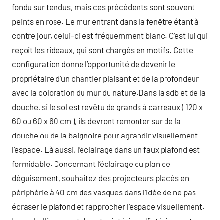
fondu sur tendus, mais ces précédents sont souvent
peints en rose. Le mur entrant dans la fenêtre étant à
contre jour, celui-ci est fréquemment blanc. C’est lui qui
reçoit les rideaux, qui sont chargés en motifs. Cette
configuration donne l’opportunité de devenir le
propriétaire d’un chantier plaisant et de la profondeur
avec la coloration du mur du nature.Dans la sdb et de la
douche, si le sol est revêtu de grands à carreaux ( 120 x
60 ou 60 x 60 cm ), ils devront remonter sur de la
douche ou de la baignoire pour agrandir visuellement
l’espace. Là aussi, l’éclairage dans un faux plafond est
formidable. Concernant l’éclairage du plan de
déguisement, souhaitez des projecteurs placés en
périphérie à 40 cm des vasques dans l’idée de ne pas
écraser le plafond et rapprocher l’espace visuellement.