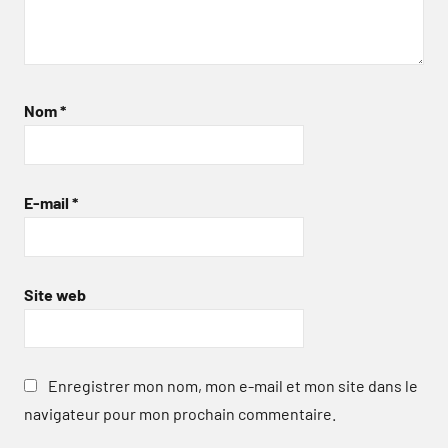
Nom
*
E-mail
*
Site web
Enregistrer mon nom, mon e-mail et mon site dans le
navigateur pour mon prochain commentaire.