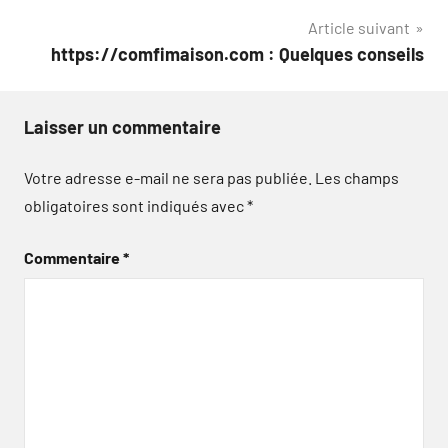
Article suivant
https://comfimaison.com : Quelques conseils
Laisser un commentaire
Votre adresse e-mail ne sera pas publiée.
Les champs
obligatoires sont indiqués avec
*
Commentaire
*