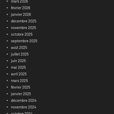
mars 2026
février 2026
janvier 2026
décembre 2025
novembre 2025
octobre 2025
septembre 2025
août 2025
juillet 2025
juin 2025
mai 2025
avril 2025
mars 2025
février 2025
janvier 2025
décembre 2024
novembre 2024
octobre 2024