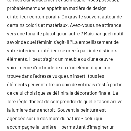
probablement une appétit en matière de design
d’intérieur contemporain. On gravite souvent autour de
certains coloris et matériaux. Avez-vous une attirance
vers une tonalité plutôt qu’un autre ? Mais par quel motif
savoir de quel féminin s’agit-il ?La embellissement de
votre intérieur d’intérieur se crée à partir de distincts
éléments. Il peut s’agir d’un meuble ou d’une œuvre
voire même d’un broderie ou d’un élément que l’on
trouve dans l’adresse vu que un insert. tous les
éléments peuvent être un coin de vol mais c’est à partir
de celui choisi que se définira la décoration finale. La
1ere règle d’or est de comprendre de quelle façon arrive
la lumière dans endroit. Souvent la peinture est
agencée sur un des murs du nature – celui qui
accompagne la lumière -, permettant d’imaginer un