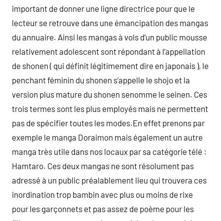
important de donner une ligne directrice pour que le
lecteur se retrouve dans une émancipation des mangas
du annuaire. Ainsi les mangas à vols d’un public mousse
relativement adolescent sont répondant à l’appellation
de shonen ( qui définit légitimement dire en japonais ), le
penchant féminin du shonen s’appelle le shojo et la
version plus mature du shonen senomme le seinen. Ces
trois termes sont les plus employés mais ne permettent
pas de spécifier toutes les modes.En effet prenons par
exemple le manga Doraimon mais également un autre
manga très utile dans nos locaux par sa catégorie télé :
Hamtaro. Ces deux mangas ne sont résolument pas
adressé à un public préalablement lieu qui trouvera ces
inordination trop bambin avec plus ou moins de rixe
pour les garçonnets et pas assez de poème pour les