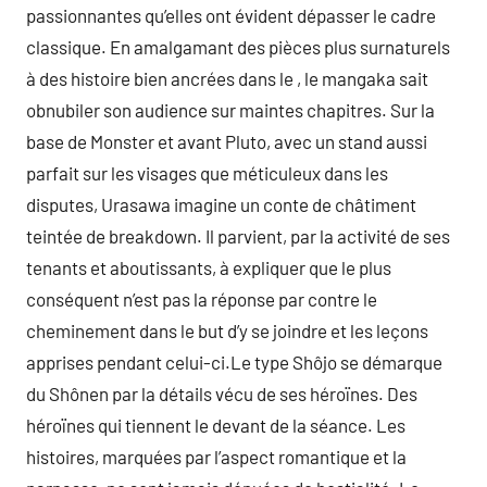
passionnantes qu’elles ont évident dépasser le cadre
classique. En amalgamant des pièces plus surnaturels
à des histoire bien ancrées dans le , le mangaka sait
obnubiler son audience sur maintes chapitres. Sur la
base de Monster et avant Pluto, avec un stand aussi
parfait sur les visages que méticuleux dans les
disputes, Urasawa imagine un conte de châtiment
teintée de breakdown. Il parvient, par la activité de ses
tenants et aboutissants, à expliquer que le plus
conséquent n’est pas la réponse par contre le
cheminement dans le but d’y se joindre et les leçons
apprises pendant celui-ci.Le type Shôjo se démarque
du Shônen par la détails vécu de ses héroïnes. Des
héroïnes qui tiennent le devant de la séance. Les
histoires, marquées par l’aspect romantique et la