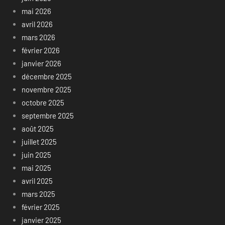
mai 2026
avril 2026
mars 2026
février 2026
janvier 2026
décembre 2025
novembre 2025
octobre 2025
septembre 2025
août 2025
juillet 2025
juin 2025
mai 2025
avril 2025
mars 2025
février 2025
janvier 2025