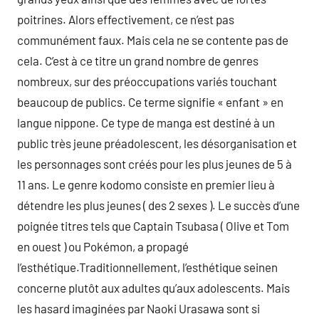
poitrines. Alors effectivement, ce n’est pas
communément faux. Mais cela ne se contente pas de
cela. C’est à ce titre un grand nombre de genres
nombreux, sur des préoccupations variés touchant
beaucoup de publics. Ce terme signifie « enfant » en
langue nippone. Ce type de manga est destiné à un
public très jeune préadolescent, les désorganisation et
les personnages sont créés pour les plus jeunes de 5 à
11 ans. Le genre kodomo consiste en premier lieu à
détendre les plus jeunes ( des 2 sexes ). Le succès d’une
poignée titres tels que Captain Tsubasa ( Olive et Tom
en ouest ) ou Pokémon, a propagé
l’esthétique.Traditionnellement, l’esthétique seinen
concerne plutôt aux adultes qu’aux adolescents. Mais
les hasard imaginées par Naoki Urasawa sont si