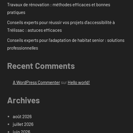
Travaux de rénovation : méthodes efficaces et bonnes
pratiques
Conseils experts pour réussir vos projets d’accessibilité à
Trélissac : astuces efficaces
Conseils experts pour l’adaptation de habitat senior : solutions
professionnelles
Recent Comments
A WordPress Commenter
sur
Hello world!
Archives
août 2026
juillet 2026
juin 2026