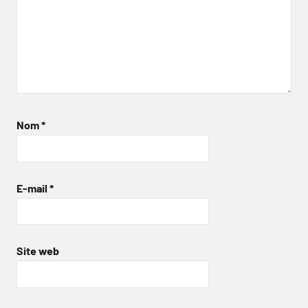
Nom
*
E-mail
*
Site web