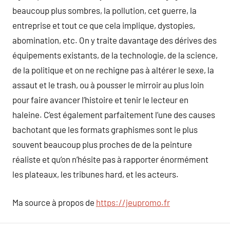
beaucoup plus sombres, la pollution, cet guerre, la
entreprise et tout ce que cela implique, dystopies,
abomination, etc. On y traite davantage des dérives des
équipements existants, de la technologie, de la science,
de la politique et on ne rechigne pas à altérer le sexe, la
assaut et le trash, ou à pousser le mirroir au plus loin
pour faire avancer l’histoire et tenir le lecteur en
haleine. C’est également parfaitement l’une des causes
bachotant que les formats graphismes sont le plus
souvent beaucoup plus proches de de la peinture
réaliste et qu’on n’hésite pas à rapporter énormément
les plateaux, les tribunes hard, et les acteurs.
Ma source à propos de
https://jeupromo.fr