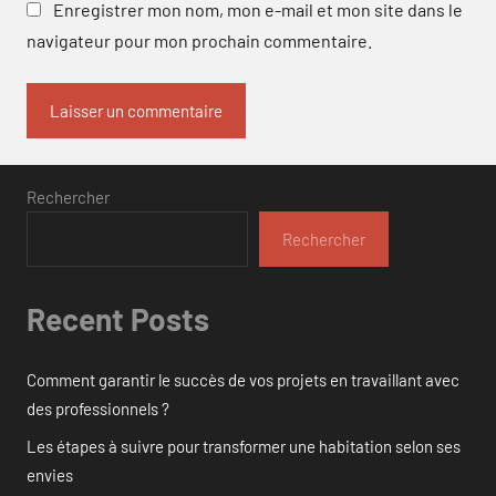
Enregistrer mon nom, mon e-mail et mon site dans le
navigateur pour mon prochain commentaire.
Rechercher
Rechercher
Recent Posts
Comment garantir le succès de vos projets en travaillant avec
des professionnels ?
Les étapes à suivre pour transformer une habitation selon ses
envies