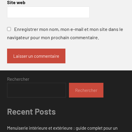
Site web
Enregistrer mon nom, mon e-mail et mon site dans le
navigateur pour mon prochain commentaire.
Rechercher
Rechercher
Recent Posts
Menuiserie intérieure et extérieure : guide complet pour un