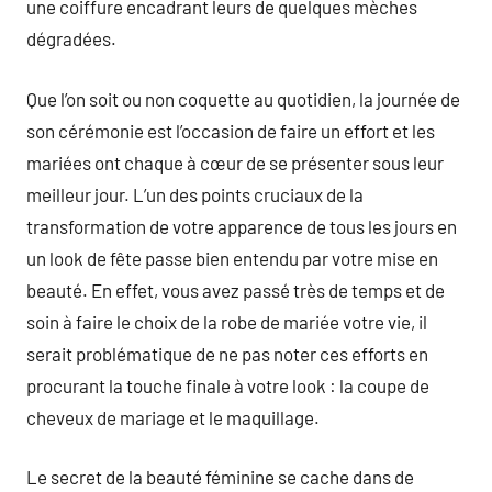
une coiffure encadrant leurs de quelques mèches
dégradées.
Que l’on soit ou non coquette au quotidien, la journée de
son cérémonie est l’occasion de faire un effort et les
mariées ont chaque à cœur de se présenter sous leur
meilleur jour. L’un des points cruciaux de la
transformation de votre apparence de tous les jours en
un look de fête passe bien entendu par votre mise en
beauté. En effet, vous avez passé très de temps et de
soin à faire le choix de la robe de mariée votre vie, il
serait problématique de ne pas noter ces efforts en
procurant la touche finale à votre look : la coupe de
cheveux de mariage et le maquillage.
Le secret de la beauté féminine se cache dans de