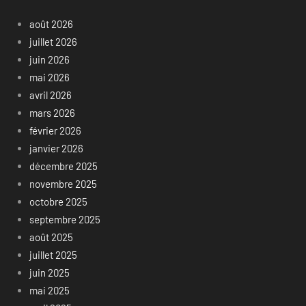
août 2026
juillet 2026
juin 2026
mai 2026
avril 2026
mars 2026
février 2026
janvier 2026
décembre 2025
novembre 2025
octobre 2025
septembre 2025
août 2025
juillet 2025
juin 2025
mai 2025