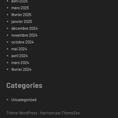
avril 2025
mars 2025
février 2025
janvier 2025
décembre 2024
novembre 2024
octobre 2024
mai 2024
avril 2024
mars 2024
février 2024
Categories
Uncategorized
Thème WordPress : Harrison par ThemeZee.