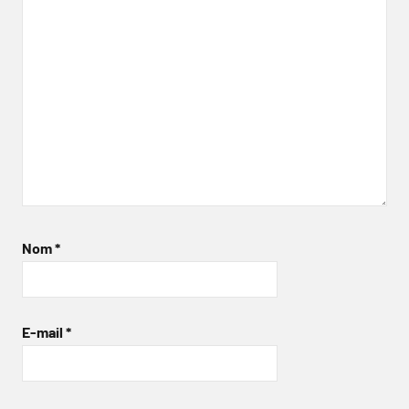
Nom
*
E-mail
*