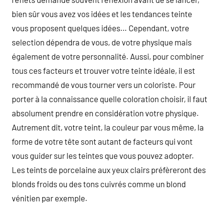
bien sûr vous avez vos idées et les tendances teinte
vous proposent quelques idées… Cependant, votre
selection dépendra de vous, de votre physique mais
également de votre personnalité. Aussi, pour combiner
tous ces facteurs et trouver votre teinte idéale, il est
recommandé de vous tourner vers un coloriste. Pour
porter à la connaissance quelle coloration choisir, il faut
absolument prendre en considération votre physique.
Autrement dit, votre teint, la couleur par vous même, la
forme de votre tête sont autant de facteurs qui vont
vous guider sur les teintes que vous pouvez adopter.
Les teints de porcelaine aux yeux clairs préfèreront des
blonds froids ou des tons cuivrés comme un blond
vénitien par exemple.