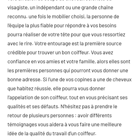
visagiste, un indépendant ou une grande chaîne
reconnu. une fois le mobilier choisi, la personne de
l’équipe la plus fiable pour répondre à vos besoins
pourra réaliser de votre tête pour que vous ressortiez
avec le rire. Votre entourage est la première source
crédible pour trouver un bon coiffeur. Vous avez
confiance en vos amies et votre famille, alors elles sont
les premières personnes qui pourront vous donner une
bonne adresse. Si l’une de vos copines a une de cheveux
que habitez réussie, elle pourra vous donner
l’appelation de son coiffeur, tout en vous précisant ses
qualités et ses défauts. N’hésitez pas à prendre le
retour de plusieurs personnes : avoir différents
témoignages vous aidera à vous faire une meilleure
idée de la qualité du travail d’un coiffeur.