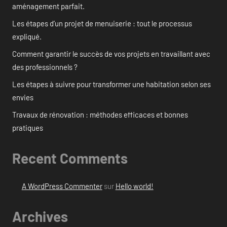
aménagement parfait.
Les étapes d’un projet de menuiserie : tout le processus
expliqué.
Comment garantir le succès de vos projets en travaillant avec
des professionnels ?
Les étapes à suivre pour transformer une habitation selon ses
envies
Travaux de rénovation : méthodes efficaces et bonnes
pratiques
Recent Comments
A WordPress Commenter
sur
Hello world!
Archives