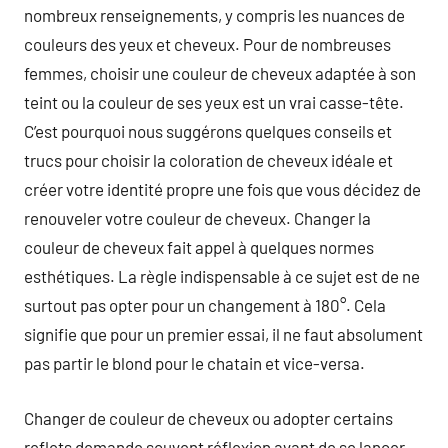
nombreux renseignements, y compris les nuances de
couleurs des yeux et cheveux. Pour de nombreuses
femmes, choisir une couleur de cheveux adaptée à son
teint ou la couleur de ses yeux est un vrai casse-tête.
C’est pourquoi nous suggérons quelques conseils et
trucs pour choisir la coloration de cheveux idéale et
créer votre identité propre une fois que vous décidez de
renouveler votre couleur de cheveux. Changer la
couleur de cheveux fait appel à quelques normes
esthétiques. La règle indispensable à ce sujet est de ne
surtout pas opter pour un changement à 180°. Cela
signifie que pour un premier essai, il ne faut absolument
pas partir le blond pour le chatain et vice-versa.
Changer de couleur de cheveux ou adopter certains
reflets demande souvent réflexion avant de se lancer,