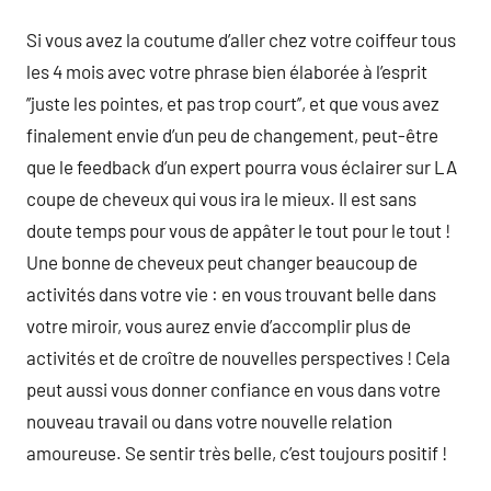
Si vous avez la coutume d’aller chez votre coiffeur tous
les 4 mois avec votre phrase bien élaborée à l’esprit
’’juste les pointes, et pas trop court’’, et que vous avez
finalement envie d’un peu de changement, peut-être
que le feedback d’un expert pourra vous éclairer sur LA
coupe de cheveux qui vous ira le mieux. Il est sans
doute temps pour vous de appâter le tout pour le tout !
Une bonne de cheveux peut changer beaucoup de
activités dans votre vie : en vous trouvant belle dans
votre miroir, vous aurez envie d’accomplir plus de
activités et de croître de nouvelles perspectives ! Cela
peut aussi vous donner confiance en vous dans votre
nouveau travail ou dans votre nouvelle relation
amoureuse. Se sentir très belle, c’est toujours positif !