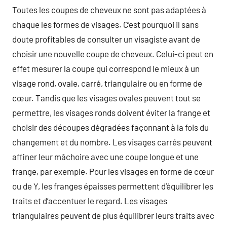
Toutes les coupes de cheveux ne sont pas adaptées à
chaque les formes de visages. C’est pourquoi il sans
doute profitables de consulter un visagiste avant de
choisir une nouvelle coupe de cheveux. Celui-ci peut en
effet mesurer la coupe qui correspond le mieux à un
visage rond, ovale, carré, triangulaire ou en forme de
cœur. Tandis que les visages ovales peuvent tout se
permettre, les visages ronds doivent éviter la frange et
choisir des découpes dégradées façonnant à la fois du
changement et du nombre. Les visages carrés peuvent
affiner leur mâchoire avec une coupe longue et une
frange, par exemple. Pour les visages en forme de cœur
ou de Y, les franges épaisses permettent d’équilibrer les
traits et d’accentuer le regard. Les visages
triangulaires peuvent de plus équilibrer leurs traits avec