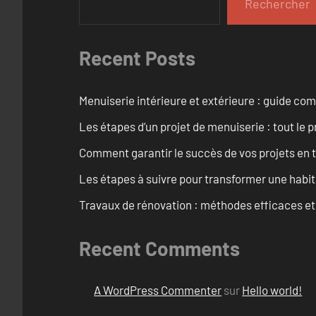
Rechercher
Recent Posts
Menuiserie intérieure et extérieure : guide c
Les étapes d’un projet de menuiserie : tout le 
Comment garantir le succès de vos projets en t
Les étapes à suivre pour transformer une habit
Travaux de rénovation : méthodes efficaces e
Recent Comments
A WordPress Commenter
sur
Hello world!