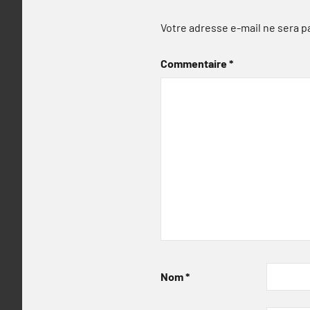
Votre adresse e-mail ne sera p
Commentaire
*
Nom
*