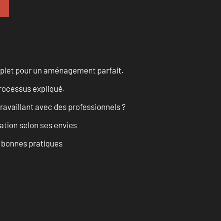
omplet pour un aménagement parfait.
processus expliqué.
ravaillant avec des professionnels ?
ation selon ses envies
t bonnes pratiques