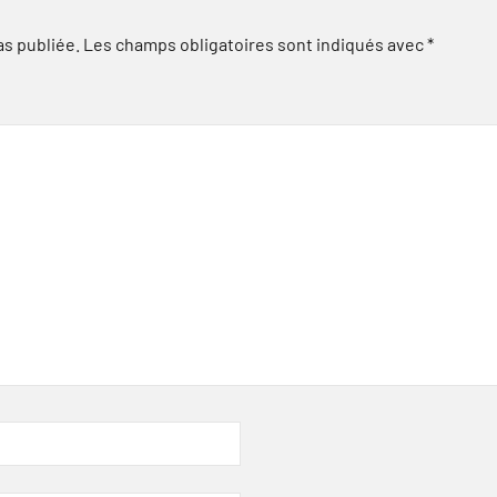
as publiée.
Les champs obligatoires sont indiqués avec
*