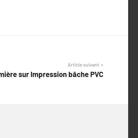
Article suivant
mière sur Impression bâche PVC