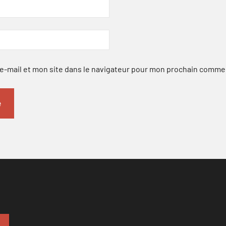
-mail et mon site dans le navigateur pour mon prochain comme