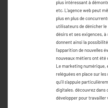
plus intéressant à démontr
etc. L’agence web peut mê
plus en plus de concurrent
utilisateurs de dénicher le
désirs et ses exigences, à
donnent ainsi la possibili
l’apparition de nouvelles é
nouveaux métiers ont été 
Le marketing numérique, e
reléguées en place sur les 
qu’il s’appuie particulièr
digitales. découvrez dans 
développer pour travailler