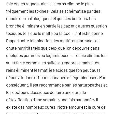
foie et des rognon. Ainsi, le corps élimine le plus
fréquement les toxines. Cela se schématise par des
ennuis dermatologiques tel que des boutons. Les
bronche éliminent en partie les gaz et d’autres question
toxiques tels que le malte ou l’alcool. L’intestin donne
l’opportunité l’élimination des matières fibreuses et
chute nutritifs tels que ceux que l’on découvre dans
quelques pommes ou légumineuses. Le foie élimine les
sujet forte comme les huiles ou encore le mais. Les
reins éliminent les matière acides que l’on peut aussi
découvrir dans efficace bananes et légumineuses. Par
conséquent, il est recommandé par les naturopathes et
les docteurs classiques de faire une cure de
détoxification d’une semaine, une fois par année. Il
existe des nombreux cures. Notre amour est la cure de