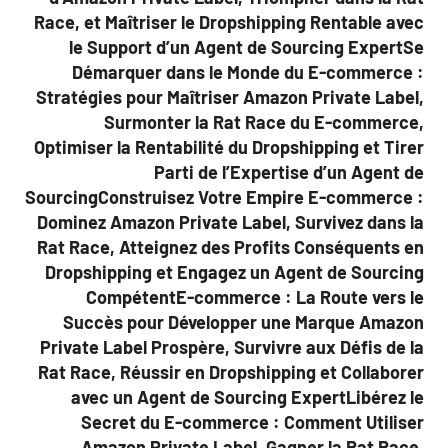
Race, et Maîtriser le Dropshipping Rentable avec
le Support d’un Agent de Sourcing ExpertSe
Démarquer dans le Monde du E-commerce :
Stratégies pour Maîtriser Amazon Private Label,
Surmonter la Rat Race du E-commerce,
Optimiser la Rentabilité du Dropshipping et Tirer
Parti de l’Expertise d’un Agent de
SourcingConstruisez Votre Empire E-commerce :
Dominez Amazon Private Label, Survivez dans la
Rat Race, Atteignez des Profits Conséquents en
Dropshipping et Engagez un Agent de Sourcing
CompétentE-commerce : La Route vers le
Succès pour Développer une Marque Amazon
Private Label Prospère, Survivre aux Défis de la
Rat Race, Réussir en Dropshipping et Collaborer
avec un Agent de Sourcing ExpertLibérez le
Secret du E-commerce : Comment Utiliser
Amazon Private Label, Gagner la Rat Race,