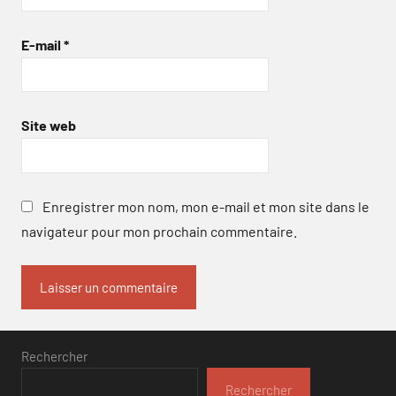
E-mail
*
Site web
Enregistrer mon nom, mon e-mail et mon site dans le
navigateur pour mon prochain commentaire.
Rechercher
Rechercher