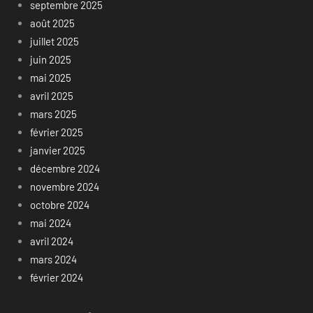
septembre 2025
août 2025
juillet 2025
juin 2025
mai 2025
avril 2025
mars 2025
février 2025
janvier 2025
décembre 2024
novembre 2024
octobre 2024
mai 2024
avril 2024
mars 2024
février 2024