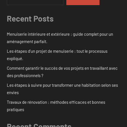
Recent Posts
Menuiserie intérieure et extérieure : guide complet pour un
aménagement parfait.
Les étapes d’un projet de menuiserie : tout le processus
expliqué.
Comment garantir le succès de vos projets en travaillant avec
des professionnels ?
Les étapes à suivre pour transformer une habitation selon ses
envies
Travaux de rénovation : méthodes efficaces et bonnes
pratiques
Recent Comments