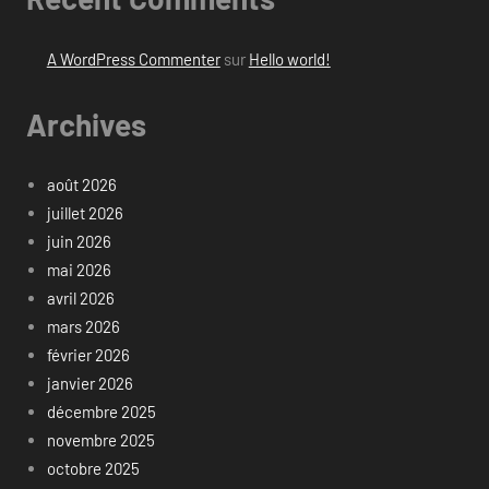
A WordPress Commenter
sur
Hello world!
Archives
août 2026
juillet 2026
juin 2026
mai 2026
avril 2026
mars 2026
février 2026
janvier 2026
décembre 2025
novembre 2025
octobre 2025