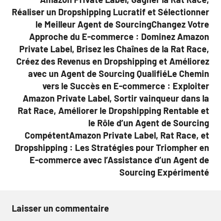
Réaliser un Dropshipping Lucratif et Sélectionner
le Meilleur Agent de SourcingChangez Votre
Approche du E-commerce : Dominez Amazon
Private Label, Brisez les Chaînes de la Rat Race,
Créez des Revenus en Dropshipping et Améliorez
avec un Agent de Sourcing QualifiéLe Chemin
vers le Succès en E-commerce : Exploiter
Amazon Private Label, Sortir vainqueur dans la
Rat Race, Améliorer le Dropshipping Rentable et
le Rôle d’un Agent de Sourcing
CompétentAmazon Private Label, Rat Race, et
Dropshipping : Les Stratégies pour Triompher en
E-commerce avec l’Assistance d’un Agent de
Sourcing Expérimenté
Laisser un commentaire