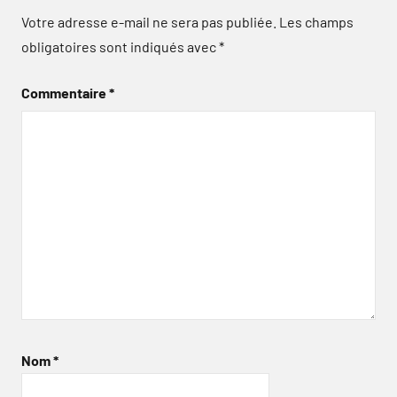
Votre adresse e-mail ne sera pas publiée.
Les champs
obligatoires sont indiqués avec
*
Commentaire
*
Nom
*