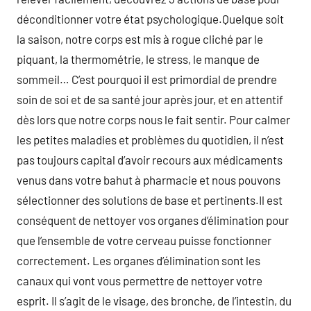
déconditionner votre état psychologique.Quelque soit
la saison, notre corps est mis à rogue cliché par le
piquant, la thermométrie, le stress, le manque de
sommeil… C’est pourquoi il est primordial de prendre
soin de soi et de sa santé jour après jour, et en attentif
dès lors que notre corps nous le fait sentir. Pour calmer
les petites maladies et problèmes du quotidien, il n’est
pas toujours capital d’avoir recours aux médicaments
venus dans votre bahut à pharmacie et nous pouvons
sélectionner des solutions de base et pertinents.Il est
conséquent de nettoyer vos organes d’élimination pour
que l’ensemble de votre cerveau puisse fonctionner
correctement. Les organes d’élimination sont les
canaux qui vont vous permettre de nettoyer votre
esprit. Il s’agit de le visage, des bronche, de l’intestin, du