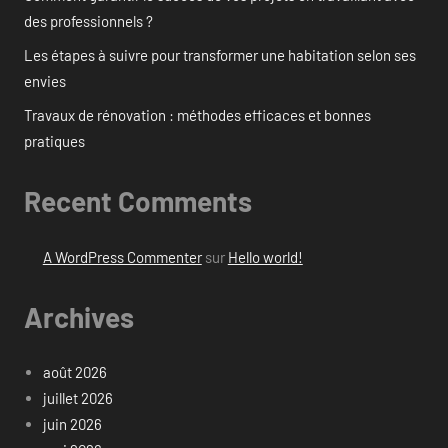
des professionnels ?
Les étapes à suivre pour transformer une habitation selon ses
envies
Travaux de rénovation : méthodes efficaces et bonnes
pratiques
Recent Comments
A WordPress Commenter
sur
Hello world!
Archives
août 2026
juillet 2026
juin 2026