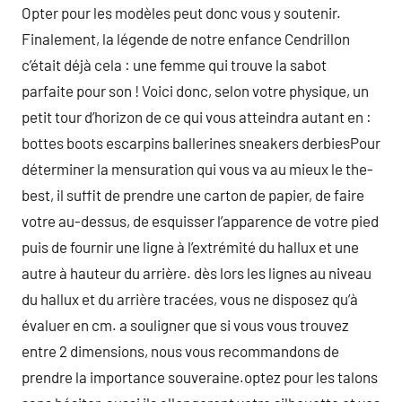
Opter pour les modèles peut donc vous y soutenir.
Finalement, la légende de notre enfance Cendrillon
c’était déjà cela : une femme qui trouve la sabot
parfaite pour son ! Voici donc, selon votre physique, un
petit tour d’horizon de ce qui vous atteindra autant en :
bottes boots escarpins ballerines sneakers derbiesPour
déterminer la mensuration qui vous va au mieux le the-
best, il suffit de prendre une carton de papier, de faire
votre au-dessus, de esquisser l’apparence de votre pied
puis de fournir une ligne à l’extrémité du hallux et une
autre à hauteur du arrière. dès lors les lignes au niveau
du hallux et du arrière tracées, vous ne disposez qu’à
évaluer en cm. a souligner que si vous vous trouvez
entre 2 dimensions, nous vous recommandons de
prendre la importance souveraine.optez pour les talons