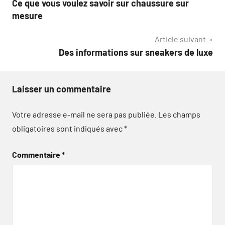
Ce que vous voulez savoir sur chaussure sur
de
mesure
l’article
Article suivant
Des informations sur sneakers de luxe
Laisser un commentaire
Votre adresse e-mail ne sera pas publiée.
Les champs
obligatoires sont indiqués avec
*
Commentaire
*