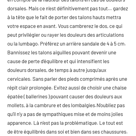
dorsales. Mais ce n’est définitivement pas tout… gardez
à la tête que le fait de porter des talons hauts mettra
votre espace en avant. Vous cambrerez le dos, ce qui
peut privilégier ou rayer les douleurs des articulations
ou la lumbago. Préférez un arrière sandale de 4 à 5 cm.
Bannissez les talons aiguilles pouvant devenir une
cause de perte d’équilibre et qui intensifient les
douleurs dorsales, de temps à autre jusqu’aux
cervicales. Sans parler des pieds comprimés après une
répit clair prolongée. Evitez aussi de choisir une chaise
épatée ( ballerines ) pouvant causer des douleurs aux
mollets, à la cambrure et des lombalgies.N’oubliez pas
qu’il n’y a pas de sympathiques mise et de moins jolies
apparence. Là n’est pas la problématique. Le tout est
de être équilibrés dans soi et bien dans ses chaussures.