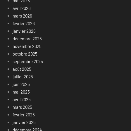
mai 2026
avril 2026
mars 2026
février 2026
janvier 2026
décembre 2025
novembre 2025
octobre 2025
septembre 2025
août 2025
juillet 2025
juin 2025
mai 2025
avril 2025
mars 2025
février 2025
janvier 2025
décembre 2024