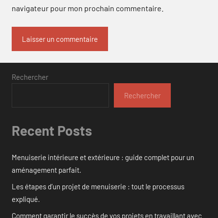
navigateur pour mon prochain commentaire.
Rechercher
Rechercher
Recent Posts
Menuiserie intérieure et extérieure : guide complet pour un
aménagement parfait.
Les étapes d’un projet de menuiserie : tout le processus
expliqué.
Comment garantir le succès de vos projets en travaillant avec