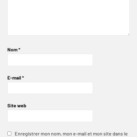
Nom
*
E-mail
*
Site web
Enregistrer mon nom, mon e-mail et mon site dans le