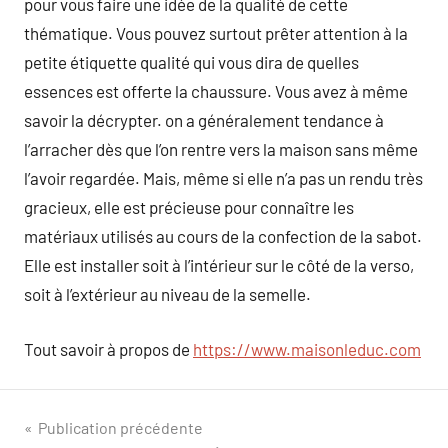
pour vous faire une idée de la qualité de cette
thématique. Vous pouvez surtout prêter attention à la
petite étiquette qualité qui vous dira de quelles
essences est offerte la chaussure. Vous avez à même
savoir la décrypter. on a généralement tendance à
l’arracher dès que l’on rentre vers la maison sans même
l’avoir regardée. Mais, même si elle n’a pas un rendu très
gracieux, elle est précieuse pour connaître les
matériaux utilisés au cours de la confection de la sabot.
Elle est installer soit à l’intérieur sur le côté de la verso,
soit à l’extérieur au niveau de la semelle.
Tout savoir à propos de
https://www.maisonleduc.com
Navigation
Publication précédente