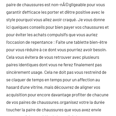
paire de chaussures est non-nÃ©gligeable pour vous
garantir d’efficace les porter et d’être positive avec le
style pourquoi vous allez avoir craqué. Je vous donne
ici quelques conseils pour bien payer vos chaussures et
pour éviter les achats compulsifs que vous auriez
l’occasion de repentance : Faite une tablette bien-être
pour vous réduire à ce dont vous pourriez avoir besoin.
Cela vous évitera de vous retrouver avec plusieurs
paires identiques dont vous ne ferez finalement pas
sincèrement usage. Cela ne doit pas vous restreind de
se claquer de temps en temps pour un affection au
hasard d’une vitrine, mais découvrez de aligner vos
acquisition pour encore davantage profiter de chacune
de vos paires de chaussures.organisez votre la durée
toucher la paire de chaussures que vous avez envie