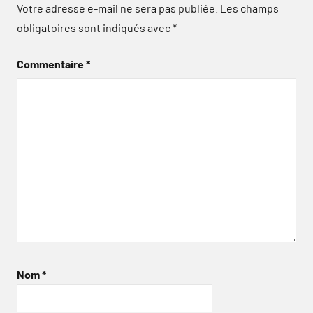
Votre adresse e-mail ne sera pas publiée.
Les champs
obligatoires sont indiqués avec
*
Commentaire
*
Nom
*