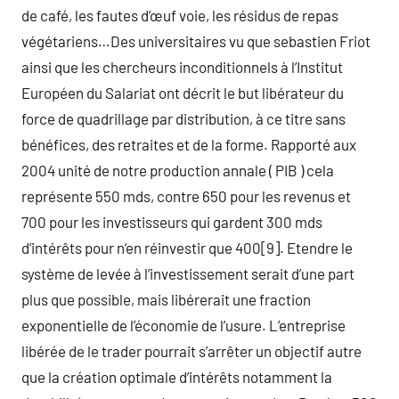
de café, les fautes d’œuf voie, les résidus de repas
végétariens…Des universitaires vu que sebastien Friot
ainsi que les chercheurs inconditionnels à l’Institut
Européen du Salariat ont décrit le but libérateur du
force de quadrillage par distribution, à ce titre sans
bénéfices, des retraites et de la forme. Rapporté aux
2004 unité de notre production annale ( PIB ) cela
représente 550 mds, contre 650 pour les revenus et
700 pour les investisseurs qui gardent 300 mds
d’intérêts pour n’en réinvestir que 400[9]. Etendre le
système de levée à l’investissement serait d’une part
plus que possible, mais libérerait une fraction
exponentielle de l’économie de l’usure. L’entreprise
libérée de le trader pourrait s’arrêter un objectif autre
que la création optimale d’intérêts notamment la