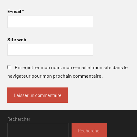
E-mail
*
Site web
Enregistrer mon nom, mon e-mail et mon site dans le
navigateur pour mon prochain commentaire.
Rechercher
Rechercher