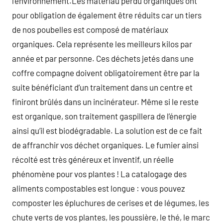
l’environnement.Les matériau perdu organiques ont
pour obligation de également être réduits car un tiers
de nos poubelles est composé de matériaux
organiques. Cela représente les meilleurs kilos par
année et par personne. Ces déchets jetés dans une
coffre compagne doivent obligatoirement être par la
suite bénéficiant d’un traitement dans un centre et
finiront brûlés dans un incinérateur. Même si le reste
est organique, son traitement gaspillera de l’énergie
ainsi qu’il est biodégradable. La solution est de ce fait
de affranchir vos déchet organiques. Le fumier ainsi
récolté est très généreux et inventif, un réelle
phénomène pour vos plantes ! La catalogage des
aliments compostables est longue : vous pouvez
composter les épluchures de cerises et de légumes, les
chute verts de vos plantes, les poussière, le thé, le marc