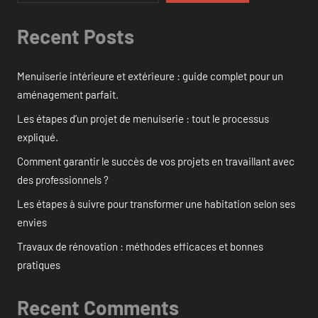
Recent Posts
Menuiserie intérieure et extérieure : guide complet pour un
aménagement parfait.
Les étapes d’un projet de menuiserie : tout le processus
expliqué.
Comment garantir le succès de vos projets en travaillant avec
des professionnels ?
Les étapes à suivre pour transformer une habitation selon ses
envies
Travaux de rénovation : méthodes efficaces et bonnes
pratiques
Recent Comments