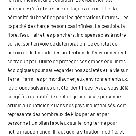
pérenne » s’il à été réalisé de façon à en certifier la
pérennité du bénéfice pour les générations futures. Les
capacité de charge ne sont pas infinies. La bestiole, la
flore, l’eau, l’air et les planchers, indispensables à notre
survie, sont en voie de détérioration. Ce constat de
besoin et de finitude des protection de l’environnement
se traduit par l’utilité de protéger ces grands équilibres
écologiques pour sauvegarder nos sociétés et la vie sur
Terre. Parmi les primordiaux enjeux environnementaux,
les propos suivantes ont été identifiées :Avez-vous déjà
songé à la quantité de déchet qu’une seule personne
article au quotidien ? Dans nos pays industrialisés, cela
représente des nombreux de kilos par an et par
personne ! Un bilan fabuleux sur le long terme pour
notre mappemonde. Il faut que la situation modifie, et