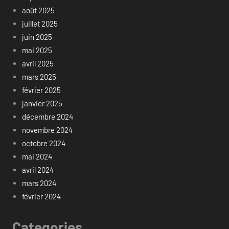
août 2025
juillet 2025
juin 2025
mai 2025
avril 2025
mars 2025
février 2025
janvier 2025
décembre 2024
novembre 2024
octobre 2024
mai 2024
avril 2024
mars 2024
février 2024
Categories