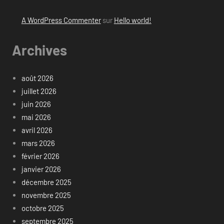
A WordPress Commenter
sur
Hello world!
Archives
août 2026
juillet 2026
juin 2026
mai 2026
avril 2026
mars 2026
février 2026
janvier 2026
décembre 2025
novembre 2025
octobre 2025
septembre 2025