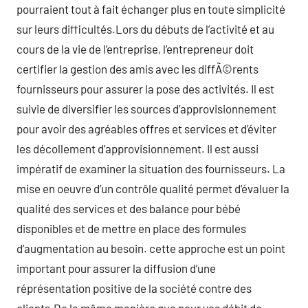
pourraient tout à fait échanger plus en toute simplicité
sur leurs difficultés.Lors du débuts de l’activité et au
cours de la vie de l’entreprise, l’entrepreneur doit
certifier la gestion des amis avec les diffÃ©rents
fournisseurs pour assurer la pose des activités. Il est
suivie de diversifier les sources d’approvisionnement
pour avoir des agréables offres et services et d’éviter
les décollement d’approvisionnement. Il est aussi
impératif de examiner la situation des fournisseurs. La
mise en oeuvre d’un contrôle qualité permet d’évaluer la
qualité des services et des balance pour bébé
disponibles et de mettre en place des formules
d’augmentation au besoin. cette approche est un point
important pour assurer la diffusion d’une
réprésentation positive de la société contre des