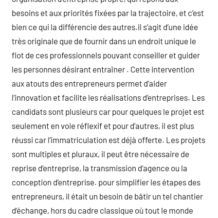
besoins et aux priorités fixées par la trajectoire, et c’est
bien ce qui la différencie des autres.il s’agit d’une idée
très originale que de fournir dans un endroit unique le
flot de ces professionnels pouvant conseiller et guider
les personnes désirant entraîner . Cette intervention
aux atouts des entrepreneurs permet d’aider
l’innovation et facilite les réalisations d’entreprises. Les
candidats sont plusieurs car pour quelques le projet est
seulement en voie réflexif et pour d’autres, il est plus
réussi car l’immatriculation est déjà offerte. Les projets
sont multiples et pluraux, il peut être nécessaire de
reprise d’entreprise, la transmission d’agence ou la
conception d’entreprise. pour simplifier les étapes des
entrepreneurs, il était un besoin de bâtir un tel chantier
d’échange, hors du cadre classique où tout le monde