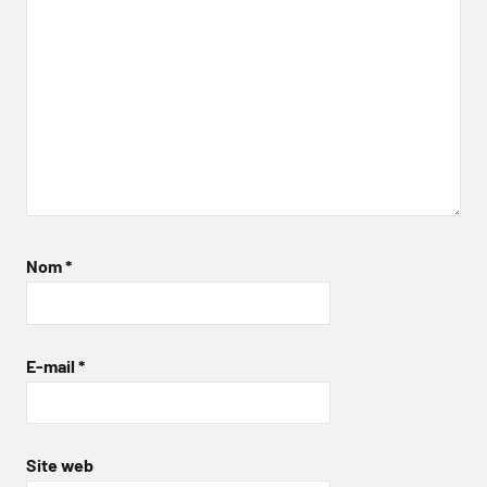
Nom
*
E-mail
*
Site web