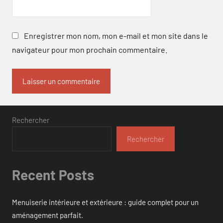
Enregistrer mon nom, mon e-mail et mon site dans le
navigateur pour mon prochain commentaire.
Rechercher
Rechercher
Recent Posts
Menuiserie intérieure et extérieure : guide complet pour un
aménagement parfait.