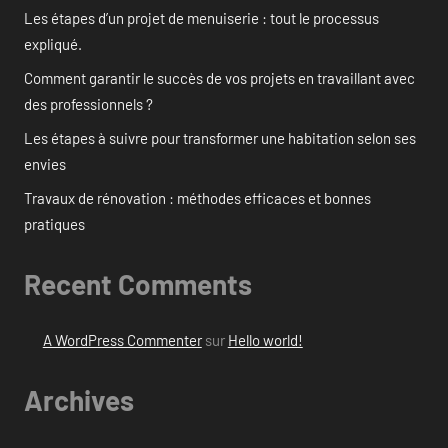
Les étapes d’un projet de menuiserie : tout le processus
expliqué.
Comment garantir le succès de vos projets en travaillant avec
des professionnels ?
Les étapes à suivre pour transformer une habitation selon ses
envies
Travaux de rénovation : méthodes efficaces et bonnes
pratiques
Recent Comments
A WordPress Commenter
sur
Hello world!
Archives