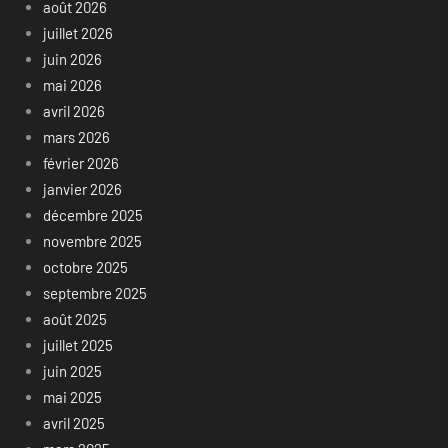
août 2026
juillet 2026
juin 2026
mai 2026
avril 2026
mars 2026
février 2026
janvier 2026
décembre 2025
novembre 2025
octobre 2025
septembre 2025
août 2025
juillet 2025
juin 2025
mai 2025
avril 2025