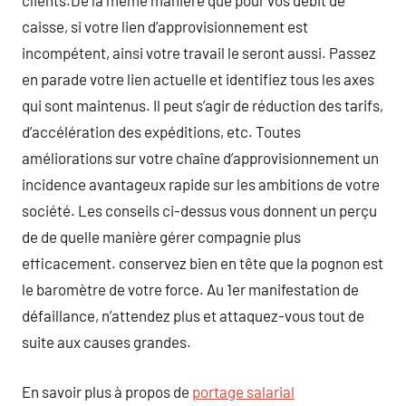
clients.De la même manière que pour vos débit de
caisse, si votre lien d’approvisionnement est
incompétent, ainsi votre travail le seront aussi. Passez
en parade votre lien actuelle et identifiez tous les axes
qui sont maintenus. Il peut s’agir de réduction des tarifs,
d’accélération des expéditions, etc. Toutes
améliorations sur votre chaîne d’approvisionnement un
incidence avantageux rapide sur les ambitions de votre
société. Les conseils ci-dessus vous donnent un perçu
de de quelle manière gérer compagnie plus
efficacement. conservez bien en tête que la pognon est
le baromètre de votre force. Au 1er manifestation de
défaillance, n’attendez plus et attaquez-vous tout de
suite aux causes grandes.
En savoir plus à propos de
portage salarial