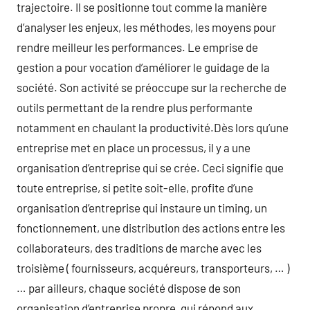
trajectoire. Il se positionne tout comme la manière
d’analyser les enjeux, les méthodes, les moyens pour
rendre meilleur les performances. Le emprise de
gestion a pour vocation d’améliorer le guidage de la
société. Son activité se préoccupe sur la recherche de
outils permettant de la rendre plus performante
notamment en chaulant la productivité.Dès lors qu’une
entreprise met en place un processus, il y a une
organisation d’entreprise qui se crée. Ceci signifie que
toute entreprise, si petite soit-elle, profite d’une
organisation d’entreprise qui instaure un timing, un
fonctionnement, une distribution des actions entre les
collaborateurs, des traditions de marche avec les
troisième ( fournisseurs, acquéreurs, transporteurs, … )
… par ailleurs, chaque société dispose de son
organisation d’entreprise propre, qui répond aux