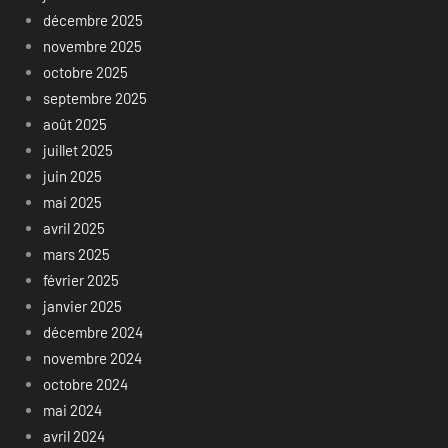
décembre 2025
novembre 2025
octobre 2025
septembre 2025
août 2025
juillet 2025
juin 2025
mai 2025
avril 2025
mars 2025
février 2025
janvier 2025
décembre 2024
novembre 2024
octobre 2024
mai 2024
avril 2024