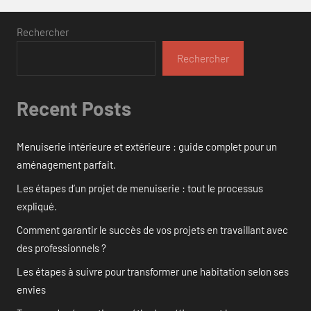
Rechercher
Rechercher
Recent Posts
Menuiserie intérieure et extérieure : guide complet pour un
aménagement parfait.
Les étapes d’un projet de menuiserie : tout le processus
expliqué.
Comment garantir le succès de vos projets en travaillant avec
des professionnels ?
Les étapes à suivre pour transformer une habitation selon ses
envies