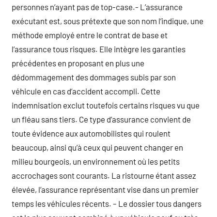
personnes n’ayant pas de top-case.- L’assurance
exécutant est, sous prétexte que son nom l’indique, une
méthode employé entre le contrat de base et
l’assurance tous risques. Elle intègre les garanties
précédentes en proposant en plus une
dédommagement des dommages subis par son
véhicule en cas d’accident accompli. Cette
indemnisation exclut toutefois certains risques vu que
un fléau sans tiers. Ce type d’assurance convient de
toute évidence aux automobilistes qui roulent
beaucoup, ainsi qu’à ceux qui peuvent changer en
milieu bourgeois, un environnement où les petits
accrochages sont courants. La ristourne étant assez
élevée, l’assurance représentant vise dans un premier
temps les véhicules récents. – Le dossier tous dangers