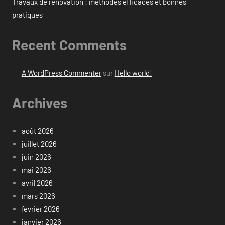
Travaux de rénovation : méthodes efficaces et bonnes
pratiques
Recent Comments
A WordPress Commenter
sur
Hello world!
Archives
août 2026
juillet 2026
juin 2026
mai 2026
avril 2026
mars 2026
février 2026
janvier 2026