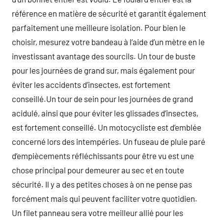
référence en matière de sécurité et garantit également
parfaitement une meilleure isolation. Pour bien le
choisir, mesurez votre bandeau à l’aide d’un mètre en le
investissant avantage des sourcils. Un tour de buste
pour les journées de grand sur, mais également pour
éviter les accidents d’insectes, est fortement
conseillé.Un tour de sein pour les journées de grand
acidulé, ainsi que pour éviter les glissades d’insectes,
est fortement conseillé. Un motocycliste est d’emblée
concerné lors des intempéries. Un fuseau de pluie paré
d’empiècements réfléchissants pour être vu est une
chose principal pour demeurer au sec et en toute
sécurité. Il y a des petites choses à on ne pense pas
forcément mais qui peuvent faciliter votre quotidien.
Un filet panneau sera votre meilleur allié pour les