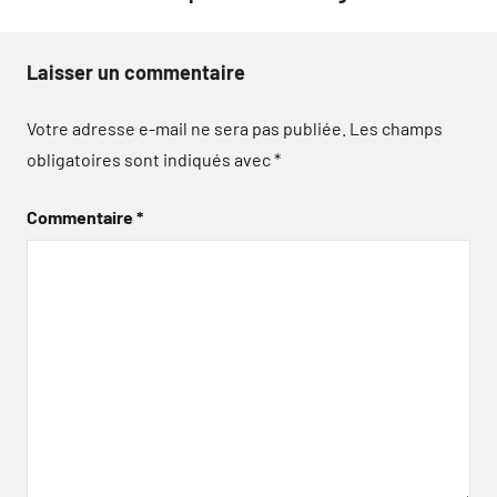
Laisser un commentaire
Votre adresse e-mail ne sera pas publiée.
Les champs
obligatoires sont indiqués avec
*
Commentaire
*