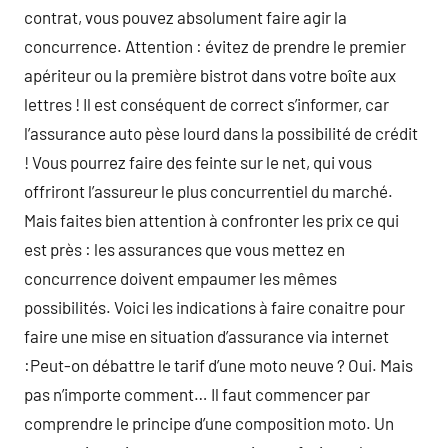
contrat, vous pouvez absolument faire agir la
concurrence. Attention : évitez de prendre le premier
apériteur ou la première bistrot dans votre boîte aux
lettres ! Il est conséquent de correct s’informer, car
l’assurance auto pèse lourd dans la possibilité de crédit
! Vous pourrez faire des feinte sur le net, qui vous
offriront l’assureur le plus concurrentiel du marché.
Mais faites bien attention à confronter les prix ce qui
est près : les assurances que vous mettez en
concurrence doivent empaumer les mêmes
possibilités. Voici les indications à faire conaitre pour
faire une mise en situation d’assurance via internet
:Peut-on débattre le tarif d’une moto neuve ? Oui. Mais
pas n’importe comment… Il faut commencer par
comprendre le principe d’une composition moto. Un