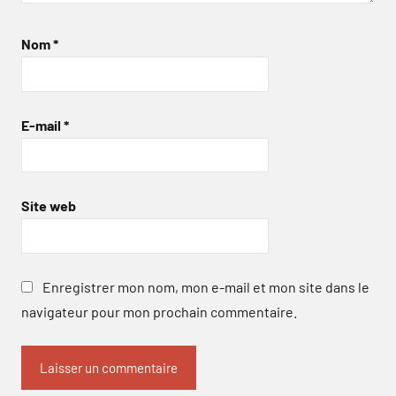
Nom
*
E-mail
*
Site web
Enregistrer mon nom, mon e-mail et mon site dans le
navigateur pour mon prochain commentaire.