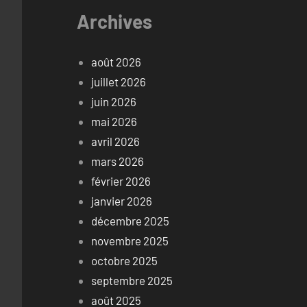
Archives
août 2026
juillet 2026
juin 2026
mai 2026
avril 2026
mars 2026
février 2026
janvier 2026
décembre 2025
novembre 2025
octobre 2025
septembre 2025
août 2025