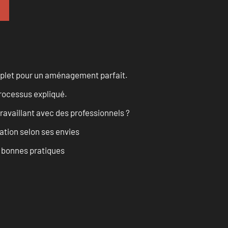
omplet pour un aménagement parfait.
processus expliqué.
ravaillant avec des professionnels ?
ation selon ses envies
t bonnes pratiques