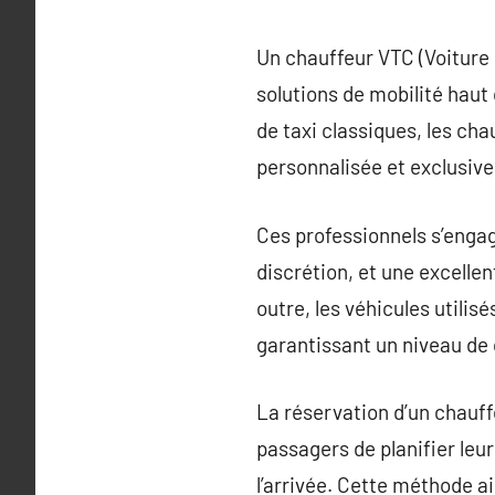
Un chauffeur VTC (Voiture 
solutions de mobilité haut
de taxi classiques, les cha
personnalisée et exclusive
Ces professionnels s’engage
discrétion, et une excelle
outre, les véhicules utili
garantissant un niveau de 
La réservation d’un chauff
passagers de planifier leu
l’arrivée. Cette méthode ai