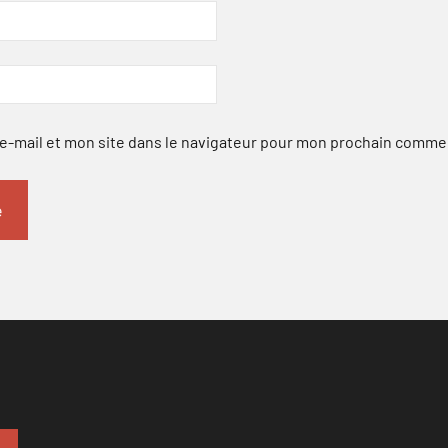
-mail et mon site dans le navigateur pour mon prochain comme