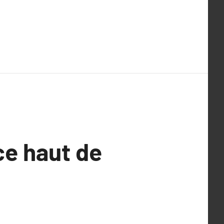
ce haut de