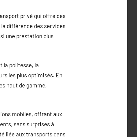
ansport privé qui offre des
 la différence des services
nsi une prestation plus
 la politesse, la
rs les plus optimisés. En
èles haut de gamme,
ions mobiles, offrant aux
ents, sans surprises à
été liée aux transports dans