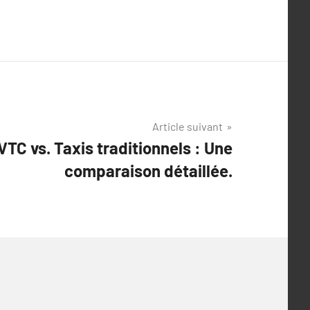
Article suivant
TC vs. Taxis traditionnels : Une
comparaison détaillée.