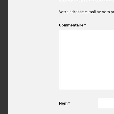
Votre adresse e-mail ne sera p
Commentaire
*
Nom
*