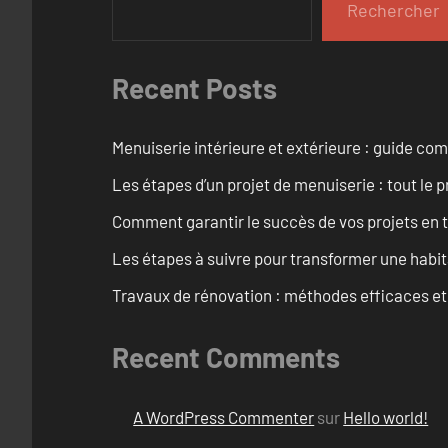
Rechercher
Recent Posts
Menuiserie intérieure et extérieure : guide c
Les étapes d’un projet de menuiserie : tout le 
Comment garantir le succès de vos projets en t
Les étapes à suivre pour transformer une habit
Travaux de rénovation : méthodes efficaces e
Recent Comments
A WordPress Commenter
sur
Hello world!