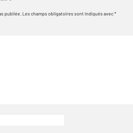
as publiée.
Les champs obligatoires sont indiqués avec
*