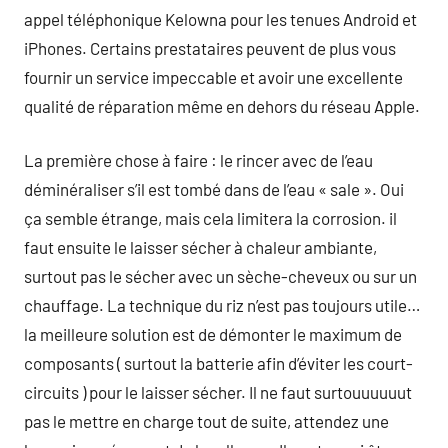
appel téléphonique Kelowna pour les tenues Android et
iPhones. Certains prestataires peuvent de plus vous
fournir un service impeccable et avoir une excellente
qualité de réparation même en dehors du réseau Apple.
La première chose à faire : le rincer avec de l’eau
déminéraliser s’il est tombé dans de l’eau « sale ». Oui
ça semble étrange, mais cela limitera la corrosion. il
faut ensuite le laisser sécher à chaleur ambiante,
surtout pas le sécher avec un sèche-cheveux ou sur un
chauffage. La technique du riz n’est pas toujours utile…
la meilleure solution est de démonter le maximum de
composants ( surtout la batterie afin d’éviter les court-
circuits ) pour le laisser sécher. Il ne faut surtouuuuuut
pas le mettre en charge tout de suite, attendez une