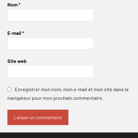
Nom
*
E-mail
*
Site web
Enregistrer mon nom, mon e-mail et mon site dans le
navigateur pour mon prochain commentaire.