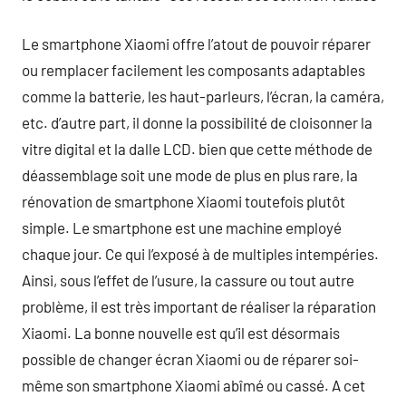
Le smartphone Xiaomi offre l’atout de pouvoir réparer
ou remplacer facilement les composants adaptables
comme la batterie, les haut-parleurs, l’écran, la caméra,
etc. d’autre part, il donne la possibilité de cloisonner la
vitre digital et la dalle LCD. bien que cette méthode de
déassemblage soit une mode de plus en plus rare, la
rénovation de smartphone Xiaomi toutefois plutôt
simple. Le smartphone est une machine employé
chaque jour. Ce qui l’exposé à de multiples intempéries.
Ainsi, sous l’effet de l’usure, la cassure ou tout autre
problème, il est très important de réaliser la réparation
Xiaomi. La bonne nouvelle est qu’il est désormais
possible de changer écran Xiaomi ou de réparer soi-
même son smartphone Xiaomi abîmé ou cassé. A cet