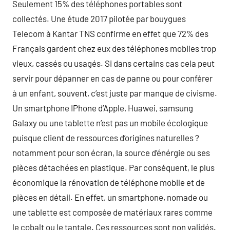
Seulement 15% des téléphones portables sont
collectés. Une étude 2017 pilotée par bouygues
Telecom à Kantar TNS confirme en effet que 72% des
Français gardent chez eux des téléphones mobiles trop
vieux, cassés ou usagés. Si dans certains cas cela peut
servir pour dépanner en cas de panne ou pour conférer
à un enfant, souvent, c’est juste par manque de civisme.
Un smartphone IPhone d’Apple, Huawei, samsung
Galaxy ou une tablette n’est pas un mobile écologique
puisque client de ressources d’origines naturelles ?
notamment pour son écran, la source d’énérgie ou ses
pièces détachées en plastique. Par conséquent, le plus
économique la rénovation de téléphone mobile et de
pièces en détail. En effet, un smartphone, nomade ou
une tablette est composée de matériaux rares comme
le cobalt ou le tantale. Ces ressources sont non validés.