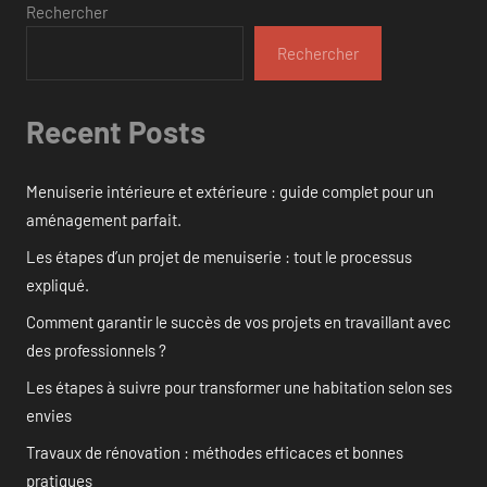
Rechercher
Rechercher
Recent Posts
Menuiserie intérieure et extérieure : guide complet pour un
aménagement parfait.
Les étapes d’un projet de menuiserie : tout le processus
expliqué.
Comment garantir le succès de vos projets en travaillant avec
des professionnels ?
Les étapes à suivre pour transformer une habitation selon ses
envies
Travaux de rénovation : méthodes efficaces et bonnes
pratiques