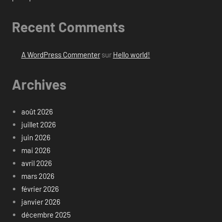
Recent Comments
A WordPress Commenter
sur
Hello world!
Archives
août 2026
juillet 2026
juin 2026
mai 2026
avril 2026
mars 2026
février 2026
janvier 2026
décembre 2025