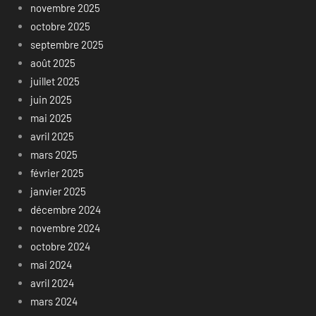
novembre 2025
octobre 2025
septembre 2025
août 2025
juillet 2025
juin 2025
mai 2025
avril 2025
mars 2025
février 2025
janvier 2025
décembre 2024
novembre 2024
octobre 2024
mai 2024
avril 2024
mars 2024