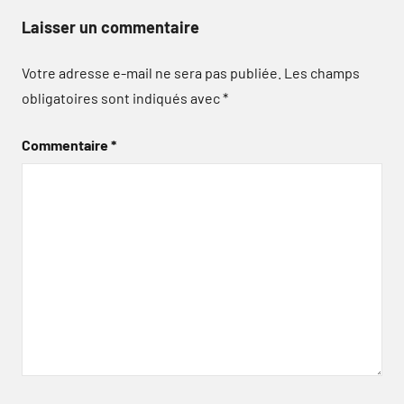
Laisser un commentaire
Votre adresse e-mail ne sera pas publiée.
Les champs
obligatoires sont indiqués avec
*
Commentaire
*