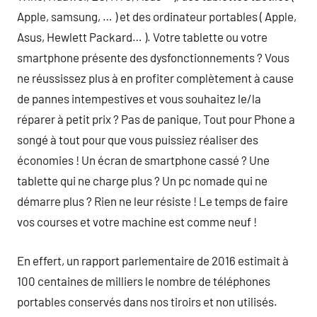
Apple, samsung, … ) et des ordinateur portables ( Apple,
Asus, Hewlett Packard… ). Votre tablette ou votre
smartphone présente des dysfonctionnements ? Vous
ne réussissez plus à en profiter complètement à cause
de pannes intempestives et vous souhaitez le/la
réparer à petit prix ? Pas de panique, Tout pour Phone a
songé à tout pour que vous puissiez réaliser des
économies ! Un écran de smartphone cassé ? Une
tablette qui ne charge plus ? Un pc nomade qui ne
démarre plus ? Rien ne leur résiste ! Le temps de faire
vos courses et votre machine est comme neuf !
En effert, un rapport parlementaire de 2016 estimait à
100 centaines de milliers le nombre de téléphones
portables conservés dans nos tiroirs et non utilisés.