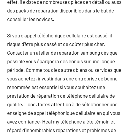
effet, il existe de nombreuses pièces en détail ou aussi
des packs de réparation disponibles dans le but de
conseiller les novices.
Si votre appel téléphonique cellulaire est cassé, il
risque d’être plus cassé et de coûter plus cher.
Contacter un atelier de réparation samsung dès que
possible vous épargnera des ennuis sur une longue
période. Comme tous les autres biens ou services que
vous achetez, investir dans une entreprise de bonne
renommée est essentiel si vous souhaitez une
prestation de réparation de téléphone cellulaire de
qualité. Donc, faites attention à de sélectionner une
enseigne de appel téléphonique cellulaire en qui vous
avez confiance. Heal my téléphone a été témoin et
réparé d’innombrables réparations et problèmes de