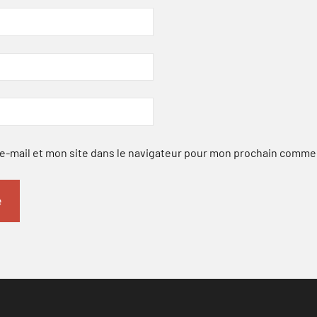
-mail et mon site dans le navigateur pour mon prochain comme