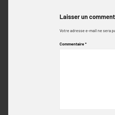
Laisser un comment
Votre adresse e-mail ne sera p
Commentaire
*