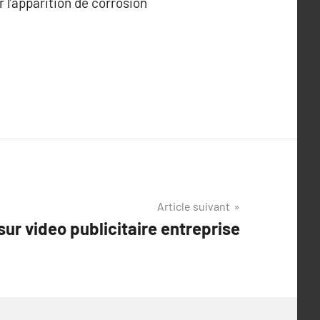
l’apparition de corrosion
Article suivant
sur video publicitaire entreprise