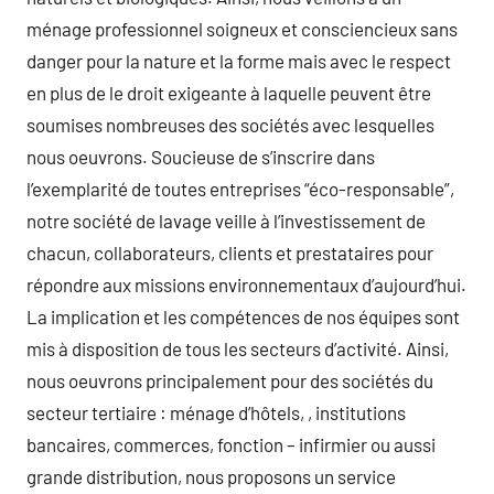
ménage professionnel soigneux et consciencieux sans
danger pour la nature et la forme mais avec le respect
en plus de le droit exigeante à laquelle peuvent être
soumises nombreuses des sociétés avec lesquelles
nous oeuvrons. Soucieuse de s’inscrire dans
l’exemplarité de toutes entreprises “éco-responsable”,
notre société de lavage veille à l’investissement de
chacun, collaborateurs, clients et prestataires pour
répondre aux missions environnementaux d’aujourd’hui.
La implication et les compétences de nos équipes sont
mis à disposition de tous les secteurs d’activité. Ainsi,
nous oeuvrons principalement pour des sociétés du
secteur tertiaire : ménage d’hôtels, , institutions
bancaires, commerces, fonction – infirmier ou aussi
grande distribution, nous proposons un service