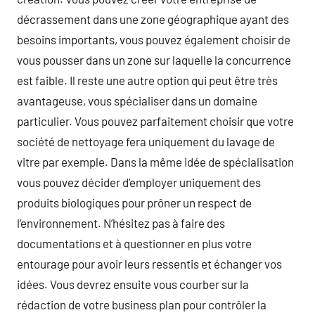
décrassement dans une zone géographique ayant des
besoins importants, vous pouvez également choisir de
vous pousser dans un zone sur laquelle la concurrence
est faible. Il reste une autre option qui peut être très
avantageuse, vous spécialiser dans un domaine
particulier. Vous pouvez parfaitement choisir que votre
société de nettoyage fera uniquement du lavage de
vitre par exemple. Dans la même idée de spécialisation
vous pouvez décider d’employer uniquement des
produits biologiques pour prôner un respect de
l’environnement. N’hésitez pas à faire des
documentations et à questionner en plus votre
entourage pour avoir leurs ressentis et échanger vos
idées. Vous devrez ensuite vous courber sur la
rédaction de votre business plan pour contrôler la