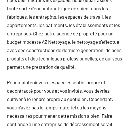
toute sorte d’encombrants que ce soient dans les
fabriques, les entrepôts, les espaces de travail, les
appartements, les batiments, les établissements et les
entreprises. Chez notre agence de propreté pour un
budget modeste AZ Nettoyage, le nettoyage s’effectue
avec des constructions de dernière génération, de bons
produits et des techniques professionnelles, ce qui vous
permet une prestation de qualité.
Pour maintenir votre espace essentiel propre et
décontracté pour vous et vos invités, vous devriez
cultiver à le rendre propre au quotidien. Cependant,
vous n’avez pas le temps matériel ou les moyens
nécessaires pour mener cette mission à bien. Faire
confiance à une entreprise de décrassement serait