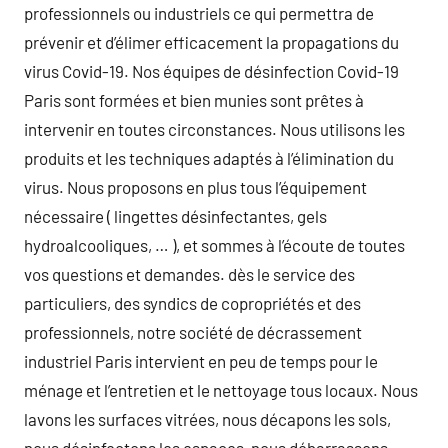
professionnels ou industriels ce qui permettra de
prévenir et d’élimer efficacement la propagations du
virus Covid-19. Nos équipes de désinfection Covid-19
Paris sont formées et bien munies sont prêtes à
intervenir en toutes circonstances. Nous utilisons les
produits et les techniques adaptés à l’élimination du
virus. Nous proposons en plus tous l’équipement
nécessaire ( lingettes désinfectantes, gels
hydroalcooliques, … ), et sommes à l’écoute de toutes
vos questions et demandes. dès le service des
particuliers, des syndics de copropriétés et des
professionnels, notre société de décrassement
industriel Paris intervient en peu de temps pour le
ménage et l’entretien et le nettoyage tous locaux. Nous
lavons les surfaces vitrées, nous décapons les sols,
nous désinfectons les espaces, nous débarrassons