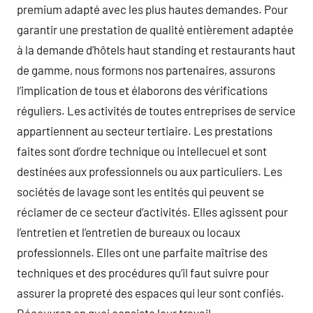
premium adapté avec les plus hautes demandes. Pour
garantir une prestation de qualité entièrement adaptée
à la demande d’hôtels haut standing et restaurants haut
de gamme, nous formons nos partenaires, assurons
l’implication de tous et élaborons des vérifications
réguliers. Les activités de toutes entreprises de service
appartiennent au secteur tertiaire. Les prestations
faites sont d’ordre technique ou intellecuel et sont
destinées aux professionnels ou aux particuliers. Les
sociétés de lavage sont les entités qui peuvent se
réclamer de ce secteur d’activités. Elles agissent pour
l’entretien et l’entretien de bureaux ou locaux
professionnels. Elles ont une parfaite maîtrise des
techniques et des procédures qu’il faut suivre pour
assurer la propreté des espaces qui leur sont confiés.