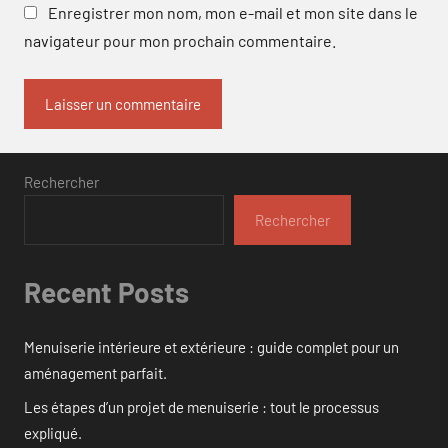
Enregistrer mon nom, mon e-mail et mon site dans le
navigateur pour mon prochain commentaire.
Rechercher
Rechercher
Recent Posts
Menuiserie intérieure et extérieure : guide complet pour un
aménagement parfait.
Les étapes d’un projet de menuiserie : tout le processus
expliqué.