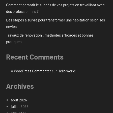
Comment garantir le succès de vos projets en travaillant avec
des professionnels ?
Les étapes à suivre pour transformer une habitation selon ses
envies
Travaux de rénovation : méthodes efficaces et bonnes
pratiques
Recent Comments
A WordPress Commenter
sur
Hello world!
Archives
août 2026
juillet 2026