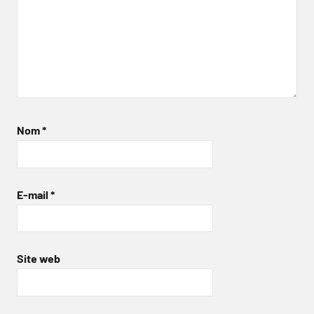
Nom
*
E-mail
*
Site web