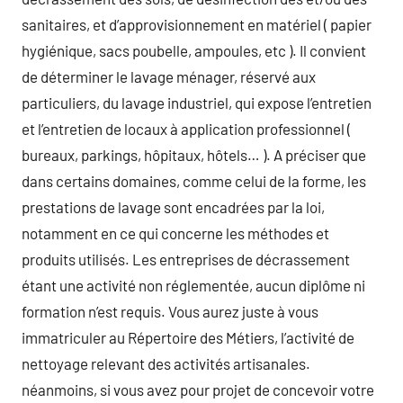
sanitaires, et d’approvisionnement en matériel ( papier
hygiénique, sacs poubelle, ampoules, etc ). Il convient
de déterminer le lavage ménager, réservé aux
particuliers, du lavage industriel, qui expose l’entretien
et l’entretien de locaux à application professionnel (
bureaux, parkings, hôpitaux, hôtels… ). A préciser que
dans certains domaines, comme celui de la forme, les
prestations de lavage sont encadrées par la loi,
notamment en ce qui concerne les méthodes et
produits utilisés. Les entreprises de décrassement
étant une activité non réglementée, aucun diplôme ni
formation n’est requis. Vous aurez juste à vous
immatriculer au Répertoire des Métiers, l’activité de
nettoyage relevant des activités artisanales.
néanmoins, si vous avez pour projet de concevoir votre