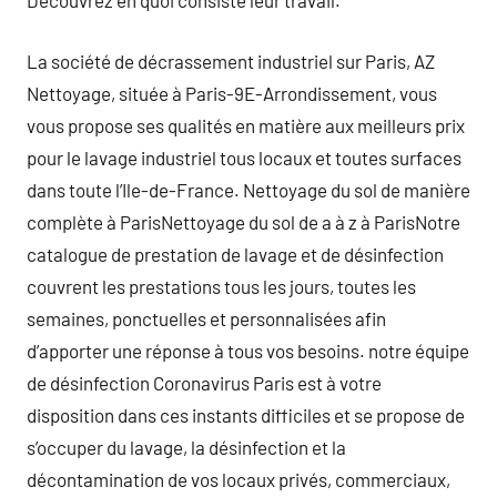
Découvrez en quoi consiste leur travail.
La société de décrassement industriel sur Paris, AZ
Nettoyage, située à Paris-9E-Arrondissement, vous
vous propose ses qualités en matière aux meilleurs prix
pour le lavage industriel tous locaux et toutes surfaces
dans toute l’Ile-de-France. Nettoyage du sol de manière
complète à ParisNettoyage du sol de a à z à ParisNotre
catalogue de prestation de lavage et de désinfection
couvrent les prestations tous les jours, toutes les
semaines, ponctuelles et personnalisées afin
d’apporter une réponse à tous vos besoins. notre équipe
de désinfection Coronavirus Paris est à votre
disposition dans ces instants difficiles et se propose de
s’occuper du lavage, la désinfection et la
décontamination de vos locaux privés, commerciaux,