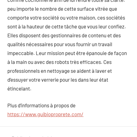
peu importe le nombre de cette surface vitrée que
comporte votre société ou votre maison, ces sociétés
sont à la hauteur de cette tâche que vous leur confiez.
Elles disposent des gestionnaires de contenu et des
qualités nécessaires pour vous fournir un travail
impeccable. Leur mission peut être épanouie de façon
à la main ou avec des robots très efficaces. Ces
professionnels en nettoyage se aident à laver et
d’essuyer votre verrerie pour les dans leur état
étincelant.
Plus d’informations à propos de
https://www.guibioproprete.com/