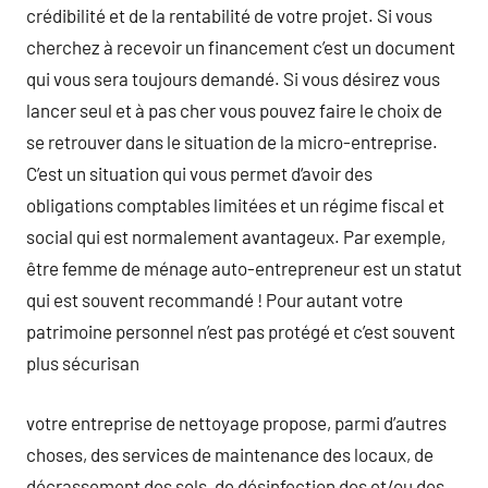
crédibilité et de la rentabilité de votre projet. Si vous
cherchez à recevoir un financement c’est un document
qui vous sera toujours demandé. Si vous désirez vous
lancer seul et à pas cher vous pouvez faire le choix de
se retrouver dans le situation de la micro-entreprise.
C’est un situation qui vous permet d‘avoir des
obligations comptables limitées et un régime fiscal et
social qui est normalement avantageux. Par exemple,
être femme de ménage auto-entrepreneur est un statut
qui est souvent recommandé ! Pour autant votre
patrimoine personnel n’est pas protégé et c’est souvent
plus sécurisan
votre entreprise de nettoyage propose, parmi d’autres
choses, des services de maintenance des locaux, de
décrassement des sols, de désinfection des et/ou des