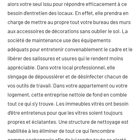
alors votre seul issu pour répondre efficacement à ce
besoin d’entretien des locaux. En effet, elle prendra en
charge de mettre au propre tout votre bureau des murs
aux accessoires de décorations sans oublier le sol. La
société de maintenance use des équipements
adéquats pour entretenir convenablement le cadre et le
libérer des salissures et usures qui le rendent moins
appréciable. Dans votre local professionnel, elle
s’engage de dépoussiérer et de désinfecter chacun de
vos outils de travail. Dans votre appartement ou votre
logement, cette entreprise nettoie de fond en comble
tout ce qui s’y trouve. Les immeubles vitrés ont besoin
d’être entretenus pour que les vitres soient toujours
propres et éclatantes. Une structure de nettoyage est
habilitée à les éliminer de tout ce qui l’encombre
comme cochonnerie afin de lui rendre toute sa clarté.