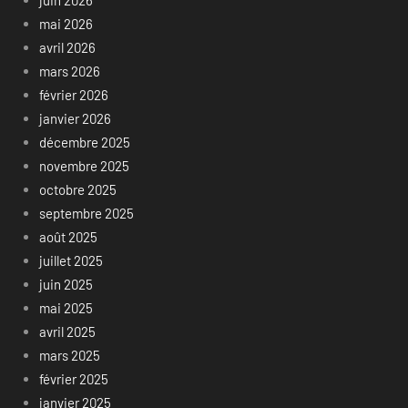
juin 2026
mai 2026
avril 2026
mars 2026
février 2026
janvier 2026
décembre 2025
novembre 2025
octobre 2025
septembre 2025
août 2025
juillet 2025
juin 2025
mai 2025
avril 2025
mars 2025
février 2025
janvier 2025