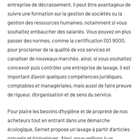
entreprise de décrassement, il peut être avantageux de
suivre une formation sur la gestion de sociétés ou la
gestion des ressources humaines, notamment si vous
souhaitez embaucher des salariés. Vous pouvez en plus
passer des normes, comme la certification ISO 9000,
pour proclamer de la qualité de vos services et
canaliser de nouveaux marchés. ainsi, si vous souhaitez
concevoir puis contrôler une entreprise de lavage, il est
important d’avoir quelques compétences juridiques,
comptables et managériales, mais aussi de faire preuve
de rigueur, d’organisation et de sens du service.
Pour plaire les besoins d’hygiène et de propreté de nos
acheteurs tout en entrant dans une démarche
écologique, Sernet propose un lavage à partir d’articles
naturels et biologiques. Ainsi, nous veillons à un