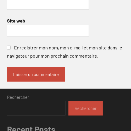
Site web
Enregistrer mon nom, mon e-mail et mon site dans le
navigateur pour mon prochain commentaire.
Rechercher
Rechercher
Recent Posts