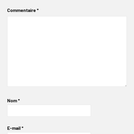
Commentaire
*
Nom
*
E-mail
*