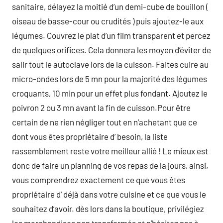
sanitaire, délayez la moitié d’un demi-cube de bouillon (
oiseau de basse-cour ou crudités ) puis ajoutez-le aux
légumes. Couvrez le plat d’un film transparent et percez
de quelques orifices. Cela donnera les moyen d’éviter de
salir tout le autoclave lors de la cuisson. Faites cuire au
micro-ondes lors de 5 mn pour la majorité des légumes
croquants, 10 min pour un effet plus fondant. Ajoutez le
poivron 2 ou 3 mn avant la fin de cuisson.Pour être
certain de ne rien négliger tout en n’achetant que ce
dont vous êtes propriétaire d’ besoin, la liste
rassemblement reste votre meilleur allié ! Le mieux est
donc de faire un planning de vos repas de la jours, ainsi,
vous comprendrez exactement ce que vous êtes
propriétaire d’ déjà dans votre cuisine et ce que vous le
souhaitez d’avoir. dès lors dans la boutique, privilégiez