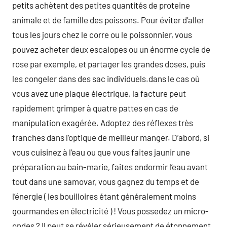
petits achètent des petites quantités de proteine
animale et de famille des poissons. Pour éviter d’aller
tous les jours chez le corre ou le poissonnier, vous
pouvez acheter deux escalopes ou un énorme cycle de
rose par exemple, et partager les grandes doses, puis
les congeler dans des sac individuels.dans le cas où
vous avez une plaque électrique, la facture peut
rapidement grimper à quatre pattes en cas de
manipulation exagérée. Adoptez des réflexes très
franches dans l’optique de meilleur manger. D’abord, si
vous cuisinez à l’eau ou que vous faites jaunir une
préparation au bain-marie, faites endormir l’eau avant
tout dans une samovar, vous gagnez du temps et de
l’énergie ( les bouilloires étant généralement moins
gourmandes en électricité ) ! Vous possedez un micro-
ondes ? Il peut se révéler sérieusement de étonnement