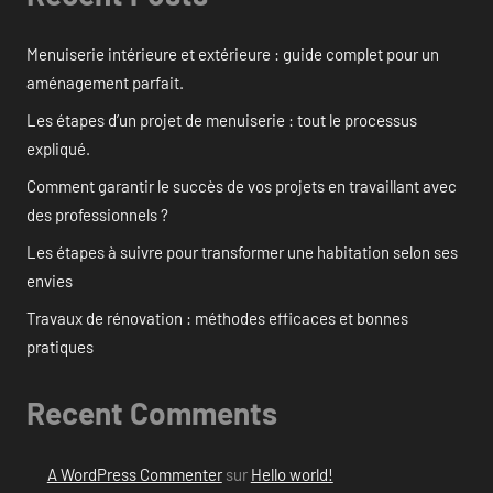
Menuiserie intérieure et extérieure : guide complet pour un
aménagement parfait.
Les étapes d’un projet de menuiserie : tout le processus
expliqué.
Comment garantir le succès de vos projets en travaillant avec
des professionnels ?
Les étapes à suivre pour transformer une habitation selon ses
envies
Travaux de rénovation : méthodes efficaces et bonnes
pratiques
Recent Comments
A WordPress Commenter
sur
Hello world!