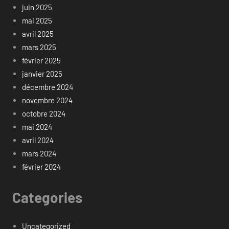
juin 2025
mai 2025
avril 2025
mars 2025
février 2025
janvier 2025
décembre 2024
novembre 2024
octobre 2024
mai 2024
avril 2024
mars 2024
février 2024
Categories
Uncategorized