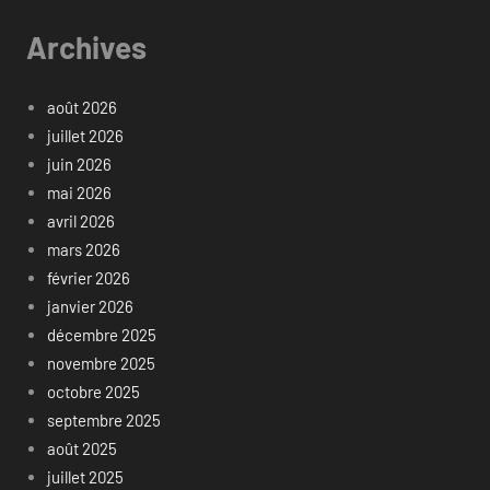
Archives
août 2026
juillet 2026
juin 2026
mai 2026
avril 2026
mars 2026
février 2026
janvier 2026
décembre 2025
novembre 2025
octobre 2025
septembre 2025
août 2025
juillet 2025