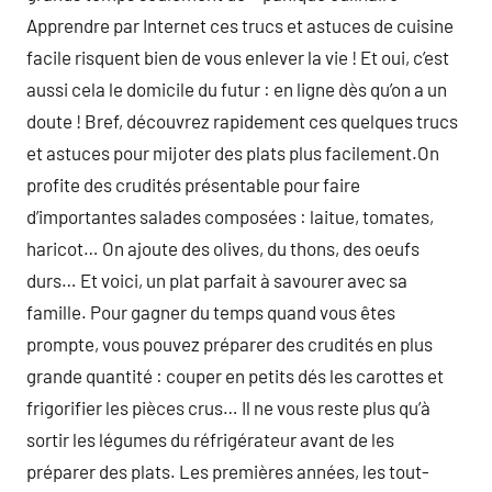
Apprendre par Internet ces trucs et astuces de cuisine
facile risquent bien de vous enlever la vie ! Et oui, c’est
aussi cela le domicile du futur : en ligne dès qu’on a un
doute ! Bref, découvrez rapidement ces quelques trucs
et astuces pour mijoter des plats plus facilement.On
profite des crudités présentable pour faire
d’importantes salades composées : laitue, tomates,
haricot… On ajoute des olives, du thons, des oeufs
durs… Et voici, un plat parfait à savourer avec sa
famille. Pour gagner du temps quand vous êtes
prompte, vous pouvez préparer des crudités en plus
grande quantité : couper en petits dés les carottes et
frigorifier les pièces crus… Il ne vous reste plus qu’à
sortir les légumes du réfrigérateur avant de les
préparer des plats. Les premières années, les tout-