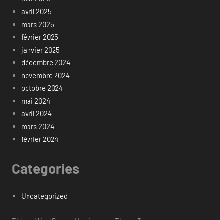
avril 2025
mars 2025
février 2025
janvier 2025
décembre 2024
novembre 2024
octobre 2024
mai 2024
avril 2024
mars 2024
février 2024
Categories
Uncategorized