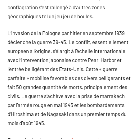
conflagration s’est rallongé à d’autres zones
géographiques tel un jeu jeu de boules.
L’invasion de la Pologne par hitler en septembre 1939
déclenche la guerre 39-45. Le conflit, essentiellement
européen à l’origine, s’élargit à l’échelle internationale
avec l’intervention japonaise contre Pearl Harbor et
l’entrée belligérant des Etats-Unis. Cette « guerre
parfaite » mobilise favorables des divers belligérants et
fait 50 grandes quantité de morts, principalement des
civils. Le guerre s’achève avec la prise de marrakech
par l’armée rouge en mai 1945 et les bombardements
d’Hiroshima et de Nagasaki dans un premier temps du
mois d’août 1945.