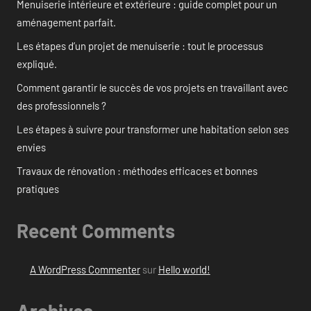
Menuiserie intérieure et extérieure : guide complet pour un
aménagement parfait.
Les étapes d’un projet de menuiserie : tout le processus
expliqué.
Comment garantir le succès de vos projets en travaillant avec
des professionnels ?
Les étapes à suivre pour transformer une habitation selon ses
envies
Travaux de rénovation : méthodes efficaces et bonnes
pratiques
Recent Comments
A WordPress Commenter
sur
Hello world!
Archives