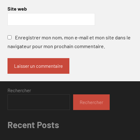
Site web
Enregistrer mon nom, mon e-mail et mon site dans le
navigateur pour mon prochain commentaire.
Rechercher
Rechercher
Recent Posts