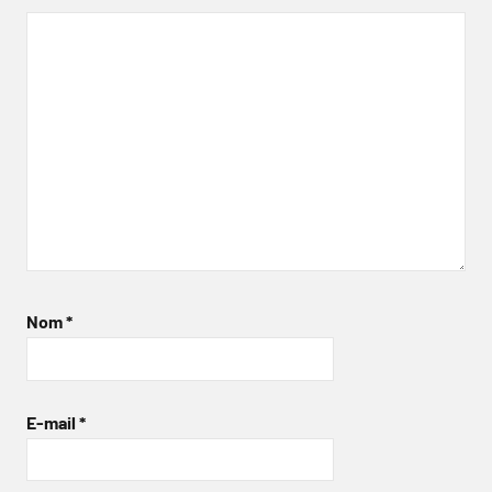
Nom
*
E-mail
*