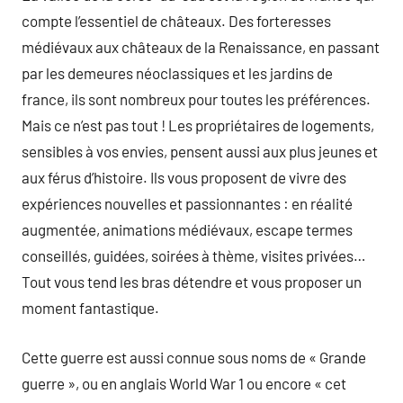
compte l’essentiel de châteaux. Des forteresses
médiévaux aux châteaux de la Renaissance, en passant
par les demeures néoclassiques et les jardins de
france, ils sont nombreux pour toutes les préférences.
Mais ce n’est pas tout ! Les propriétaires de logements,
sensibles à vos envies, pensent aussi aux plus jeunes et
aux férus d’histoire. Ils vous proposent de vivre des
expériences nouvelles et passionnantes : en réalité
augmentée, animations médiévaux, escape termes
conseillés, guidées, soirées à thème, visites privées…
Tout vous tend les bras détendre et vous proposer un
moment fantastique.
Cette guerre est aussi connue sous noms de « Grande
guerre », ou en anglais World War 1 ou encore « cet