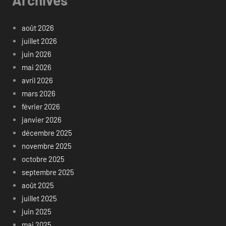
août 2026
juillet 2026
juin 2026
mai 2026
avril 2026
mars 2026
février 2026
janvier 2026
décembre 2025
novembre 2025
octobre 2025
septembre 2025
août 2025
juillet 2025
juin 2025
mai 2025