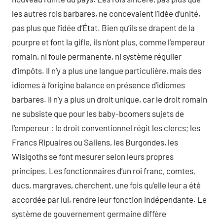
les autres rois barbares, ne concevaient l’idée d’unité,
pas plus que l’idée d’État. Bien qu’ils se drapent de la
pourpre et font la gifle, ils n’ont plus, comme l’empereur
romain, ni foule permanente, ni système régulier
d’impôts. Il n’y a plus une langue particulière, mais des
idiomes à l’origine balance en présence d’idiomes
barbares. Il n’y a plus un droit unique, car le droit romain
ne subsiste que pour les baby-boomers sujets de
l’empereur : le droit conventionnel régit les clercs; les
Francs Ripuaires ou Saliens, les Burgondes, les
Wisigoths se font mesurer selon leurs propres
principes. Les fonctionnaires d’un roi franc, comtes,
ducs, margraves, cherchent, une fois qu’elle leur a été
accordée par lui, rendre leur fonction indépendante. Le
système de gouvernement germaine diffère