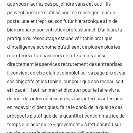
que vous n’auriez pas pu joindre sans cet outil. Ils
peuvent aussi être utilisé pour se renseigner sur un
poste, une entreprise, son futur hiérarchique afin de
bien préparer son entretien professionnel. D’ailleurs la
pratique du réseautage est une véritable pratique
d’intelligence économe qu’utilisent de plus en plus les
recruteurs et « chasseurs de tête » mais aussi
directement les services recrutement des entreprises.
il convient de être clair et complet sur sa page pro et sur
ses objectifs et les tenir à jour pour que son réseau soit
efficace, il faut l’animer et discuter pour le faire vivre,
donner des infos nécessaires, vrais, intéressantes pour
en recevoir d’identiques, faire le choix de la qualité des
prospects plutôt que de la quantité ( consommatrice de
temps elle peut nuire « gravement » à l’efficacité ), sur
un réseau professionnel ne pas oublier de rester