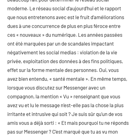
moderne. Le réseau social d’aujourd’hui et le rapport
que nous entretenons avec est le fruit d’améliorations
dues à une concurrence de plus en plus féroce entre
ces « nouveaux » du numérique. Les années passées
ont été marquées par un de scandales impactant
négativement les social medias : violation de la vie
privée, exploitation des données à des fins politiques,
effet sur la forme mentale des personnes. Oui, vous
avez bien entendu, « santé mentale ». En même temps,
lorsque vous discutez sur Messenger avec un
compagnon, la mention « Vu » renseignant que vous
avez vu et lu le message n’est-elle pas la chose la plus
irritante et intrusive qui soit ? Je suis sûr qu’un de vos
amis vous a déjà sorti : « Et mais pourquoi tu ne réponds
pas sur Messenger ? C’est marqué que tu as vu mon