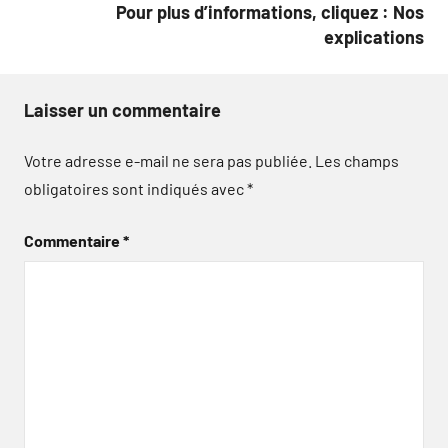
Pour plus d’informations, cliquez : Nos
explications
Laisser un commentaire
Votre adresse e-mail ne sera pas publiée.
Les champs
obligatoires sont indiqués avec
*
Commentaire
*