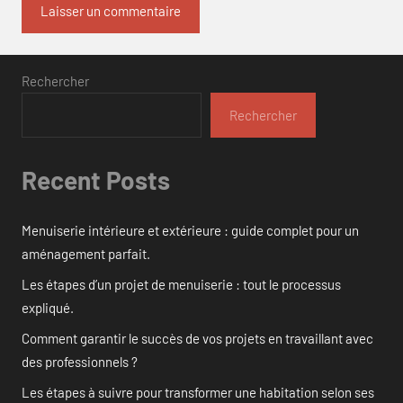
Rechercher
Rechercher
Recent Posts
Menuiserie intérieure et extérieure : guide complet pour un
aménagement parfait.
Les étapes d’un projet de menuiserie : tout le processus
expliqué.
Comment garantir le succès de vos projets en travaillant avec
des professionnels ?
Les étapes à suivre pour transformer une habitation selon ses