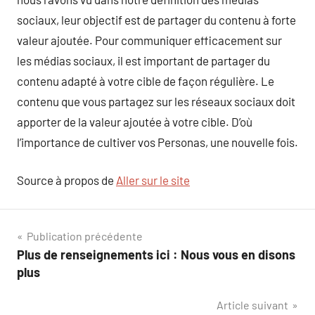
sociaux, leur objectif est de partager du contenu à forte
valeur ajoutée. Pour communiquer efficacement sur
les médias sociaux, il est important de partager du
contenu adapté à votre cible de façon régulière. Le
contenu que vous partagez sur les réseaux sociaux doit
apporter de la valeur ajoutée à votre cible. D’où
l’importance de cultiver vos Personas, une nouvelle fois.
Source à propos de
Aller sur le site
Navigation
Publication précédente
Plus de renseignements ici : Nous vous en disons
de
plus
l’article
Article suivant