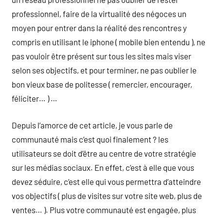
professionnel, faire de la virtualité des négoces un
moyen pour entrer dans la réalité des rencontres y
compris en utilisant le iphone ( mobile bien entendu ), ne
pas vouloir être présent sur tous les sites mais viser
selon ses objectifs, et pour terminer, ne pas oublier le
bon vieux base de politesse ( remercier, encourager,
féliciter… ) …
Depuis l’amorce de cet article, je vous parle de
communauté mais c’est quoi finalement ? les
utilisateurs se doit d’être au centre de votre stratégie
sur les médias sociaux. En effet, c’est à elle que vous
devez séduire, c’est elle qui vous permettra d’atteindre
vos objectifs ( plus de visites sur votre site web, plus de
ventes… ). Plus votre communauté est engagée, plus