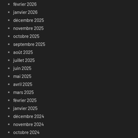
février 2026
janvier 2026
décembre 2025
novembre 2025
octobre 2025
septembre 2025
août 2025
juillet 2025
juin 2025
mai 2025
avril 2025
mars 2025
février 2025
janvier 2025
décembre 2024
novembre 2024
octobre 2024