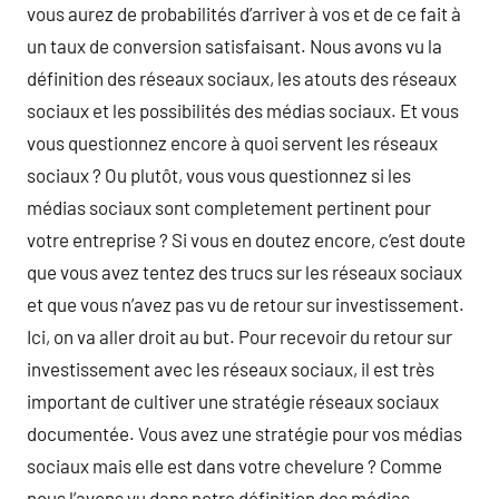
vous aurez de probabilités d’arriver à vos et de ce fait à
un taux de conversion satisfaisant. Nous avons vu la
définition des réseaux sociaux, les atouts des réseaux
sociaux et les possibilités des médias sociaux. Et vous
vous questionnez encore à quoi servent les réseaux
sociaux ? Ou plutôt, vous vous questionnez si les
médias sociaux sont completement pertinent pour
votre entreprise ? Si vous en doutez encore, c’est doute
que vous avez tentez des trucs sur les réseaux sociaux
et que vous n’avez pas vu de retour sur investissement.
Ici, on va aller droit au but. Pour recevoir du retour sur
investissement avec les réseaux sociaux, il est très
important de cultiver une stratégie réseaux sociaux
documentée. Vous avez une stratégie pour vos médias
sociaux mais elle est dans votre chevelure ? Comme
nous l’avons vu dans notre définition des médias