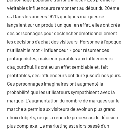
véritables influenceurs remontent au début du 20ème
s.. Dans les années 1920, quelques marques se
lançaient sur un produit unique. en effet, elles ont créé
des personnages pour déclencher émotionnellement
les décisions d’achat des visiteurs. Personne à l’époque
n’utilisait le mot « influenceur » pour résumer ces
protagonistes, mais comparables aux influenceurs
d’aujourd’hui, ils ont eu un effet semblable et, fait
profitables, ces influenceurs ont duré jusqu’à nos jours.
Ces personnages imaginaires ont augmenté la
probabilité que les utilisateurs sympathisent avec la
marque. L’augmentation du nombre de marques sur le
marché a permis aux visiteurs de avoir un plus grand
choix d’objets, ce qui a rendu le processus de décision
plus complexe. Le marketing est alors passé d’un