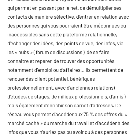
qui permet en passant par le net, de démultiplier ses
contacts de manière sélective, d’entrer en relation avec
des personnes qui vous pourraient être méconnues ou
inaccessibles sans cette plateforme relationnelle,
d’échanger des idées, des points de vue, des infos, via
les « hubs » ( forum de discussions ), de se faire
connaître et repérer, de trouver des opportunités
notamment d’emploi ou d’affaires… Ils permettent de
renouer des client potentiel, bénéfiques
professionnellement, avec d’anciennes relations (
d’études, de stages, de milieux professionnels, d’amis )
mais également d’enrichir son carnet d’adresses. Ce
réseau vous permet d’accéder aux 75 % des offres du «
marché caché » du marché du travail et d’accéder à des
infos que vous n’auriez pas pu avoir ou à des personnes