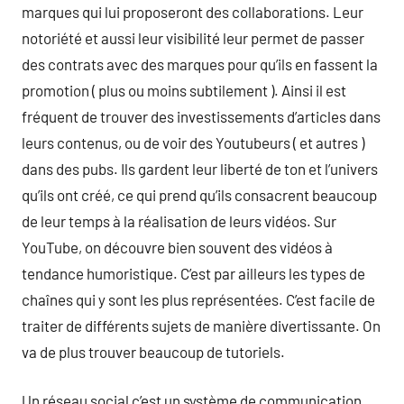
marques qui lui proposeront des collaborations. Leur
notoriété et aussi leur visibilité leur permet de passer
des contrats avec des marques pour qu’ils en fassent la
promotion ( plus ou moins subtilement ). Ainsi il est
fréquent de trouver des investissements d’articles dans
leurs contenus, ou de voir des Youtubeurs ( et autres )
dans des pubs. Ils gardent leur liberté de ton et l’univers
qu’ils ont créé, ce qui prend qu’ils consacrent beaucoup
de leur temps à la réalisation de leurs vidéos. Sur
YouTube, on découvre bien souvent des vidéos à
tendance humoristique. C’est par ailleurs les types de
chaînes qui y sont les plus représentées. C’est facile de
traiter de différents sujets de manière divertissante. On
va de plus trouver beaucoup de tutoriels.
Un réseau social c’est un système de communication