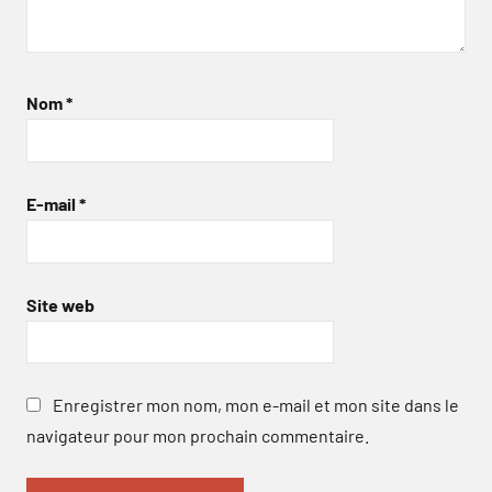
Nom
*
E-mail
*
Site web
Enregistrer mon nom, mon e-mail et mon site dans le
navigateur pour mon prochain commentaire.