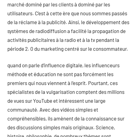
marché dominé par les clients à dominé par les
utilisateurs. C’est à cette ère que nous sommes passés
de la réclame à la publicité. Ainsi, le développement des
systèmes de radiodiffusion a facilité la propagation de
activités publicitaires à la radio et à la tv pendant la
période 2. 0 du marketing centré sur le consommateur.
quand on parle d’influence digitale, les influenceurs
méthode et éducation ne sont pas forcément les
premiers qui nous viennent à l’esprit. Pourtant, ces
spécialistes de la vulgarisation comptent des millions
de vues sur YouTube et intéressent une large
communauté. Avec des vidéos simples et
compréhensibles, ils amènent de la connaissance sur
des discussions simples mais originaux. Science,
histoire, philosophie, de nombreux thèmes sont