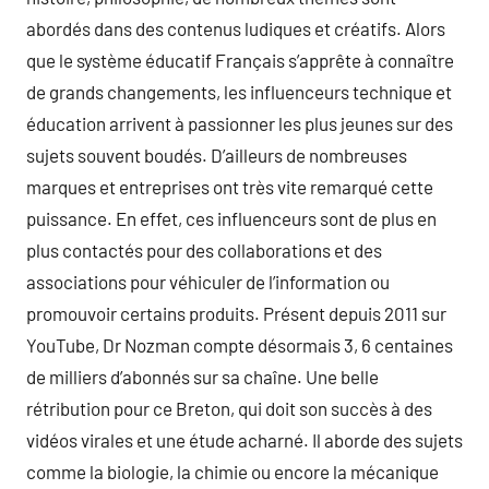
abordés dans des contenus ludiques et créatifs. Alors
que le système éducatif Français s’apprête à connaître
de grands changements, les influenceurs technique et
éducation arrivent à passionner les plus jeunes sur des
sujets souvent boudés. D’ailleurs de nombreuses
marques et entreprises ont très vite remarqué cette
puissance. En effet, ces influenceurs sont de plus en
plus contactés pour des collaborations et des
associations pour véhiculer de l’information ou
promouvoir certains produits. Présent depuis 2011 sur
YouTube, Dr Nozman compte désormais 3, 6 centaines
de milliers d’abonnés sur sa chaîne. Une belle
rétribution pour ce Breton, qui doit son succès à des
vidéos virales et une étude acharné. Il aborde des sujets
comme la biologie, la chimie ou encore la mécanique