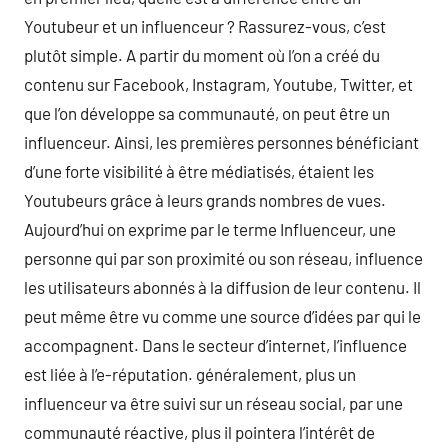
Youtubeur et un influenceur ? Rassurez-vous, c’est
plutôt simple. A partir du moment où l’on a créé du
contenu sur Facebook, Instagram, Youtube, Twitter, et
que l’on développe sa communauté, on peut être un
influenceur. Ainsi, les premières personnes bénéficiant
d’une forte visibilité à être médiatisés, étaient les
Youtubeurs grâce à leurs grands nombres de vues.
Aujourd’hui on exprime par le terme Influenceur, une
personne qui par son proximité ou son réseau, influence
les utilisateurs abonnés à la diffusion de leur contenu. Il
peut même être vu comme une source d’idées par qui le
accompagnent. Dans le secteur d’internet, l’influence
est liée à l’e-réputation. généralement, plus un
influenceur va être suivi sur un réseau social, par une
communauté réactive, plus il pointera l’intérêt de