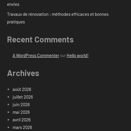
envies
Travaux de rénovation : méthodes efficaces et bonnes
pratiques
Recent Comments
A WordPress Commenter
sur
Hello world!
Archives
août 2026
juillet 2026
juin 2026
mai 2026
avril 2026
mars 2026