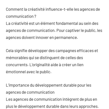
Comment la créativité influence-t-elle les agences de
communication ?
La créativité est un élément fondamental au sein des
agences de communication. Pour captiver le public, les
agences doivent innover en permanence.
Cela signifie développer des campagnes efficaces et
mémorables qui se distinguent de celles des
concurrents. L’originalité aide à créer un lien
émotionnel avec le public.
L’importance du développement durable pour les
agences de communication
Les agences de communication intègrent de plus en
plus le développement durable dans leurs approches.