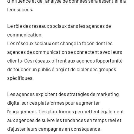
d’influence et de l’analyse de données sera essentielle à
leur succès.
Le rôle des réseaux sociaux dans les agences de
communication
Les réseaux sociaux ont changé la façon dont les
agences de communication se connectent avec leurs
clients. Ces réseaux offrent aux agences l’opportunité
de toucher un public élargi et de cibler des groupes
spécifiques.
Les agences exploitent des stratégies de marketing
digital sur ces plateformes pour augmenter
l’engagement. Ces plateformes permettent également
aux agences de suivre les tendances en temps réel et
d’ajuster leurs campagnes en conséquence.