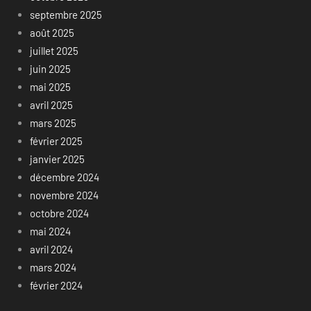
septembre 2025
août 2025
juillet 2025
juin 2025
mai 2025
avril 2025
mars 2025
février 2025
janvier 2025
décembre 2024
novembre 2024
octobre 2024
mai 2024
avril 2024
mars 2024
février 2024