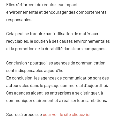
Elles s’efforcent de réduire leur impact
environnemental et d’encourager des comportements
responsables.
Cela peut se traduire par l’utilisation de matériaux
recyclables, le soutien à des causes environnementales
et la promotion de la durabilité dans leurs campagnes.
Conclusion : pourquoi les agences de communication
sont indispensables aujourd’hui
En conclusion, les agences de communication sont des
acteurs clés dans le paysage commercial d’aujourd’hui.
Ces agences aident les entreprises à se distinguer, à
communiquer clairement et à réaliser leurs ambitions.
Source à propos de
pour voir le site cliquez ici