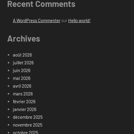
Recent Comments
A WordPress Commenter
sur
Hello world!
Archives
août 2026
juillet 2026
juin 2026
mai 2026
avril 2026
mars 2026
février 2026
janvier 2026
décembre 2025
novembre 2025
octobre 2025