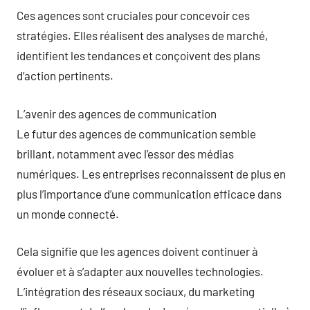
Ces agences sont cruciales pour concevoir ces
stratégies. Elles réalisent des analyses de marché,
identifient les tendances et conçoivent des plans
d’action pertinents.
L’avenir des agences de communication
Le futur des agences de communication semble
brillant, notamment avec l’essor des médias
numériques. Les entreprises reconnaissent de plus en
plus l’importance d’une communication efficace dans
un monde connecté.
Cela signifie que les agences doivent continuer à
évoluer et à s’adapter aux nouvelles technologies.
L’intégration des réseaux sociaux, du marketing