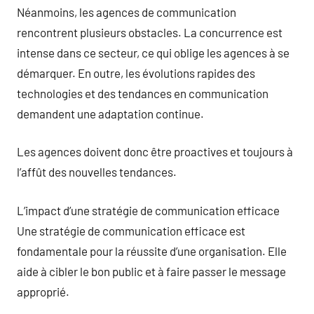
Néanmoins, les agences de communication
rencontrent plusieurs obstacles. La concurrence est
intense dans ce secteur, ce qui oblige les agences à se
démarquer. En outre, les évolutions rapides des
technologies et des tendances en communication
demandent une adaptation continue.
Les agences doivent donc être proactives et toujours à
l’affût des nouvelles tendances.
L’impact d’une stratégie de communication efficace
Une stratégie de communication efficace est
fondamentale pour la réussite d’une organisation. Elle
aide à cibler le bon public et à faire passer le message
approprié.