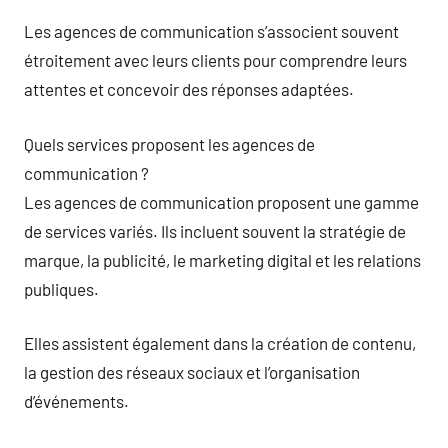
Les agences de communication s’associent souvent
étroitement avec leurs clients pour comprendre leurs
attentes et concevoir des réponses adaptées.
Quels services proposent les agences de
communication ?
Les agences de communication proposent une gamme
de services variés. Ils incluent souvent la stratégie de
marque, la publicité, le marketing digital et les relations
publiques.
Elles assistent également dans la création de contenu,
la gestion des réseaux sociaux et l’organisation
d’événements.