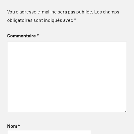
Votre adresse e-mail ne sera pas publiée.
Les champs
obligatoires sont indiqués avec
*
Commentaire
*
Nom
*