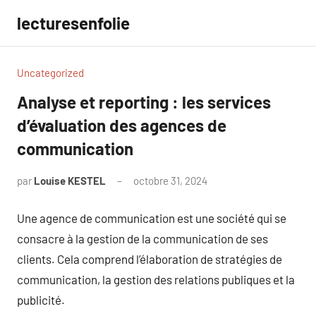
Aller
lecturesenfolie
au
contenu
Uncategorized
Analyse et reporting : les services
d’évaluation des agences de
communication
par
Louise KESTEL
octobre 31, 2024
Aucun
commentaire
Une agence de communication est une société qui se
consacre à la gestion de la communication de ses
clients. Cela comprend l’élaboration de stratégies de
communication, la gestion des relations publiques et la
publicité.