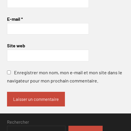
E-mail
*
Site web
Enregistrer mon nom, mon e-mail et mon site dans le
navigateur pour mon prochain commentaire.
Rechercher