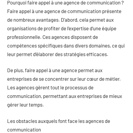
Pourquoi faire appel à une agence de communication ?
Faire appel à une agence de communication présente
de nombreux avantages. D’abord, cela permet aux
organisations de profiter de l’expertise d’une équipe
professionnelle. Ces agences disposent de
compétences spécifiques dans divers domaines, ce qui
leur permet d’élaborer des stratégies efficaces.
De plus, faire appel à une agence permet aux
entreprises de se concentrer sur leur cœur de métier.
Les agences gèrent tout le processus de
communication, permettant aux entreprises de mieux
gérer leur temps.
Les obstacles auxquels font face les agences de
communication