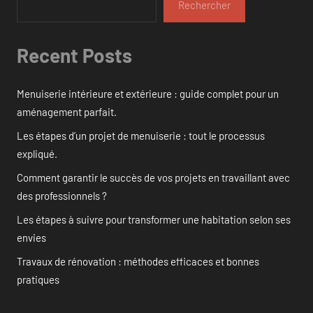
Rechercher
Recent Posts
Menuiserie intérieure et extérieure : guide complet pour un
aménagement parfait.
Les étapes d’un projet de menuiserie : tout le processus
expliqué.
Comment garantir le succès de vos projets en travaillant avec
des professionnels ?
Les étapes à suivre pour transformer une habitation selon ses
envies
Travaux de rénovation : méthodes efficaces et bonnes
pratiques