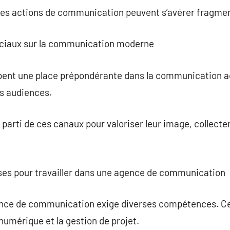
 les actions de communication peuvent s’avérer fragmen
ociaux sur la communication moderne
ent une place prépondérante dans la communication act
es audiences.
parti de ces canaux pour valoriser leur image, collecter 
es pour travailler dans une agence de communication
ence de communication exige diverses compétences. 
numérique et la gestion de projet.