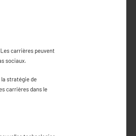
 Les carrières peuvent
as sociaux.
 la stratégie de
 carrières dans le