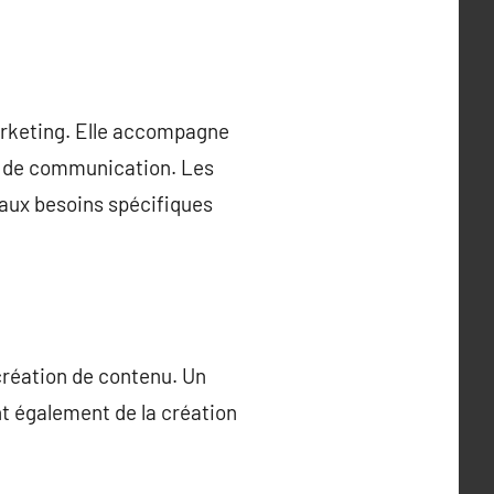
arketing. Elle accompagne
fs de communication. Les
aux besoins spécifiques
réation de contenu. Un
nt également de la création