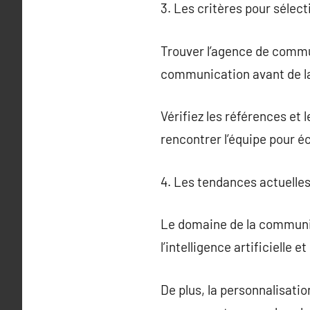
3. Les critères pour séle
Trouver l’agence de communi
communication avant de la
Vérifiez les références et 
rencontrer l’équipe pour é
4. Les tendances actuell
Le domaine de la communic
l’intelligence artificielle
De plus, la personnalisati