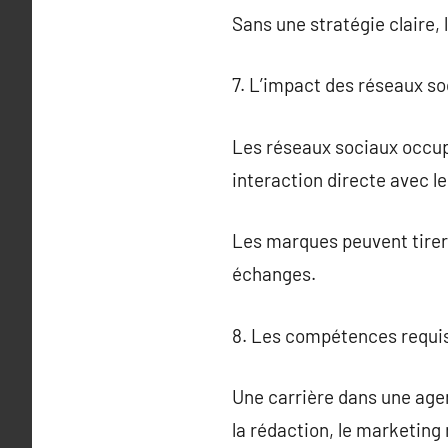
Sans une stratégie claire,
7. L’impact des réseaux s
Les réseaux sociaux occup
interaction directe avec l
Les marques peuvent tirer 
échanges.
8. Les compétences requis
Une carrière dans une ag
la rédaction, le marketing 