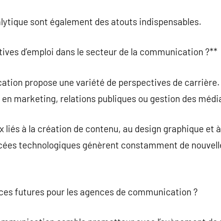
nalytique sont également des atouts indispensables.
ctives d’emploi dans le secteur de la communication ?**
ation propose une variété de perspectives de carrière.
s en marketing, relations publiques ou gestion des médi
x liés à la création de contenu, au design graphique et à
ées technologiques génèrent constamment de nouvelles
ances futures pour les agences de communication ?