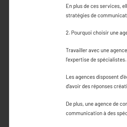
En plus de ces services, el
stratégies de communicati
2. Pourquoi choisir une a
Travailler avec une agenc
l’expertise de spécialistes.
Les agences disposent d’é
d’avoir des réponses créat
De plus, une agence de co
communication à des spécia