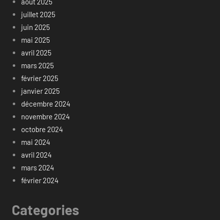
août 2025
juillet 2025
juin 2025
mai 2025
avril 2025
mars 2025
février 2025
janvier 2025
décembre 2024
novembre 2024
octobre 2024
mai 2024
avril 2024
mars 2024
février 2024
Categories