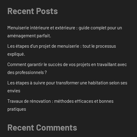
Recent Posts
Menuiserie intérieure et extérieure : guide complet pour un
aménagement parfait.
Les étapes d’un projet de menuiserie : tout le processus
expliqué.
Comment garantir le succès de vos projets en travaillant avec
des professionnels ?
Les étapes à suivre pour transformer une habitation selon ses
envies
Travaux de rénovation : méthodes efficaces et bonnes
pratiques
Recent Comments