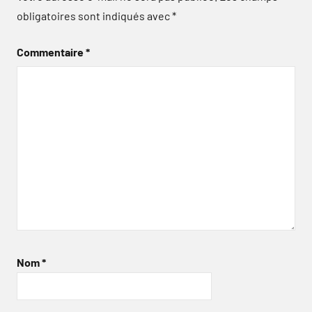
obligatoires sont indiqués avec
*
Commentaire
*
Nom
*