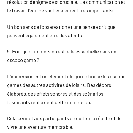
résolution d’énigmes est cruciale. La communication et
le travail d’équipe sont également très importants.
Un bon sens de l’observation et une pensée critique
peuvent également être des atouts.
5. Pourquoi l’immersion est-elle essentielle dans un
escape game ?
L’immersion est un élément clé qui distingue les escape
games des autres activités de loisirs. Des décors
élaborés, des effets sonores et des scénarios
fascinants renforcent cette immersion.
Cela permet aux participants de quitter la réalité et de
vivre une aventure mémorable.