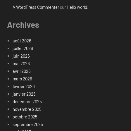
A WordPress Commenter
sur
Hello world!
Archives
août 2026
juillet 2026
juin 2026
mai 2026
avril 2026
mars 2026
février 2026
janvier 2026
décembre 2025
novembre 2025
octobre 2025
septembre 2025