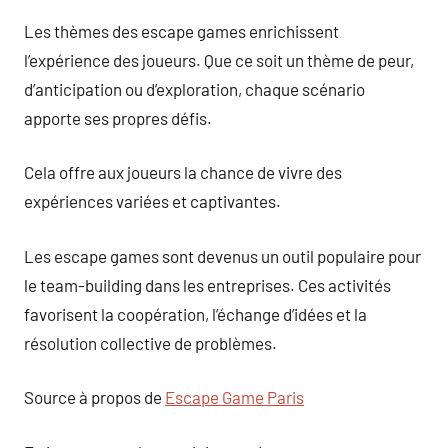
Les thèmes des escape games enrichissent
l’expérience des joueurs. Que ce soit un thème de peur,
d’anticipation ou d’exploration, chaque scénario
apporte ses propres défis.
Cela offre aux joueurs la chance de vivre des
expériences variées et captivantes.
Les escape games sont devenus un outil populaire pour
le team-building dans les entreprises. Ces activités
favorisent la coopération, l’échange d’idées et la
résolution collective de problèmes.
Source à propos de
Escape Game Paris