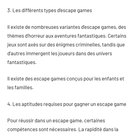
3. Les différents types d’escape games
Il existe de nombreuses variantes d’escape games, des
thèmes d’horreur aux aventures fantastiques. Certains
jeux sont axés sur des énigmes criminelles, tandis que
d’autres immergent les joueurs dans des univers
fantastiques.
Il existe des escape games conçus pour les enfants et
les familles.
4. Les aptitudes requises pour gagner un escape game
Pour réussir dans un escape game, certaines
compétences sont nécessaires. La rapidité dans la