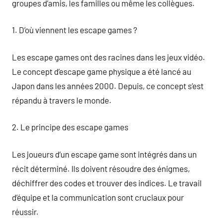
groupes d’amis, les familles ou même les collègues.
1. D’où viennent les escape games ?
Les escape games ont des racines dans les jeux vidéo.
Le concept d’escape game physique a été lancé au
Japon dans les années 2000. Depuis, ce concept s’est
répandu à travers le monde.
2. Le principe des escape games
Les joueurs d’un escape game sont intégrés dans un
récit déterminé. Ils doivent résoudre des énigmes,
déchiffrer des codes et trouver des indices. Le travail
d’équipe et la communication sont cruciaux pour
réussir.