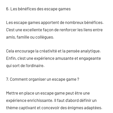
6. Les bénéfices des escape games
Les escape games apportent de nombreux bénéfices.
C’est une excellente façon de renforcer les liens entre
amis, famille ou collègues.
Cela encourage la créativité et la pensée analytique.
Enfin, c’est une expérience amusante et engageante
qui sort de l’ordinaire.
7. Comment organiser un escape game ?
Mettre en place un escape game peut être une
expérience enrichissante. Il faut d’abord définir un
thème captivant et concevoir des énigmes adaptées.