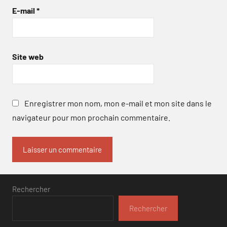
E-mail
*
Site web
Enregistrer mon nom, mon e-mail et mon site dans le
navigateur pour mon prochain commentaire.
Rechercher
Rechercher