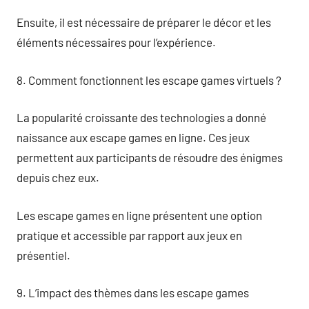
Ensuite, il est nécessaire de préparer le décor et les
éléments nécessaires pour l’expérience.
8. Comment fonctionnent les escape games virtuels ?
La popularité croissante des technologies a donné
naissance aux escape games en ligne. Ces jeux
permettent aux participants de résoudre des énigmes
depuis chez eux.
Les escape games en ligne présentent une option
pratique et accessible par rapport aux jeux en
présentiel.
9. L’impact des thèmes dans les escape games