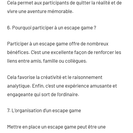
Cela permet aux participants de quitter la réalité et de
vivre une aventure mémorable.
6. Pourquoi participer à un escape game ?
Participer à un escape game offre de nombreux
bénéfices. C’est une excellente façon de renforcer les
liens entre amis, famille ou collègues.
Cela favorise la créativité et le raisonnement
analytique. Enfin, c’est une expérience amusante et
engageante qui sort de l’ordinaire.
7. L’organisation d’un escape game
Mettre en place un escape game peut être une