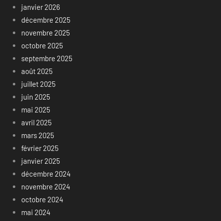
janvier 2026
décembre 2025
novembre 2025
octobre 2025
septembre 2025
août 2025
juillet 2025
juin 2025
mai 2025
avril 2025
mars 2025
février 2025
janvier 2025
décembre 2024
novembre 2024
octobre 2024
mai 2024