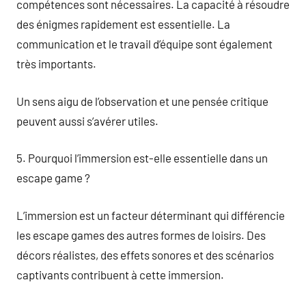
compétences sont nécessaires. La capacité à résoudre
des énigmes rapidement est essentielle. La
communication et le travail d’équipe sont également
très importants.
Un sens aigu de l’observation et une pensée critique
peuvent aussi s’avérer utiles.
5. Pourquoi l’immersion est-elle essentielle dans un
escape game ?
L’immersion est un facteur déterminant qui différencie
les escape games des autres formes de loisirs. Des
décors réalistes, des effets sonores et des scénarios
captivants contribuent à cette immersion.