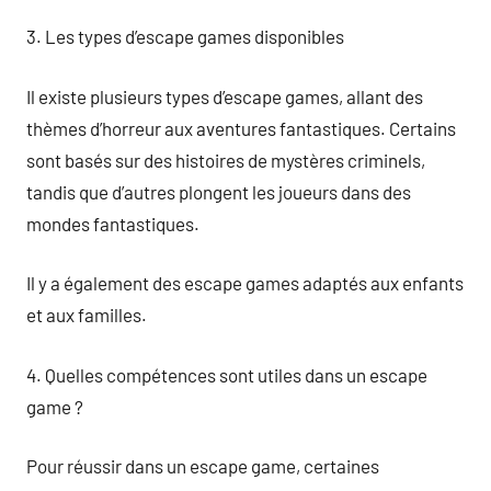
3. Les types d’escape games disponibles
Il existe plusieurs types d’escape games, allant des
thèmes d’horreur aux aventures fantastiques. Certains
sont basés sur des histoires de mystères criminels,
tandis que d’autres plongent les joueurs dans des
mondes fantastiques.
Il y a également des escape games adaptés aux enfants
et aux familles.
4. Quelles compétences sont utiles dans un escape
game ?
Pour réussir dans un escape game, certaines