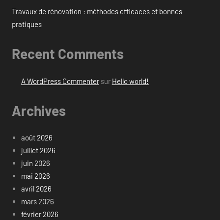
Travaux de rénovation : méthodes efficaces et bonnes
pratiques
Recent Comments
A WordPress Commenter
sur
Hello world!
Archives
août 2026
juillet 2026
juin 2026
mai 2026
avril 2026
mars 2026
février 2026