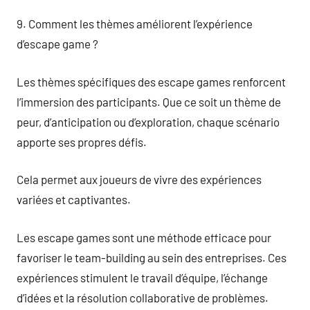
9. Comment les thèmes améliorent l’expérience
d’escape game ?
Les thèmes spécifiques des escape games renforcent
l’immersion des participants. Que ce soit un thème de
peur, d’anticipation ou d’exploration, chaque scénario
apporte ses propres défis.
Cela permet aux joueurs de vivre des expériences
variées et captivantes.
Les escape games sont une méthode efficace pour
favoriser le team-building au sein des entreprises. Ces
expériences stimulent le travail d’équipe, l’échange
d’idées et la résolution collaborative de problèmes.