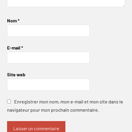
Nom
*
E-mail
*
Site web
Enregistrer mon nom, mon e-mail et mon site dans le
navigateur pour mon prochain commentaire.