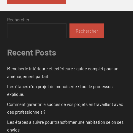
Rechercher
Rechercher
Recent Posts
Menuiserie intérieure et extérieure : guide complet pour un
aménagement parfait.
Les étapes d’un projet de menuiserie : tout le processus
expliqué.
Comment garantir le succès de vos projets en travaillant avec
des professionnels ?
Les étapes à suivre pour transformer une habitation selon ses
envies