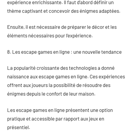
expérience enrichissante. Il faut d’abord définir un
thème captivant et concevoir des énigmes adaptées.
Ensuite, il est nécessaire de préparer le décor et les
éléments nécessaires pour l’expérience.
8. Les escape games en ligne : une nouvelle tendance
La popularité croissante des technologies a donné
naissance aux escape games en ligne. Ces expériences
offrent aux joueurs la possibilité de résoudre des
énigmes depuis le confort de leur maison.
Les escape games en ligne présentent une option
pratique et accessible par rapport aux jeux en
présentiel.