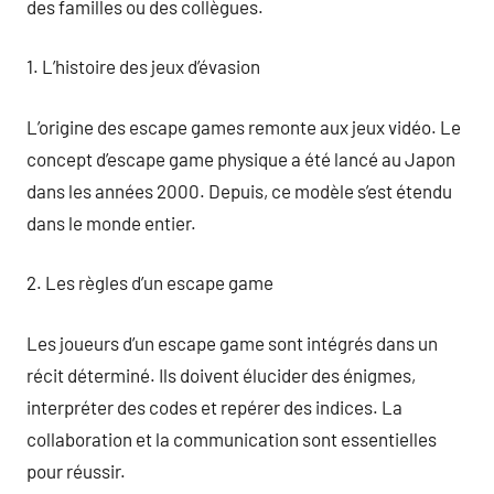
des familles ou des collègues.
1. L’histoire des jeux d’évasion
L’origine des escape games remonte aux jeux vidéo. Le
concept d’escape game physique a été lancé au Japon
dans les années 2000. Depuis, ce modèle s’est étendu
dans le monde entier.
2. Les règles d’un escape game
Les joueurs d’un escape game sont intégrés dans un
récit déterminé. Ils doivent élucider des énigmes,
interpréter des codes et repérer des indices. La
collaboration et la communication sont essentielles
pour réussir.