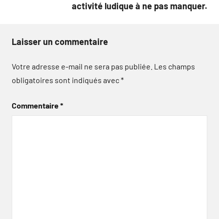
activité ludique à ne pas manquer.
Laisser un commentaire
Votre adresse e-mail ne sera pas publiée.
Les champs
obligatoires sont indiqués avec
*
Commentaire
*