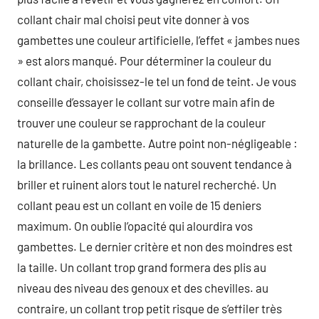
collant chair mal choisi peut vite donner à vos
gambettes une couleur artificielle, l’effet « jambes nues
» est alors manqué. Pour déterminer la couleur du
collant chair, choisissez-le tel un fond de teint. Je vous
conseille d’essayer le collant sur votre main afin de
trouver une couleur se rapprochant de la couleur
naturelle de la gambette. Autre point non-négligeable :
la brillance. Les collants peau ont souvent tendance à
briller et ruinent alors tout le naturel recherché. Un
collant peau est un collant en voile de 15 deniers
maximum. On oublie l’opacité qui alourdira vos
gambettes. Le dernier critère et non des moindres est
la taille. Un collant trop grand formera des plis au
niveau des niveau des genoux et des chevilles. au
contraire, un collant trop petit risque de s’effiler très