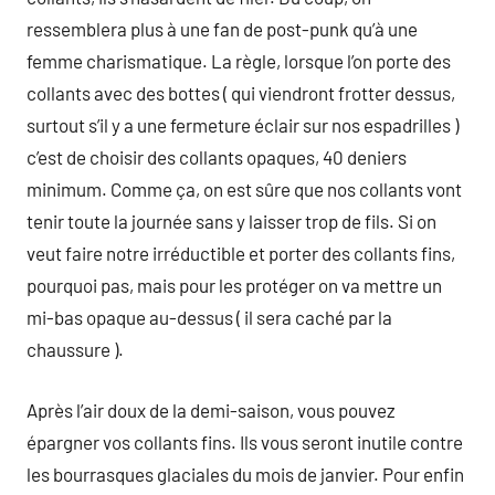
ressemblera plus à une fan de post-punk qu’à une
femme charismatique. La règle, lorsque l’on porte des
collants avec des bottes ( qui viendront frotter dessus,
surtout s’il y a une fermeture éclair sur nos espadrilles )
c’est de choisir des collants opaques, 40 deniers
minimum. Comme ça, on est sûre que nos collants vont
tenir toute la journée sans y laisser trop de fils. Si on
veut faire notre irréductible et porter des collants fins,
pourquoi pas, mais pour les protéger on va mettre un
mi-bas opaque au-dessus ( il sera caché par la
chaussure ).
Après l’air doux de la demi-saison, vous pouvez
épargner vos collants fins. Ils vous seront inutile contre
les bourrasques glaciales du mois de janvier. Pour enfin