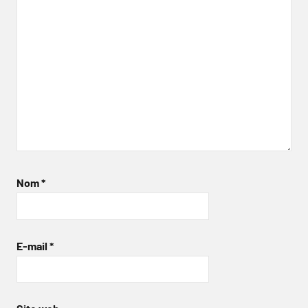
Nom
*
E-mail
*