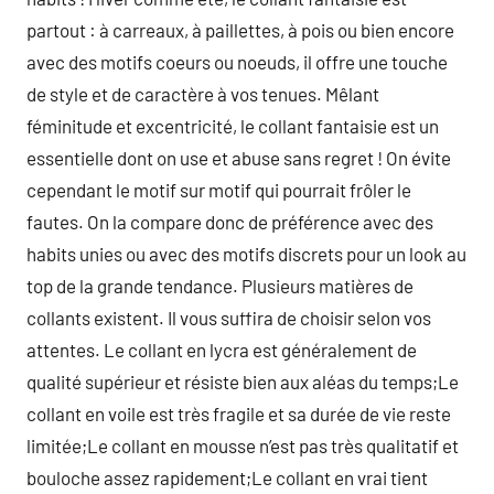
partout : à carreaux, à paillettes, à pois ou bien encore
avec des motifs coeurs ou noeuds, il offre une touche
de style et de caractère à vos tenues. Mêlant
féminitude et excentricité, le collant fantaisie est un
essentielle dont on use et abuse sans regret ! On évite
cependant le motif sur motif qui pourrait frôler le
fautes. On la compare donc de préférence avec des
habits unies ou avec des motifs discrets pour un look au
top de la grande tendance. Plusieurs matières de
collants existent. Il vous suffira de choisir selon vos
attentes. Le collant en lycra est généralement de
qualité supérieur et résiste bien aux aléas du temps;Le
collant en voile est très fragile et sa durée de vie reste
limitée;Le collant en mousse n’est pas très qualitatif et
bouloche assez rapidement;Le collant en vrai tient