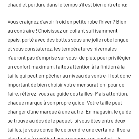
chaud et perdure dans le temps s’il est bien entretenu;
Vous craignez d’avoir froid en petite robe l’hiver ? Bien
au contraire ! Choisissez un collant suffisamment
épais, porté avec des bottes sous une jolie robe longue
et vous constaterez, les températures hivernales
n’auront pas d’emprise sur vous. de plus, pour privilégier
un confort maximum, faites attention à la finition à la
taille qui peut empêcher au niveau du ventre. Il est donc
important de bien choisir votre mensuration. pour ce
faire, référez-vous au guide des tailles. Mais attention,
chaque marque à son propre guide. Votre taille peut
changer d’une marque à une autre. En magasin, le guide
se trouve au dos de le paquet. si vous êtes entre deux
tailles, je vous conseille de prendre une certaine. Il sera
plus facile à revêtir et vous gagnerez en confort. Un