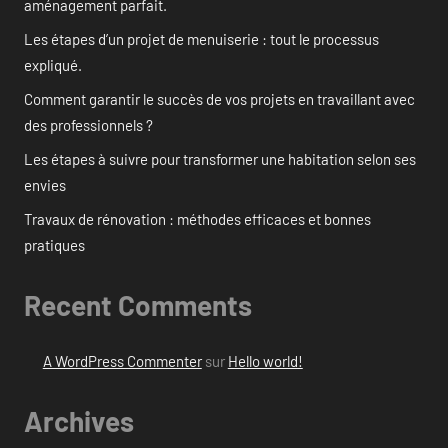
aménagement parfait.
Les étapes d’un projet de menuiserie : tout le processus
expliqué.
Comment garantir le succès de vos projets en travaillant avec
des professionnels ?
Les étapes à suivre pour transformer une habitation selon ses
envies
Travaux de rénovation : méthodes efficaces et bonnes
pratiques
Recent Comments
A WordPress Commenter
sur
Hello world!
Archives