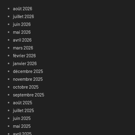
août 2026
juillet 2026
juin 2026
mai 2026
avril 2026
mars 2026
février 2026
janvier 2026
décembre 2025
novembre 2025
octobre 2025
septembre 2025
août 2025
juillet 2025
juin 2025
mai 2025
avril 2025