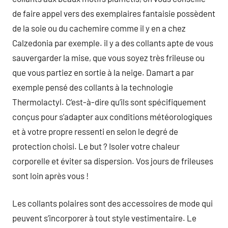
de faire appel vers des exemplaires fantaisie possèdent
de la soie ou du cachemire comme il y en a chez
Calzedonia par exemple. il y a des collants apte de vous
sauvergarder la mise, que vous soyez très frileuse ou
que vous partiez en sortie à la neige. Damart a par
exemple pensé des collants à la technologie
Thermolactyl. C’est-à-dire qu’ils sont spécifiquement
conçus pour s’adapter aux conditions météorologiques
et à votre propre ressenti en selon le degré de
protection choisi. Le but ? Isoler votre chaleur
corporelle et éviter sa dispersion. Vos jours de frileuses
sont loin après vous !
Les collants polaires sont des accessoires de mode qui
peuvent s’incorporer à tout style vestimentaire. Le