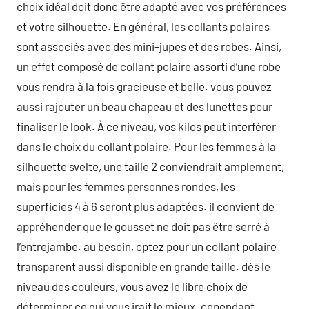
choix idéal doit donc être adapté avec vos préférences
et votre silhouette. En général, les collants polaires
sont associés avec des mini-jupes et des robes. Ainsi,
un effet composé de collant polaire assorti d’une robe
vous rendra à la fois gracieuse et belle. vous pouvez
aussi rajouter un beau chapeau et des lunettes pour
finaliser le look. À ce niveau, vos kilos peut interférer
dans le choix du collant polaire. Pour les femmes à la
silhouette svelte, une taille 2 conviendrait amplement,
mais pour les femmes personnes rondes, les
superficies 4 à 6 seront plus adaptées. il convient de
appréhender que le gousset ne doit pas être serré à
l’entrejambe. au besoin, optez pour un collant polaire
transparent aussi disponible en grande taille. dès le
niveau des couleurs, vous avez le libre choix de
déterminer ce qui vous irait le mieux. cependant,