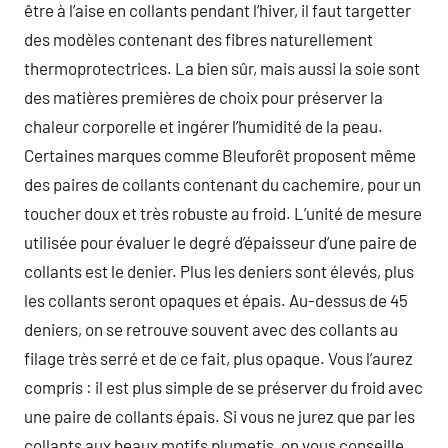
être à l’aise en collants pendant l’hiver, il faut targetter
des modèles contenant des fibres naturellement
thermoprotectrices. La bien sûr, mais aussi la soie sont
des matières premières de choix pour préserver la
chaleur corporelle et ingérer l’humidité de la peau.
Certaines marques comme Bleuforêt proposent même
des paires de collants contenant du cachemire, pour un
toucher doux et très robuste au froid. L’unité de mesure
utilisée pour évaluer le degré d’épaisseur d’une paire de
collants est le denier. Plus les deniers sont élevés, plus
les collants seront opaques et épais. Au-dessus de 45
deniers, on se retrouve souvent avec des collants au
filage très serré et de ce fait, plus opaque. Vous l’aurez
compris : il est plus simple de se préserver du froid avec
une paire de collants épais. Si vous ne jurez que par les
collants aux beaux motifs plumetis, on vous conseille