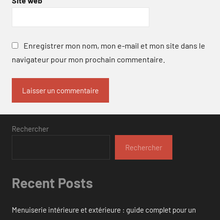
Site web
Enregistrer mon nom, mon e-mail et mon site dans le
navigateur pour mon prochain commentaire.
Rechercher
Rechercher
Recent Posts
Menuiserie intérieure et extérieure : guide complet pour un