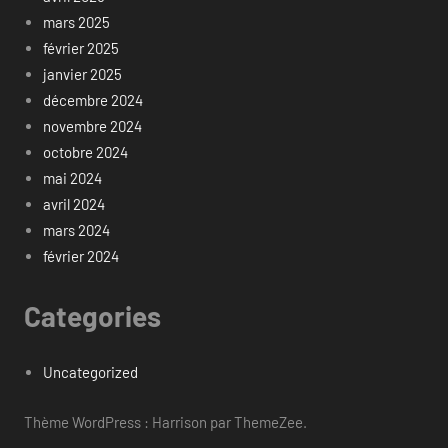
mars 2025
février 2025
janvier 2025
décembre 2024
novembre 2024
octobre 2024
mai 2024
avril 2024
mars 2024
février 2024
Categories
Uncategorized
Thème WordPress : Harrison par ThemeZee.