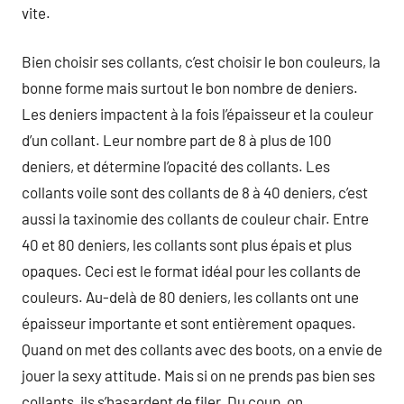
vite.
Bien choisir ses collants, c’est choisir le bon couleurs, la
bonne forme mais surtout le bon nombre de deniers.
Les deniers impactent à la fois l’épaisseur et la couleur
d’un collant. Leur nombre part de 8 à plus de 100
deniers, et détermine l’opacité des collants. Les
collants voile sont des collants de 8 à 40 deniers, c’est
aussi la taxinomie des collants de couleur chair. Entre
40 et 80 deniers, les collants sont plus épais et plus
opaques. Ceci est le format idéal pour les collants de
couleurs. Au-delà de 80 deniers, les collants ont une
épaisseur importante et sont entièrement opaques.
Quand on met des collants avec des boots, on a envie de
jouer la sexy attitude. Mais si on ne prends pas bien ses
collants, ils s’hasardent de filer. Du coup, on