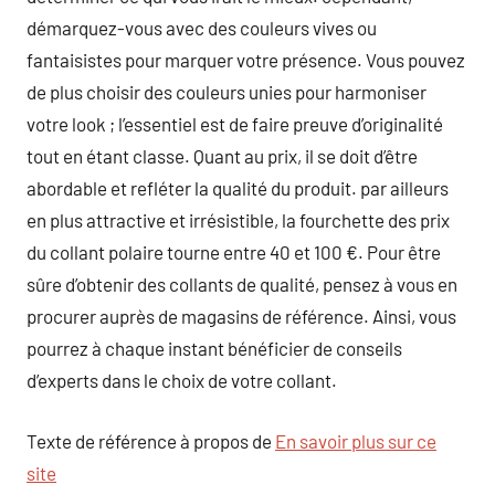
démarquez-vous avec des couleurs vives ou
fantaisistes pour marquer votre présence. Vous pouvez
de plus choisir des couleurs unies pour harmoniser
votre look ; l’essentiel est de faire preuve d’originalité
tout en étant classe. Quant au prix, il se doit d’être
abordable et refléter la qualité du produit. par ailleurs
en plus attractive et irrésistible, la fourchette des prix
du collant polaire tourne entre 40 et 100 €. Pour être
sûre d’obtenir des collants de qualité, pensez à vous en
procurer auprès de magasins de référence. Ainsi, vous
pourrez à chaque instant bénéficier de conseils
d’experts dans le choix de votre collant.
Texte de référence à propos de
En savoir plus sur ce
site