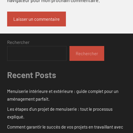
navigateur pour mon prochain commentaire.
Rechercher
Rechercher
Recent Posts
Menuiserie intérieure et extérieure : guide complet pour un
aménagement parfait.
Les étapes d’un projet de menuiserie : tout le processus
expliqué.
Comment garantir le succès de vos projets en travaillant avec