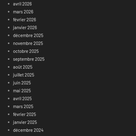
avril 2026
mars 2026
février 2026
janvier 2026
décembre 2025
novembre 2025
octobre 2025
septembre 2025
août 2025
juillet 2025
juin 2025
mai 2025
avril 2025
mars 2025
février 2025
janvier 2025
décembre 2024