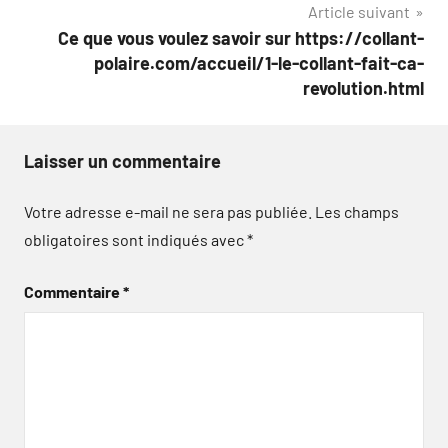
Article suivant
Ce que vous voulez savoir sur https://collant-
polaire.com/accueil/1-le-collant-fait-ca-
revolution.html
Laisser un commentaire
Votre adresse e-mail ne sera pas publiée.
Les champs
obligatoires sont indiqués avec
*
Commentaire
*