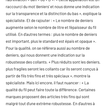
raccourci du mot ‘deniers’ et nous donne une indication
sur la transparence et la distinction du bas », explique la
spécialiste. Et de rajouter : « Le nombre de deniers
augmente selon le nombre de litre et l’épaisseur du fil
utilisé. En d’autres termes : plus le nombre de deniers
est important, plus le standard est épais et opaque ».
Pour la qualité, on se référera aussi au nombre de
deniers, qui nous donnent une indication sur la
robustesse des collants. « Plus réduits sont les deniers,
plus fragiles seront les collants car ils seront conçus à
partir de fils très fins et très spéciaux », montre la
spécialiste. Mais ici encore, il faut nuancer : « La
qualité du fil peut faire toute la différence. Certaines
marques proposent des articles très fins qui sont
malgré tout d’une extrème robustesse. En d’autres à