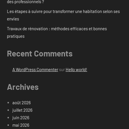
des professionnels ?
Les étapes à suivre pour transformer une habitation selon ses
envies
Travaux de rénovation : méthodes efficaces et bonnes
pratiques
Recent Comments
A WordPress Commenter
sur
Hello world!
Archives
août 2026
juillet 2026
juin 2026
mai 2026