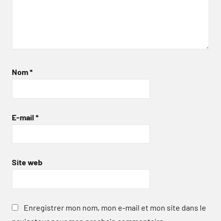
Nom
*
E-mail
*
Site web
Enregistrer mon nom, mon e-mail et mon site dans le