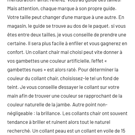
Mais attention, chaque marque à son propre guide.
Votre taille peut changer d’une marque à une autre. En
magasin, le guide se trouve au dos de le paquet. si vous
êtes entre deux tailles, je vous conseille de prendre une
certaine. Il sera plus facile à enfiler et vous gagnerez en
confort. Un collant chair mal choisi peut vite donner à
vos gambettes une couleur artificielle, l’effet «
gambettes nues » est alors raté. Pour déterminer la
couleur du collant chair, choisissez-le tel un fond de
teint. Je vous conseille d’essayer le collant sur votre
main afin de trouver une couleur se rapprochant de la
couleur naturelle de la jambe. Autre point non-
négligeable : la brillance. Les collants chair ont souvent
tendance à briller et ruinent alors tout le naturel
recherché. Un collant peau est un collant en voile de 15