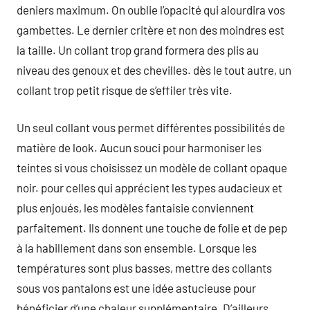
deniers maximum. On oublie l’opacité qui alourdira vos
gambettes. Le dernier critère et non des moindres est
la taille. Un collant trop grand formera des plis au
niveau des genoux et des chevilles. dès le tout autre, un
collant trop petit risque de s’effiler très vite.
Un seul collant vous permet différentes possibilités de
matière de look. Aucun souci pour harmoniser les
teintes si vous choisissez un modèle de collant opaque
noir. pour celles qui apprécient les types audacieux et
plus enjoués, les modèles fantaisie conviennent
parfaitement. Ils donnent une touche de folie et de pep
à la habillement dans son ensemble. Lorsque les
températures sont plus basses, mettre des collants
sous vos pantalons est une idée astucieuse pour
bénéficier d’une chaleur supplémentaire. D’ailleurs,