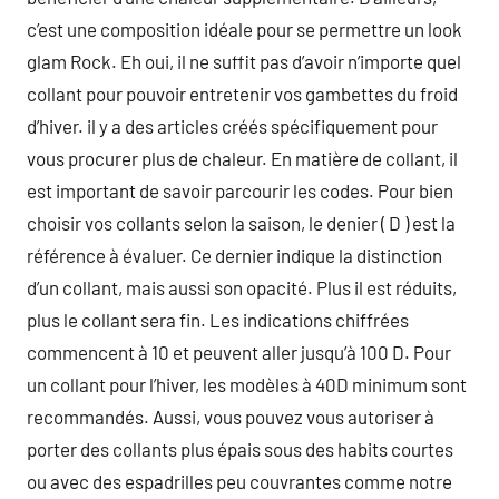
c’est une composition idéale pour se permettre un look
glam Rock. Eh oui, il ne suffit pas d’avoir n’importe quel
collant pour pouvoir entretenir vos gambettes du froid
d’hiver. il y a des articles créés spécifiquement pour
vous procurer plus de chaleur. En matière de collant, il
est important de savoir parcourir les codes. Pour bien
choisir vos collants selon la saison, le denier ( D ) est la
référence à évaluer. Ce dernier indique la distinction
d’un collant, mais aussi son opacité. Plus il est réduits,
plus le collant sera fin. Les indications chiffrées
commencent à 10 et peuvent aller jusqu’à 100 D. Pour
un collant pour l’hiver, les modèles à 40D minimum sont
recommandés. Aussi, vous pouvez vous autoriser à
porter des collants plus épais sous des habits courtes
ou avec des espadrilles peu couvrantes comme notre