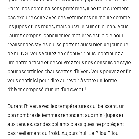
Parmi nos combinaisons préférées, il ne faut sûrement
pas exclure celle avec des vêtements en maille comme
les jupes et les robes, mais aussi le cuir et le jean. Vous
l’aurez compris, concilier les matières est la clé pour
réaliser des styles qui se portent aussi bien de jour que
de nuit. Si vous voulez en découvrir plus, continuez à
lire notre article et découvrez tous nos conseils de style
pour assortir les chaussettes d’hiver . Vous pouvez enfin
vous sentir ici pour dire au revoir à votre uniforme
d’hiver composé d’un et d’un sweat !
Durant l’hiver, avec les températures qui baissent, un
bon nombre de femmes renoncent aux mini-jupes et
aux tenues, car des collants classiques ne protègent
pas réellement du froid. Aujourd’hui, Le Pilou Pilou