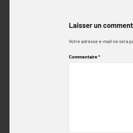
Laisser un comment
Votre adresse e-mail ne sera p
Commentaire
*