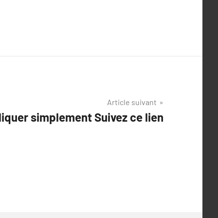
Article suivant
iquer simplement Suivez ce lien