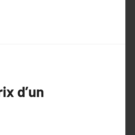
rix d’un