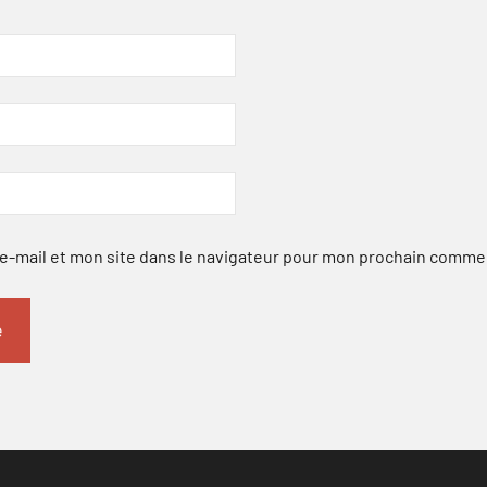
-mail et mon site dans le navigateur pour mon prochain comme