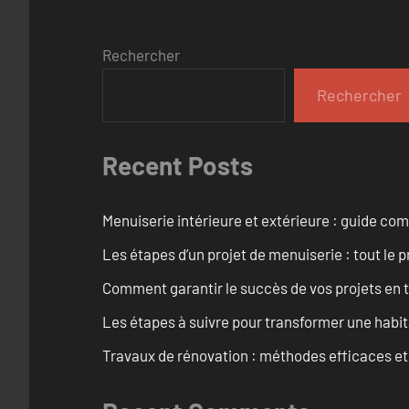
Rechercher
Rechercher
Recent Posts
Menuiserie intérieure et extérieure : guide c
Les étapes d’un projet de menuiserie : tout le 
Comment garantir le succès de vos projets en t
Les étapes à suivre pour transformer une habit
Travaux de rénovation : méthodes efficaces e