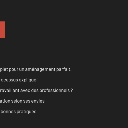
omplet pour un aménagement parfait.
processus expliqué.
ravaillant avec des professionnels ?
ation selon ses envies
t bonnes pratiques