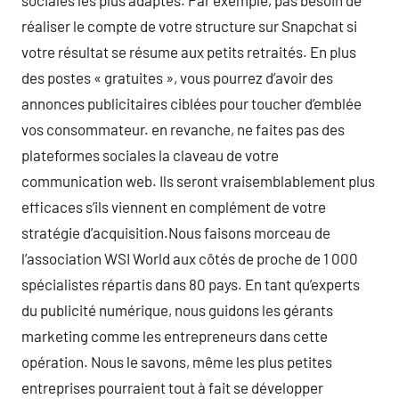
sociales les plus adaptés. Par exemple, pas besoin de
réaliser le compte de votre structure sur Snapchat si
votre résultat se résume aux petits retraités. En plus
des postes « gratuites », vous pourrez d’avoir des
annonces publicitaires ciblées pour toucher d’emblée
vos consommateur. en revanche, ne faites pas des
plateformes sociales la claveau de votre
communication web. Ils seront vraisemblablement plus
efficaces s’ils viennent en complément de votre
stratégie d’acquisition.Nous faisons morceau de
l’association WSI World aux côtés de proche de 1 000
spécialistes répartis dans 80 pays. En tant qu’experts
du publicité numérique, nous guidons les gérants
marketing comme les entrepreneurs dans cette
opération. Nous le savons, même les plus petites
entreprises pourraient tout à fait se développer