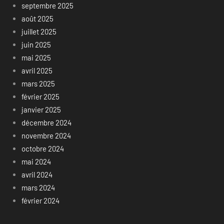
septembre 2025
août 2025
juillet 2025
juin 2025
mai 2025
avril 2025
mars 2025
février 2025
janvier 2025
décembre 2024
novembre 2024
octobre 2024
mai 2024
avril 2024
mars 2024
février 2024