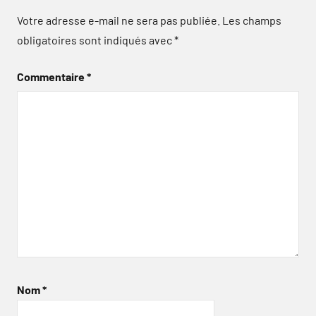
Votre adresse e-mail ne sera pas publiée.
Les champs
obligatoires sont indiqués avec
*
Commentaire
*
Nom
*