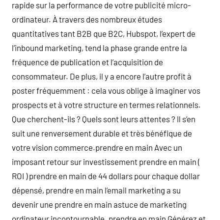
rapide sur la performance de votre publicité micro-
ordinateur. À travers des nombreux études
quantitatives tant B2B que B2C, Hubspot, l’expert de
l’inbound marketing, tend la phase grande entre la
fréquence de publication et l’acquisition de
consommateur. De plus, il y a encore l’autre profit à
poster fréquemment : cela vous oblige à imaginer vos
prospects et à votre structure en termes relationnels.
Que cherchent-ils ? Quels sont leurs attentes ? Il s’en
suit une renversement durable et très bénéfique de
votre vision commerce.prendre en main Avec un
imposant retour sur investissement prendre en main (
ROI ) prendre en main de 44 dollars pour chaque dollar
dépensé, prendre en main l’email marketing a su
devenir une prendre en main astuce de marketing
ordinateur incontournable. prendre en main Générez et