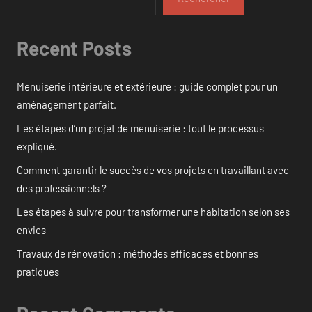
Recent Posts
Menuiserie intérieure et extérieure : guide complet pour un
aménagement parfait.
Les étapes d’un projet de menuiserie : tout le processus
expliqué.
Comment garantir le succès de vos projets en travaillant avec
des professionnels ?
Les étapes à suivre pour transformer une habitation selon ses
envies
Travaux de rénovation : méthodes efficaces et bonnes
pratiques