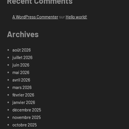
Recent Comments
A WordPress Commenter
sur
Hello world!
Archives
août 2026
juillet 2026
juin 2026
mai 2026
avril 2026
mars 2026
février 2026
janvier 2026
décembre 2025
novembre 2025
octobre 2025