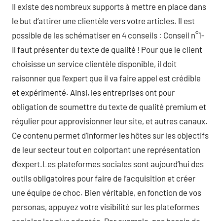
Il existe des nombreux supports à mettre en place dans
le but d’attirer une clientèle vers votre articles. Il est
possible de les schématiser en 4 conseils : Conseil n°1-
Il faut présenter du texte de qualité ! Pour que le client
choisisse un service clientèle disponible, il doit
raisonner que l’expert que il va faire appel est crédible
et expérimenté. Ainsi, les entreprises ont pour
obligation de soumettre du texte de qualité premium et
régulier pour approvisionner leur site, et autres canaux.
Ce contenu permet d’informer les hôtes sur les objectifs
de leur secteur tout en colportant une représentation
d’expert.Les plateformes sociales sont aujourd’hui des
outils obligatoires pour faire de l’acquisition et créer
une équipe de choc. Bien véritable, en fonction de vos
personas, appuyez votre visibilité sur les plateformes