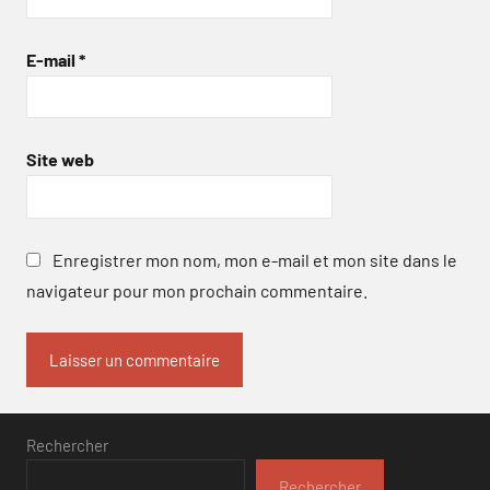
E-mail
*
Site web
Enregistrer mon nom, mon e-mail et mon site dans le
navigateur pour mon prochain commentaire.
Rechercher
Rechercher