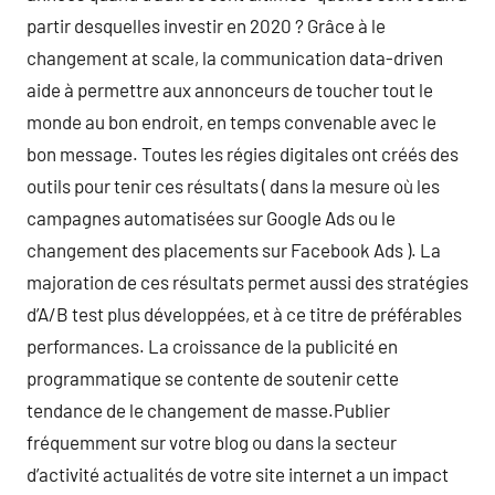
partir desquelles investir en 2020 ? Grâce à le
changement at scale, la communication data-driven
aide à permettre aux annonceurs de toucher tout le
monde au bon endroit, en temps convenable avec le
bon message. Toutes les régies digitales ont créés des
outils pour tenir ces résultats ( dans la mesure où les
campagnes automatisées sur Google Ads ou le
changement des placements sur Facebook Ads ). La
majoration de ces résultats permet aussi des stratégies
d’A/B test plus développées, et à ce titre de préférables
performances. La croissance de la publicité en
programmatique se contente de soutenir cette
tendance de le changement de masse.Publier
fréquemment sur votre blog ou dans la secteur
d’activité actualités de votre site internet a un impact