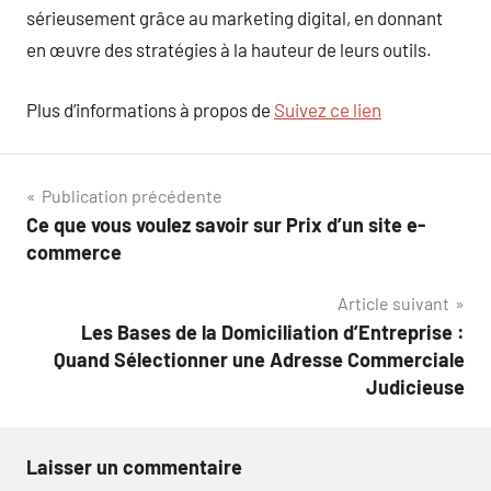
sérieusement grâce au marketing digital, en donnant
en œuvre des stratégies à la hauteur de leurs outils.
Plus d’informations à propos de
Suivez ce lien
Navigation
Publication précédente
Ce que vous voulez savoir sur Prix d’un site e-
de
commerce
l’article
Article suivant
Les Bases de la Domiciliation d’Entreprise :
Quand Sélectionner une Adresse Commerciale
Judicieuse
Laisser un commentaire