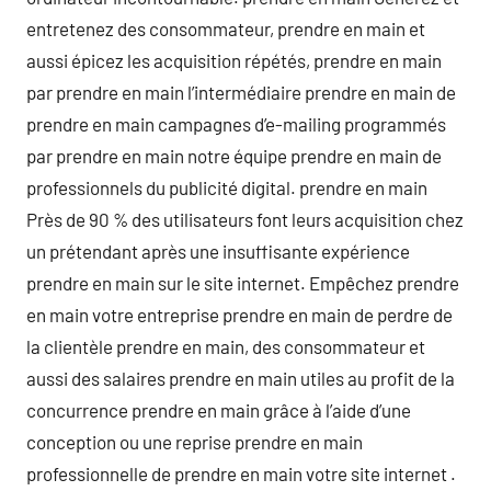
entretenez des consommateur, prendre en main et
aussi épicez les acquisition répétés, prendre en main
par prendre en main l’intermédiaire prendre en main de
prendre en main campagnes d’e-mailing programmés
par prendre en main notre équipe prendre en main de
professionnels du publicité digital. prendre en main
Près de 90 % des utilisateurs font leurs acquisition chez
un prétendant après une insuffisante expérience
prendre en main sur le site internet. Empêchez prendre
en main votre entreprise prendre en main de perdre de
la clientèle prendre en main, des consommateur et
aussi des salaires prendre en main utiles au profit de la
concurrence prendre en main grâce à l’aide d’une
conception ou une reprise prendre en main
professionnelle de prendre en main votre site internet .