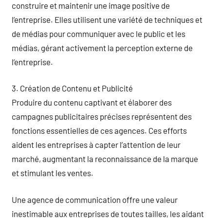
construire et maintenir une image positive de
l’entreprise. Elles utilisent une variété de techniques et
de médias pour communiquer avec le public et les
médias, gérant activement la perception externe de
l’entreprise.
3. Création de Contenu et Publicité
Produire du contenu captivant et élaborer des
campagnes publicitaires précises représentent des
fonctions essentielles de ces agences. Ces efforts
aident les entreprises à capter l’attention de leur
marché, augmentant la reconnaissance de la marque
et stimulant les ventes.
Une agence de communication offre une valeur
inestimable aux entreprises de toutes tailles, les aidant