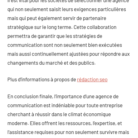
qui non seulement saisit leurs exigences particulières
mais qui peut également servir de partenaire
stratégique sur le long terme. Cette collaboration
permettra de garantir que les stratégies de
communication sont non seulement bien exécutées
mais aussi continuellement ajustées pour répondre aux
changements du marché et des publics.
Plus d’informations à propos de
rédaction seo
En conclusion finale, l’importance d’une agence de
communication est indéniable pour toute entreprise
cherchant à réussir dans le climat économique
moderne. Elles offrent les ressources, l’expertise, et
l’assistance requises pour non seulement survivre mais