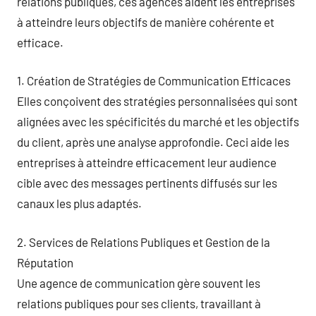
relations publiques, ces agences aident les entreprises
à atteindre leurs objectifs de manière cohérente et
efficace.
1. Création de Stratégies de Communication Efficaces
Elles conçoivent des stratégies personnalisées qui sont
alignées avec les spécificités du marché et les objectifs
du client, après une analyse approfondie. Ceci aide les
entreprises à atteindre efficacement leur audience
cible avec des messages pertinents diffusés sur les
canaux les plus adaptés.
2. Services de Relations Publiques et Gestion de la
Réputation
Une agence de communication gère souvent les
relations publiques pour ses clients, travaillant à