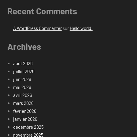
Recent Comments
A WordPress Commenter
sur
Hello world!
Archives
août 2026
juillet 2026
juin 2026
mai 2026
avril 2026
mars 2026
février 2026
janvier 2026
décembre 2025
novembre 2025