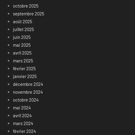
octobre 2025
septembre 2025
août 2025
juillet 2025
juin 2025
mai 2025
avril 2025
mars 2025
février 2025
janvier 2025
décembre 2024
novembre 2024
octobre 2024
mai 2024
avril 2024
mars 2024
février 2024