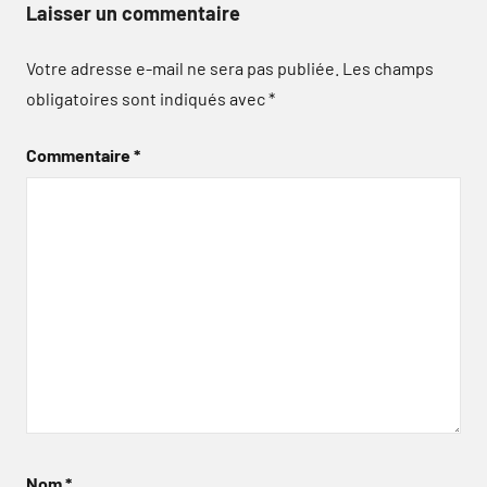
Laisser un commentaire
Votre adresse e-mail ne sera pas publiée.
Les champs
obligatoires sont indiqués avec
*
Commentaire
*
Nom
*