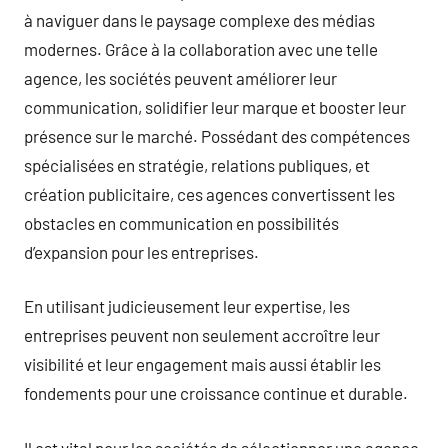
à naviguer dans le paysage complexe des médias
modernes. Grâce à la collaboration avec une telle
agence, les sociétés peuvent améliorer leur
communication, solidifier leur marque et booster leur
présence sur le marché. Possédant des compétences
spécialisées en stratégie, relations publiques, et
création publicitaire, ces agences convertissent les
obstacles en communication en possibilités
d’expansion pour les entreprises.
En utilisant judicieusement leur expertise, les
entreprises peuvent non seulement accroître leur
visibilité et leur engagement mais aussi établir les
fondements pour une croissance continue et durable.
Il est vital pour les sociétés de sélectionner une agence