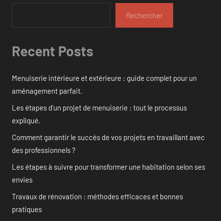
Rechercher
Recent Posts
Menuiserie intérieure et extérieure : guide complet pour un
aménagement parfait.
Les étapes d’un projet de menuiserie : tout le processus
expliqué.
Comment garantir le succès de vos projets en travaillant avec
des professionnels ?
Les étapes à suivre pour transformer une habitation selon ses
envies
Travaux de rénovation : méthodes efficaces et bonnes
pratiques