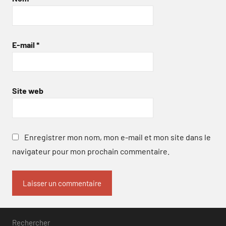
E-mail
*
Site web
Enregistrer mon nom, mon e-mail et mon site dans le
navigateur pour mon prochain commentaire.
Rechercher