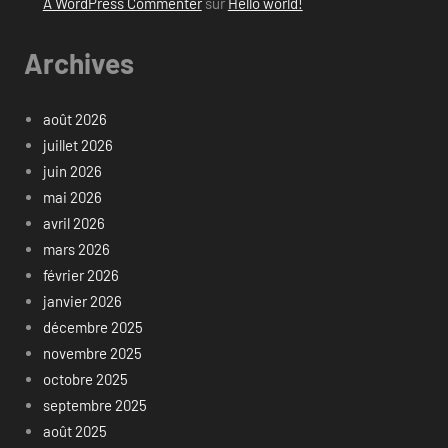
A WordPress Commenter
sur
Hello world!
Archives
août 2026
juillet 2026
juin 2026
mai 2026
avril 2026
mars 2026
février 2026
janvier 2026
décembre 2025
novembre 2025
octobre 2025
septembre 2025
août 2025