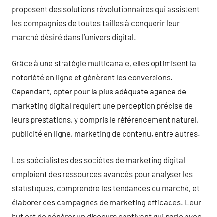
proposent des solutions révolutionnaires qui assistent
les compagnies de toutes tailles à conquérir leur
marché désiré dans l’univers digital.
Grâce à une stratégie multicanale, elles optimisent la
notoriété en ligne et génèrent les conversions.
Cependant, opter pour la plus adéquate agence de
marketing digital requiert une perception précise de
leurs prestations, y compris le référencement naturel,
publicité en ligne, marketing de contenu, entre autres.
Les spécialistes des sociétés de marketing digital
emploient des ressources avancés pour analyser les
statistiques, comprendre les tendances du marché, et
élaborer des campagnes de marketing efficaces. Leur
but est de générer un discours captivant qui parle avec