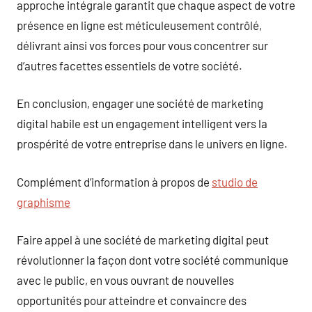
approche intégrale garantit que chaque aspect de votre
présence en ligne est méticuleusement contrôlé,
délivrant ainsi vos forces pour vous concentrer sur
d’autres facettes essentiels de votre société.
En conclusion, engager une société de marketing
digital habile est un engagement intelligent vers la
prospérité de votre entreprise dans le univers en ligne.
Complément d’information à propos de
studio de
graphisme
Faire appel à une société de marketing digital peut
révolutionner la façon dont votre société communique
avec le public, en vous ouvrant de nouvelles
opportunités pour atteindre et convaincre des