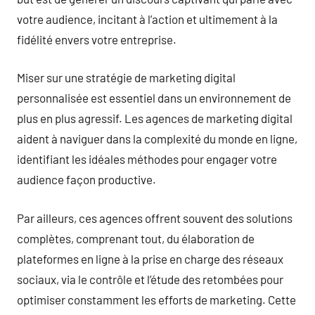
votre audience, incitant à l’action et ultimement à la
fidélité envers votre entreprise.
Miser sur une stratégie de marketing digital
personnalisée est essentiel dans un environnement de
plus en plus agressif. Les agences de marketing digital
aident à naviguer dans la complexité du monde en ligne,
identifiant les idéales méthodes pour engager votre
audience façon productive.
Par ailleurs, ces agences offrent souvent des solutions
complètes, comprenant tout, du élaboration de
plateformes en ligne à la prise en charge des réseaux
sociaux, via le contrôle et l’étude des retombées pour
optimiser constamment les efforts de marketing. Cette