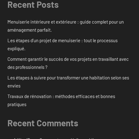
Recent Posts
Menuiserie intérieure et extérieure : guide complet pour un
aménagement parfait.
Les étapes d’un projet de menuiserie : tout le processus
expliqué.
Comment garantir le succès de vos projets en travaillant avec
des professionnels ?
Les étapes à suivre pour transformer une habitation selon ses
envies
Travaux de rénovation : méthodes efficaces et bonnes
pratiques
Recent Comments