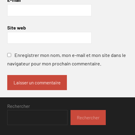
Site web
Enregistrer mon nom, mon e-mail et mon site dans le
navigateur pour mon prochain commentaire.
Rechercher
Rechercher