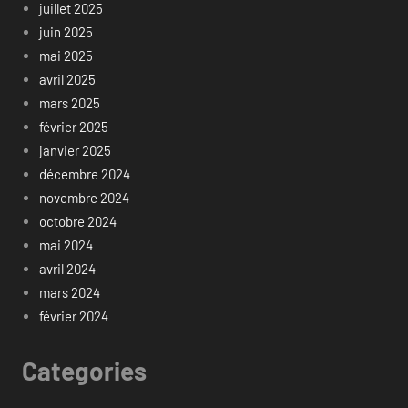
juillet 2025
juin 2025
mai 2025
avril 2025
mars 2025
février 2025
janvier 2025
décembre 2024
novembre 2024
octobre 2024
mai 2024
avril 2024
mars 2024
février 2024
Categories