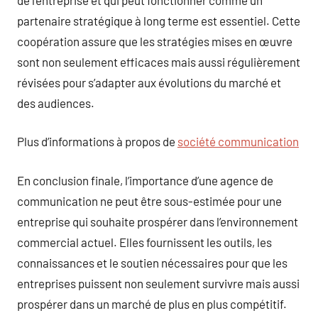
partenaire stratégique à long terme est essentiel. Cette
coopération assure que les stratégies mises en œuvre
sont non seulement efficaces mais aussi régulièrement
révisées pour s’adapter aux évolutions du marché et
des audiences.
Plus d’informations à propos de
société communication
En conclusion finale, l’importance d’une agence de
communication ne peut être sous-estimée pour une
entreprise qui souhaite prospérer dans l’environnement
commercial actuel. Elles fournissent les outils, les
connaissances et le soutien nécessaires pour que les
entreprises puissent non seulement survivre mais aussi
prospérer dans un marché de plus en plus compétitif.