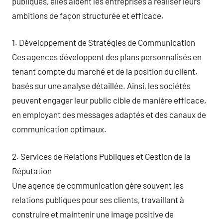
publiques, elles aident les entreprises à réaliser leurs
ambitions de façon structurée et efficace.
1. Développement de Stratégies de Communication
Ces agences développent des plans personnalisés en
tenant compte du marché et de la position du client,
basés sur une analyse détaillée. Ainsi, les sociétés
peuvent engager leur public cible de manière efficace,
en employant des messages adaptés et des canaux de
communication optimaux.
2. Services de Relations Publiques et Gestion de la
Réputation
Une agence de communication gère souvent les
relations publiques pour ses clients, travaillant à
construire et maintenir une image positive de