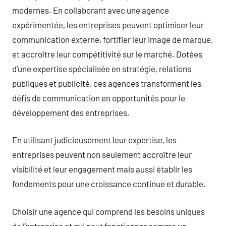
modernes. En collaborant avec une agence
expérimentée, les entreprises peuvent optimiser leur
communication externe, fortifier leur image de marque,
et accroître leur compétitivité sur le marché. Dotées
d’une expertise spécialisée en stratégie, relations
publiques et publicité, ces agences transforment les
défis de communication en opportunités pour le
développement des entreprises.
En utilisant judicieusement leur expertise, les
entreprises peuvent non seulement accroître leur
visibilité et leur engagement mais aussi établir les
fondements pour une croissance continue et durable.
Choisir une agence qui comprend les besoins uniques
de l’entreprise et qui peut fonctionner comme un