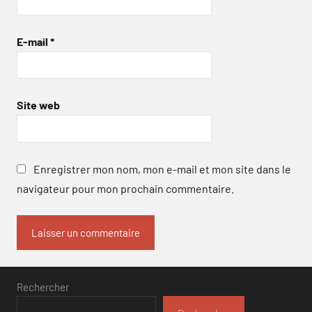
E-mail
*
Site web
Enregistrer mon nom, mon e-mail et mon site dans le
navigateur pour mon prochain commentaire.
Rechercher