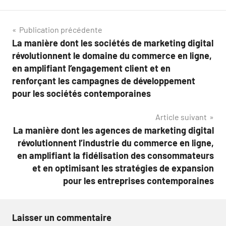
Navigation
Publication précédente
La manière dont les sociétés de marketing digital
de
révolutionnent le domaine du commerce en ligne,
l’article
en amplifiant l’engagement client et en
renforçant les campagnes de développement
pour les sociétés contemporaines
Article suivant
La manière dont les agences de marketing digital
révolutionnent l’industrie du commerce en ligne,
en amplifiant la fidélisation des consommateurs
et en optimisant les stratégies de expansion
pour les entreprises contemporaines
Laisser un commentaire