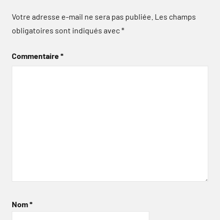
Votre adresse e-mail ne sera pas publiée.
Les champs
obligatoires sont indiqués avec
*
Commentaire
*
Nom
*