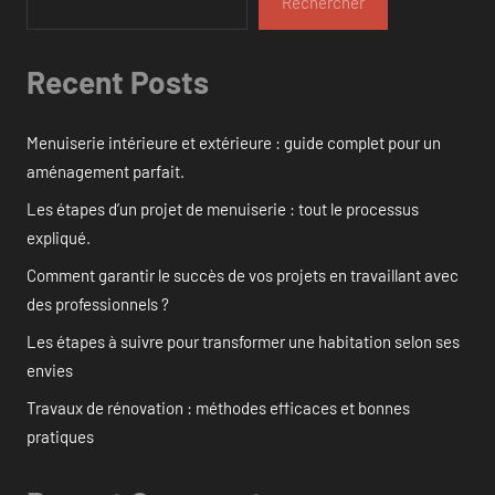
Rechercher
Recent Posts
Menuiserie intérieure et extérieure : guide complet pour un
aménagement parfait.
Les étapes d’un projet de menuiserie : tout le processus
expliqué.
Comment garantir le succès de vos projets en travaillant avec
des professionnels ?
Les étapes à suivre pour transformer une habitation selon ses
envies
Travaux de rénovation : méthodes efficaces et bonnes
pratiques