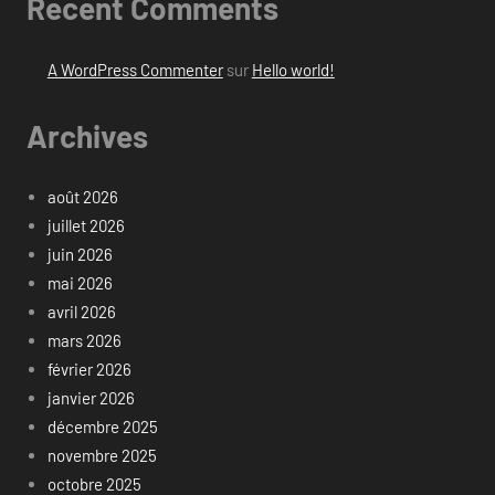
Recent Comments
A WordPress Commenter
sur
Hello world!
Archives
août 2026
juillet 2026
juin 2026
mai 2026
avril 2026
mars 2026
février 2026
janvier 2026
décembre 2025
novembre 2025
octobre 2025