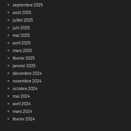
septembre 2025
août 2025
juillet 2025
juin 2025
mai 2025
avril 2025
mars 2025
février 2025
janvier 2025
décembre 2024
novembre 2024
octobre 2024
mai 2024
avril 2024
mars 2024
février 2024