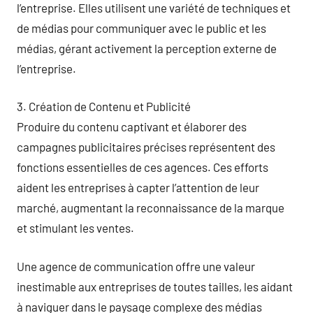
l’entreprise. Elles utilisent une variété de techniques et
de médias pour communiquer avec le public et les
médias, gérant activement la perception externe de
l’entreprise.
3. Création de Contenu et Publicité
Produire du contenu captivant et élaborer des
campagnes publicitaires précises représentent des
fonctions essentielles de ces agences. Ces efforts
aident les entreprises à capter l’attention de leur
marché, augmentant la reconnaissance de la marque
et stimulant les ventes.
Une agence de communication offre une valeur
inestimable aux entreprises de toutes tailles, les aidant
à naviguer dans le paysage complexe des médias