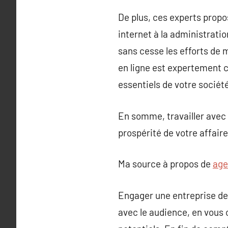
De plus, ces experts propo
internet à la administratio
sans cesse les efforts de 
en ligne est expertement co
essentiels de votre société
En somme, travailler avec 
prospérité de votre affaire
Ma source à propos de
age
Engager une entreprise de 
avec le audience, en vous 