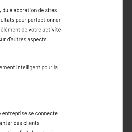
 du élaboration de sites
ésultats pour perfectionner
élément de votre activité
sur d’autres aspects
ement intelligent pour la
re entreprise se connecte
anter des clients