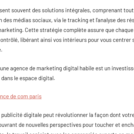
sent souvent des solutions intégrales, comprenant tout,
n des médias sociaux, via le tracking et l’analyse des r
marketing. Cette stratégie complète assure que chaque 
ntrôlé, libérant ainsi vos intérieurs pour vous centrer 
.
une agence de marketing digital habile est un investiss
 dans le espace digital.
nce de com paris
publicité digitale peut révolutionner la façon dont vot
ouvrant de nouvelles perspectives pour toucher et ench