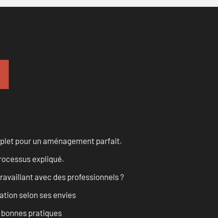
omplet pour un aménagement parfait.
processus expliqué.
ravaillant avec des professionnels ?
ation selon ses envies
t bonnes pratiques