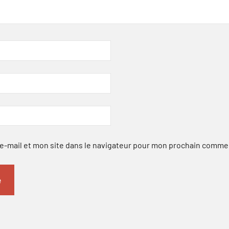
-mail et mon site dans le navigateur pour mon prochain comme