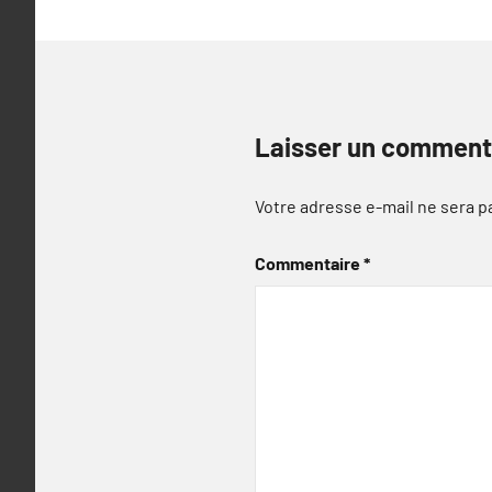
Laisser un comment
Votre adresse e-mail ne sera p
Commentaire
*