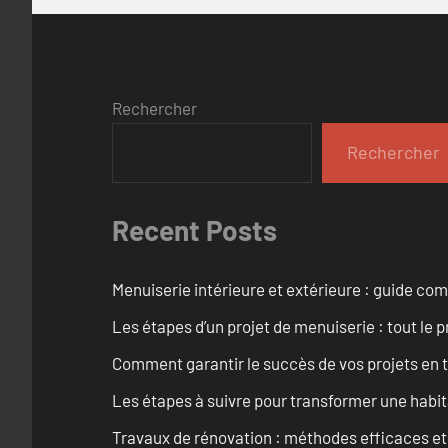
Rechercher
Rechercher
Recent Posts
Menuiserie intérieure et extérieure : guide c
Les étapes d’un projet de menuiserie : tout le 
Comment garantir le succès de vos projets en t
Les étapes à suivre pour transformer une habit
Travaux de rénovation : méthodes efficaces e