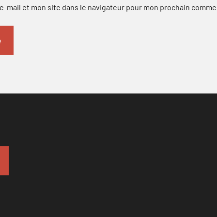
-mail et mon site dans le navigateur pour mon prochain comme