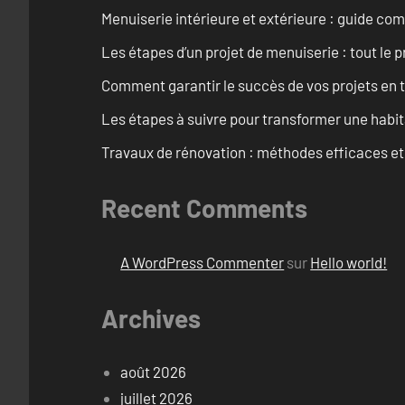
Menuiserie intérieure et extérieure : guide c
Les étapes d’un projet de menuiserie : tout le 
Comment garantir le succès de vos projets en t
Les étapes à suivre pour transformer une habit
Travaux de rénovation : méthodes efficaces e
Recent Comments
A WordPress Commenter
sur
Hello world!
Archives
août 2026
juillet 2026