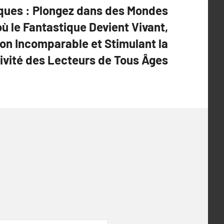
iques : Plongez dans des Mondes
ù le Fantastique Devient Vivant,
ion Incomparable et Stimulant la
ivité des Lecteurs de Tous Âges