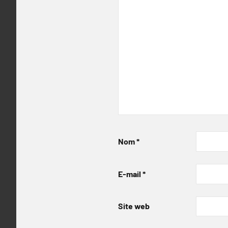
Nom
*
E-mail
*
Site web