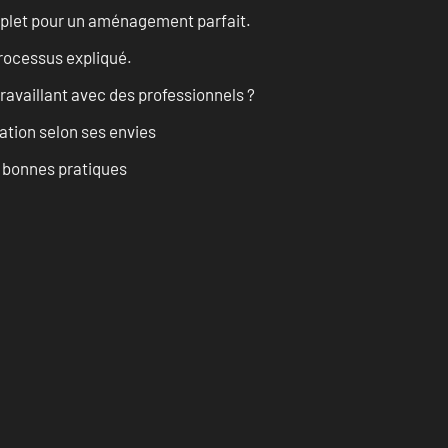
omplet pour un aménagement parfait.
processus expliqué.
ravaillant avec des professionnels ?
ation selon ses envies
t bonnes pratiques