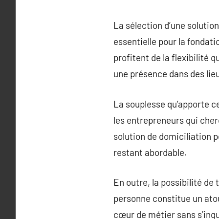
La sélection d’une solution
essentielle pour la fondat
profitent de la flexibilité
une présence dans des lieu
La souplesse qu’apporte ce
les entrepreneurs qui che
solution de domiciliation p
restant abordable.
En outre, la possibilité de
personne constitue un atou
cœur de métier sans s’inqui