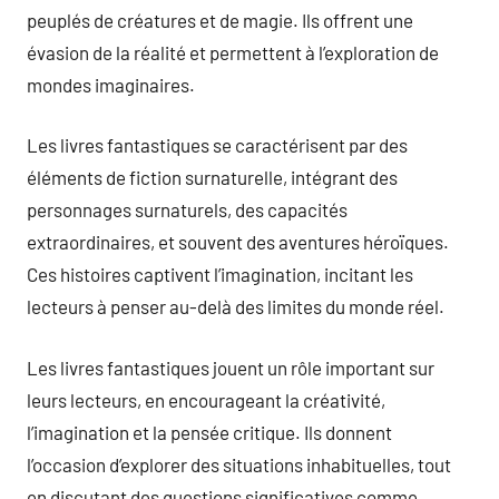
peuplés de créatures et de magie. Ils offrent une
évasion de la réalité et permettent à l’exploration de
mondes imaginaires.
Les livres fantastiques se caractérisent par des
éléments de fiction surnaturelle, intégrant des
personnages surnaturels, des capacités
extraordinaires, et souvent des aventures héroïques.
Ces histoires captivent l’imagination, incitant les
lecteurs à penser au-delà des limites du monde réel.
Les livres fantastiques jouent un rôle important sur
leurs lecteurs, en encourageant la créativité,
l’imagination et la pensée critique. Ils donnent
l’occasion d’explorer des situations inhabituelles, tout
en discutant des questions significatives comme