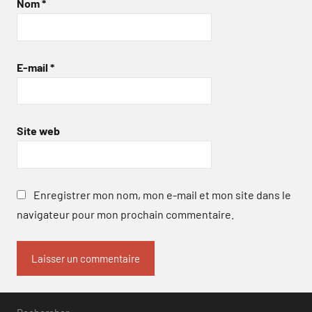
Nom
*
E-mail
*
Site web
Enregistrer mon nom, mon e-mail et mon site dans le
navigateur pour mon prochain commentaire.