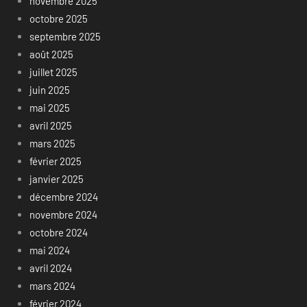
novembre 2025
octobre 2025
septembre 2025
août 2025
juillet 2025
juin 2025
mai 2025
avril 2025
mars 2025
février 2025
janvier 2025
décembre 2024
novembre 2024
octobre 2024
mai 2024
avril 2024
mars 2024
février 2024