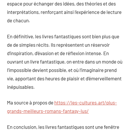
espace pour échanger des idées, des théories et des
interprétations, renforçant ainsi l’expérience de lecture
de chacun.
En définitive, les livres fantastiques sont bien plus que
de de simples récits. Ils représentent un réservoir
d’inspiration, d’évasion et de réflexion intense. En
ouvrant un livre fantastique, on entre dans un monde où
l’impossible devient possible, et où l’imaginaire prend
vie, apportant des heures de plaisir et d’émerveillement
inépuisables.
Ma source à propos de
https://les-cultures.art/plus-
grands-meilleurs-romans-fantasy-lus/
En conclusion, les livres fantastiques sont une fenêtre