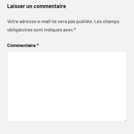
Laisser un commentaire
Votre adresse e-mail ne sera pas publiée.
Les champs
obligatoires sont indiqués avec
*
Commentaire
*