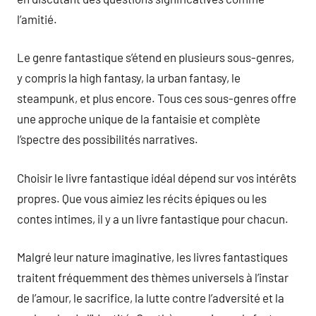
l’amitié.
Le genre fantastique s’étend en plusieurs sous-genres,
y compris la high fantasy, la urban fantasy, le
steampunk, et plus encore. Tous ces sous-genres offre
une approche unique de la fantaisie et complète
l’spectre des possibilités narratives.
Choisir le livre fantastique idéal dépend sur vos intérêts
propres. Que vous aimiez les récits épiques ou les
contes intimes, il y a un livre fantastique pour chacun.
Malgré leur nature imaginative, les livres fantastiques
traitent fréquemment des thèmes universels à l’instar
de l’amour, le sacrifice, la lutte contre l’adversité et la