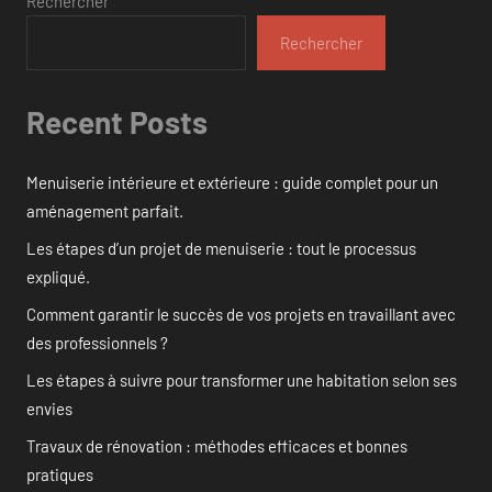
Rechercher
Rechercher
Recent Posts
Menuiserie intérieure et extérieure : guide complet pour un
aménagement parfait.
Les étapes d’un projet de menuiserie : tout le processus
expliqué.
Comment garantir le succès de vos projets en travaillant avec
des professionnels ?
Les étapes à suivre pour transformer une habitation selon ses
envies
Travaux de rénovation : méthodes efficaces et bonnes
pratiques