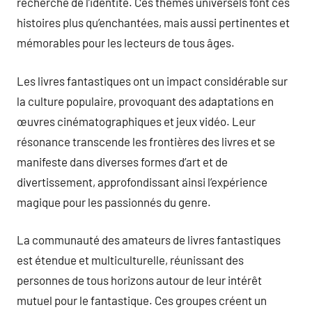
recherche de l’identité. Ces thèmes universels font ces
histoires plus qu’enchantées, mais aussi pertinentes et
mémorables pour les lecteurs de tous âges.
Les livres fantastiques ont un impact considérable sur
la culture populaire, provoquant des adaptations en
œuvres cinématographiques et jeux vidéo. Leur
résonance transcende les frontières des livres et se
manifeste dans diverses formes d’art et de
divertissement, approfondissant ainsi l’expérience
magique pour les passionnés du genre.
La communauté des amateurs de livres fantastiques
est étendue et multiculturelle, réunissant des
personnes de tous horizons autour de leur intérêt
mutuel pour le fantastique. Ces groupes créent un