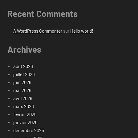
Recent Comments
A WordPress Commenter
sur
Hello world!
Archives
août 2026
juillet 2026
juin 2026
mai 2026
avril 2026
mars 2026
février 2026
janvier 2026
décembre 2025