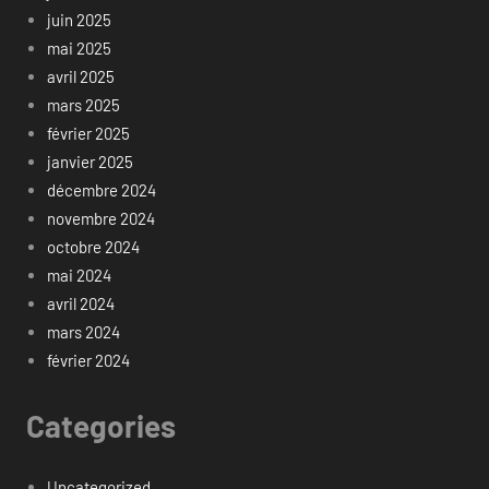
juin 2025
mai 2025
avril 2025
mars 2025
février 2025
janvier 2025
décembre 2024
novembre 2024
octobre 2024
mai 2024
avril 2024
mars 2024
février 2024
Categories
Uncategorized