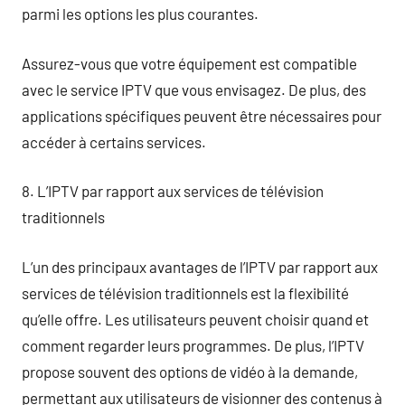
parmi les options les plus courantes.
Assurez-vous que votre équipement est compatible
avec le service IPTV que vous envisagez. De plus, des
applications spécifiques peuvent être nécessaires pour
accéder à certains services.
8. L’IPTV par rapport aux services de télévision
traditionnels
L’un des principaux avantages de l’IPTV par rapport aux
services de télévision traditionnels est la flexibilité
qu’elle offre. Les utilisateurs peuvent choisir quand et
comment regarder leurs programmes. De plus, l’IPTV
propose souvent des options de vidéo à la demande,
permettant aux utilisateurs de visionner des contenus à