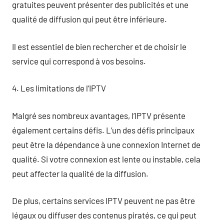
gratuites peuvent présenter des publicités et une
qualité de diffusion qui peut être inférieure.
Il est essentiel de bien rechercher et de choisir le
service qui correspond à vos besoins.
4. Les limitations de l’IPTV
Malgré ses nombreux avantages, l’IPTV présente
également certains défis. L’un des défis principaux
peut être la dépendance à une connexion Internet de
qualité. Si votre connexion est lente ou instable, cela
peut affecter la qualité de la diffusion.
De plus, certains services IPTV peuvent ne pas être
légaux ou diffuser des contenus piratés, ce qui peut