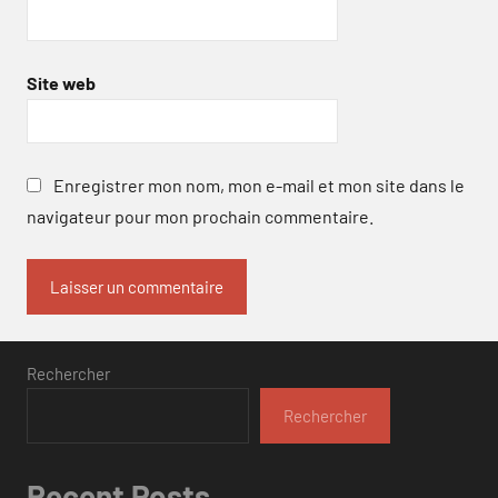
Site web
Enregistrer mon nom, mon e-mail et mon site dans le
navigateur pour mon prochain commentaire.
Rechercher
Rechercher
Recent Posts