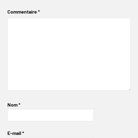
Commentaire
*
Nom
*
E-mail
*