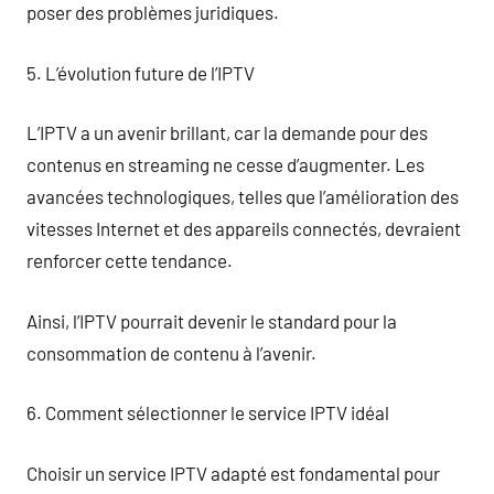
poser des problèmes juridiques.
5. L’évolution future de l’IPTV
L’IPTV a un avenir brillant, car la demande pour des
contenus en streaming ne cesse d’augmenter. Les
avancées technologiques, telles que l’amélioration des
vitesses Internet et des appareils connectés, devraient
renforcer cette tendance.
Ainsi, l’IPTV pourrait devenir le standard pour la
consommation de contenu à l’avenir.
6. Comment sélectionner le service IPTV idéal
Choisir un service IPTV adapté est fondamental pour