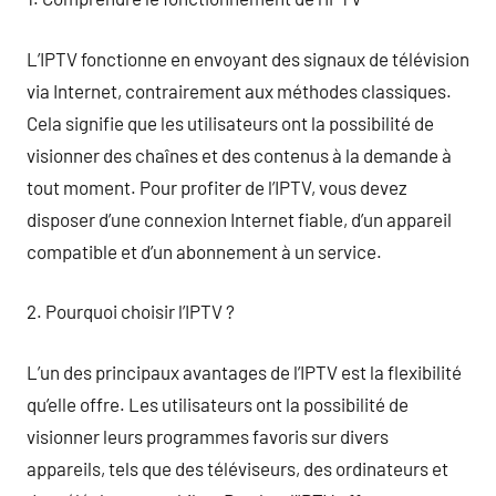
L’IPTV fonctionne en envoyant des signaux de télévision
via Internet, contrairement aux méthodes classiques.
Cela signifie que les utilisateurs ont la possibilité de
visionner des chaînes et des contenus à la demande à
tout moment. Pour profiter de l’IPTV, vous devez
disposer d’une connexion Internet fiable, d’un appareil
compatible et d’un abonnement à un service.
2. Pourquoi choisir l’IPTV ?
L’un des principaux avantages de l’IPTV est la flexibilité
qu’elle offre. Les utilisateurs ont la possibilité de
visionner leurs programmes favoris sur divers
appareils, tels que des téléviseurs, des ordinateurs et