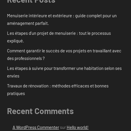
Menuiserie intérieure et extérieure : guide complet pour un
aménagement parfait.
Les étapes d’un projet de menuiserie : tout le processus
expliqué.
Comment garantir le succès de vos projets en travaillant avec
des professionnels ?
Les étapes à suivre pour transformer une habitation selon ses
envies
Travaux de rénovation : méthodes efficaces et bonnes
pratiques
Recent Comments
A WordPress Commenter
sur
Hello world!