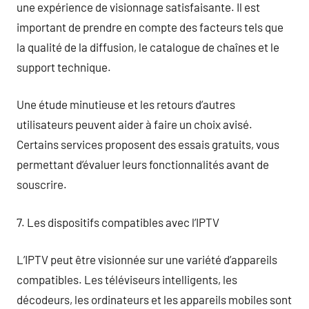
une expérience de visionnage satisfaisante. Il est
important de prendre en compte des facteurs tels que
la qualité de la diffusion, le catalogue de chaînes et le
support technique.
Une étude minutieuse et les retours d’autres
utilisateurs peuvent aider à faire un choix avisé.
Certains services proposent des essais gratuits, vous
permettant d’évaluer leurs fonctionnalités avant de
souscrire.
7. Les dispositifs compatibles avec l’IPTV
L’IPTV peut être visionnée sur une variété d’appareils
compatibles. Les téléviseurs intelligents, les
décodeurs, les ordinateurs et les appareils mobiles sont