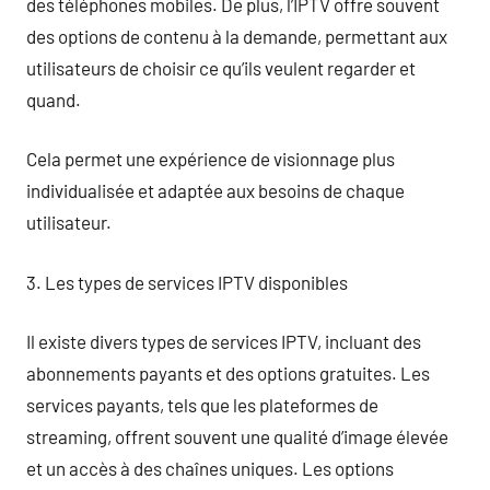
des téléphones mobiles. De plus, l’IPTV offre souvent
des options de contenu à la demande, permettant aux
utilisateurs de choisir ce qu’ils veulent regarder et
quand.
Cela permet une expérience de visionnage plus
individualisée et adaptée aux besoins de chaque
utilisateur.
3. Les types de services IPTV disponibles
Il existe divers types de services IPTV, incluant des
abonnements payants et des options gratuites. Les
services payants, tels que les plateformes de
streaming, offrent souvent une qualité d’image élevée
et un accès à des chaînes uniques. Les options