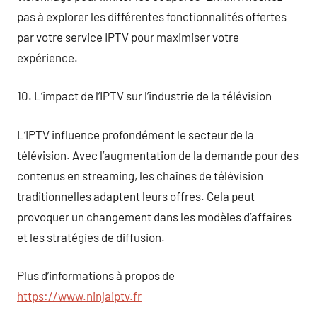
pas à explorer les différentes fonctionnalités offertes
par votre service IPTV pour maximiser votre
expérience.
10. L’impact de l’IPTV sur l’industrie de la télévision
L’IPTV influence profondément le secteur de la
télévision. Avec l’augmentation de la demande pour des
contenus en streaming, les chaînes de télévision
traditionnelles adaptent leurs offres. Cela peut
provoquer un changement dans les modèles d’affaires
et les stratégies de diffusion.
Plus d’informations à propos de
https://www.ninjaiptv.fr