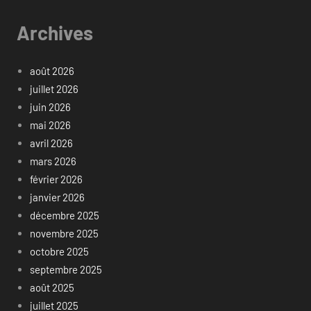
Archives
août 2026
juillet 2026
juin 2026
mai 2026
avril 2026
mars 2026
février 2026
janvier 2026
décembre 2025
novembre 2025
octobre 2025
septembre 2025
août 2025
juillet 2025