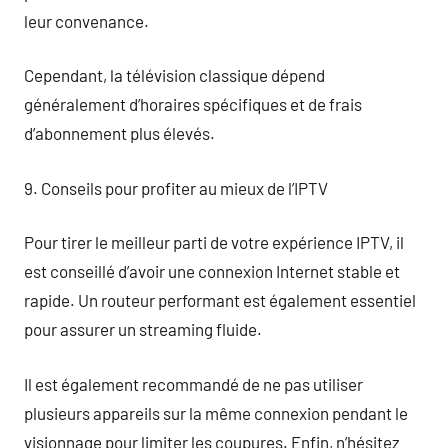
leur convenance.
Cependant, la télévision classique dépend
généralement d’horaires spécifiques et de frais
d’abonnement plus élevés.
9. Conseils pour profiter au mieux de l’IPTV
Pour tirer le meilleur parti de votre expérience IPTV, il
est conseillé d’avoir une connexion Internet stable et
rapide. Un routeur performant est également essentiel
pour assurer un streaming fluide.
Il est également recommandé de ne pas utiliser
plusieurs appareils sur la même connexion pendant le
visionnage pour limiter les coupures. Enfin, n’hésitez