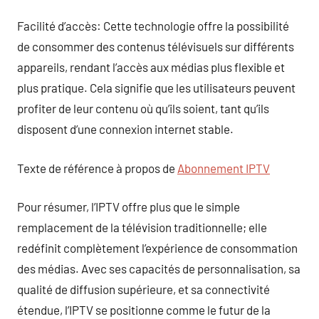
Facilité d’accès: Cette technologie offre la possibilité
de consommer des contenus télévisuels sur différents
appareils, rendant l’accès aux médias plus flexible et
plus pratique. Cela signifie que les utilisateurs peuvent
profiter de leur contenu où qu’ils soient, tant qu’ils
disposent d’une connexion internet stable.
Texte de référence à propos de
Abonnement IPTV
Pour résumer, l’IPTV offre plus que le simple
remplacement de la télévision traditionnelle; elle
redéfinit complètement l’expérience de consommation
des médias. Avec ses capacités de personnalisation, sa
qualité de diffusion supérieure, et sa connectivité
étendue, l’IPTV se positionne comme le futur de la