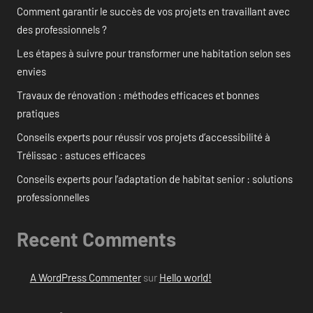
Comment garantir le succès de vos projets en travaillant avec
des professionnels ?
Les étapes à suivre pour transformer une habitation selon ses
envies
Travaux de rénovation : méthodes efficaces et bonnes
pratiques
Conseils experts pour réussir vos projets d’accessibilité à
Trélissac : astuces efficaces
Conseils experts pour l’adaptation de habitat senior : solutions
professionnelles
Recent Comments
A WordPress Commenter
sur
Hello world!