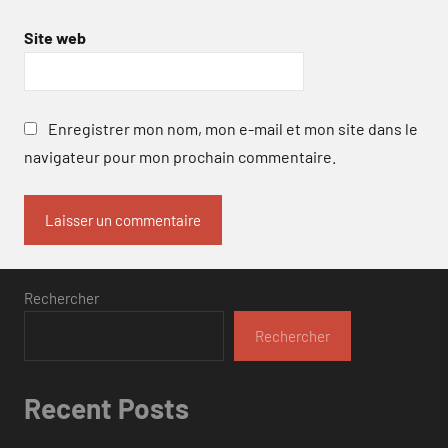
Site web
Enregistrer mon nom, mon e-mail et mon site dans le
navigateur pour mon prochain commentaire.
Rechercher
Rechercher
Recent Posts