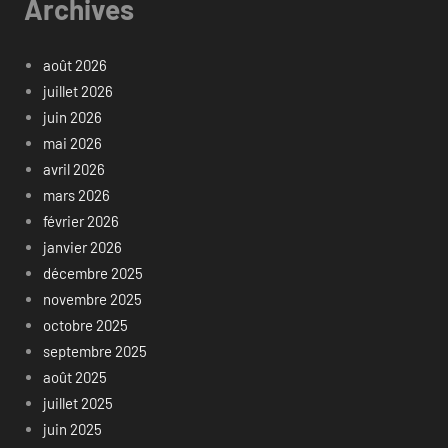
Archives
août 2026
juillet 2026
juin 2026
mai 2026
avril 2026
mars 2026
février 2026
janvier 2026
décembre 2025
novembre 2025
octobre 2025
septembre 2025
août 2025
juillet 2025
juin 2025