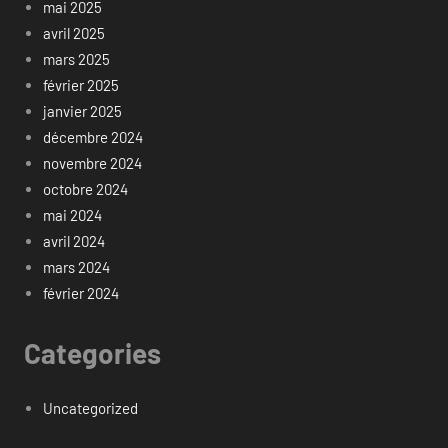
mai 2025
avril 2025
mars 2025
février 2025
janvier 2025
décembre 2024
novembre 2024
octobre 2024
mai 2024
avril 2024
mars 2024
février 2024
Categories
Uncategorized