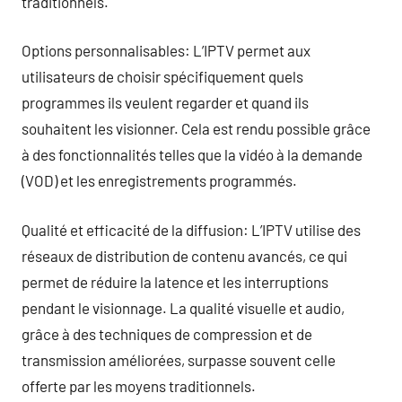
traditionnels.
Options personnalisables: L’IPTV permet aux
utilisateurs de choisir spécifiquement quels
programmes ils veulent regarder et quand ils
souhaitent les visionner. Cela est rendu possible grâce
à des fonctionnalités telles que la vidéo à la demande
(VOD) et les enregistrements programmés.
Qualité et efficacité de la diffusion: L’IPTV utilise des
réseaux de distribution de contenu avancés, ce qui
permet de réduire la latence et les interruptions
pendant le visionnage. La qualité visuelle et audio,
grâce à des techniques de compression et de
transmission améliorées, surpasse souvent celle
offerte par les moyens traditionnels.