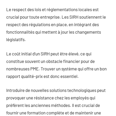
Le respect des lois et réglementations locales est
crucial pour toute entreprise. Les SIRH soutiennent le
respect des régulations en place, en intégrant des
fonctionnalités qui mettent à jour les changements
législatifs.
Le coût initial d’un SIRH peut être élevé, ce qui
constitue souvent un obstacle financier pour de
nombreuses PME. Trouver un système qui offre un bon
rapport qualité-prix est donc essentiel.
Introduire de nouvelles solutions technologiques peut
provoquer une résistance chez les employés qui
préfèrent les anciennes méthodes. Il est crucial de
fournir une formation complète et de maintenir une