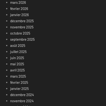
mars 2026
février 2026
janvier 2026
décembre 2025
novembre 2025
octobre 2025
septembre 2025
août 2025
juillet 2025
juin 2025
mai 2025
avril 2025
mars 2025
février 2025
janvier 2025
décembre 2024
novembre 2024