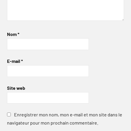
Nom
*
E-mail
*
Site web
Enregistrer mon nom, mon e-mail et mon site dans le
navigateur pour mon prochain commentaire.