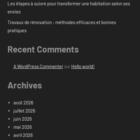
Les étapes à suivre pour transformer une habitation selon ses
envies
Travaux de rénovation : méthodes efficaces et bonnes
pratiques
Recent Comments
A WordPress Commenter
sur
Hello world!
Archives
août 2026
juillet 2026
juin 2026
mai 2026
avril 2026