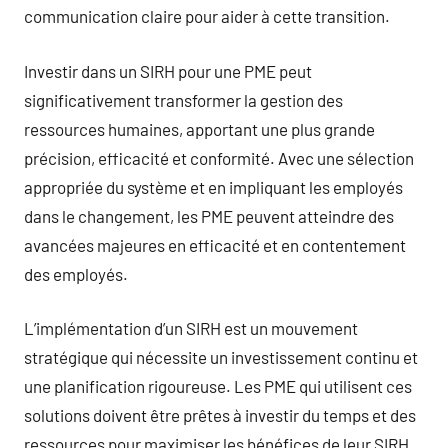
communication claire pour aider à cette transition.
Investir dans un SIRH pour une PME peut
significativement transformer la gestion des
ressources humaines, apportant une plus grande
précision, efficacité et conformité. Avec une sélection
appropriée du système et en impliquant les employés
dans le changement, les PME peuvent atteindre des
avancées majeures en efficacité et en contentement
des employés.
L’implémentation d’un SIRH est un mouvement
stratégique qui nécessite un investissement continu et
une planification rigoureuse. Les PME qui utilisent ces
solutions doivent être prêtes à investir du temps et des
ressources pour maximiser les bénéfices de leur SIRH.