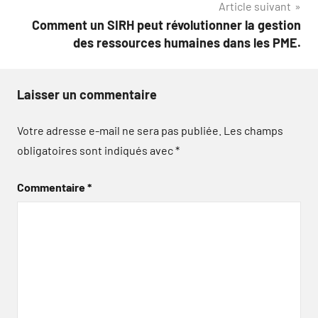
Article suivant
Comment un SIRH peut révolutionner la gestion
des ressources humaines dans les PME.
Laisser un commentaire
Votre adresse e-mail ne sera pas publiée.
Les champs
obligatoires sont indiqués avec
*
Commentaire
*