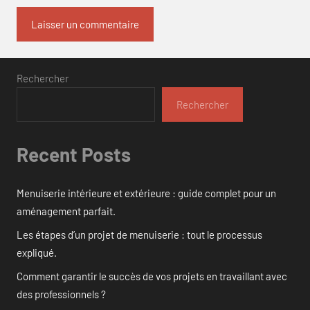
Rechercher
Rechercher
Recent Posts
Menuiserie intérieure et extérieure : guide complet pour un
aménagement parfait.
Les étapes d’un projet de menuiserie : tout le processus
expliqué.
Comment garantir le succès de vos projets en travaillant avec
des professionnels ?