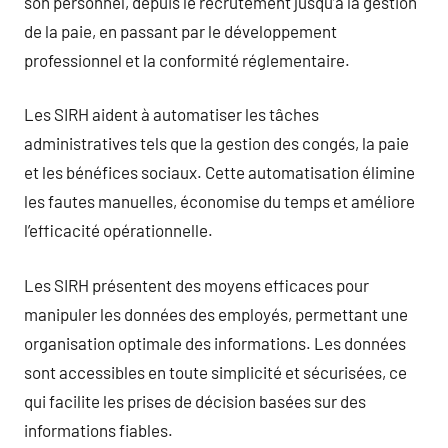
son personnel, depuis le recrutement jusqu’à la gestion
de la paie, en passant par le développement
professionnel et la conformité réglementaire.
Les SIRH aident à automatiser les tâches
administratives tels que la gestion des congés, la paie
et les bénéfices sociaux. Cette automatisation élimine
les fautes manuelles, économise du temps et améliore
l’efficacité opérationnelle.
Les SIRH présentent des moyens efficaces pour
manipuler les données des employés, permettant une
organisation optimale des informations. Les données
sont accessibles en toute simplicité et sécurisées, ce
qui facilite les prises de décision basées sur des
informations fiables.