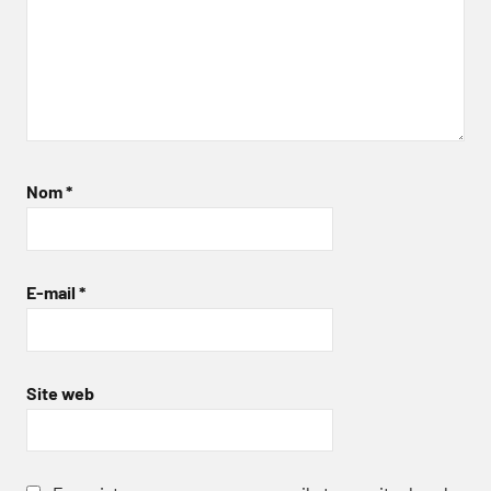
Nom
*
E-mail
*
Site web