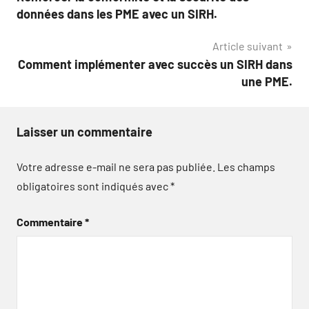
de
données dans les PME avec un SIRH.
l’article
Article suivant
Comment implémenter avec succès un SIRH dans
une PME.
Laisser un commentaire
Votre adresse e-mail ne sera pas publiée.
Les champs
obligatoires sont indiqués avec
*
Commentaire
*