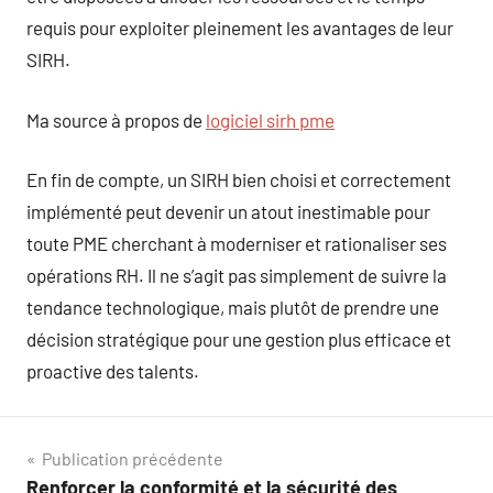
requis pour exploiter pleinement les avantages de leur
SIRH.
Ma source à propos de
logiciel sirh pme
En fin de compte, un SIRH bien choisi et correctement
implémenté peut devenir un atout inestimable pour
toute PME cherchant à moderniser et rationaliser ses
opérations RH. Il ne s’agit pas simplement de suivre la
tendance technologique, mais plutôt de prendre une
décision stratégique pour une gestion plus efficace et
proactive des talents.
Navigation
Publication précédente
Renforcer la conformité et la sécurité des