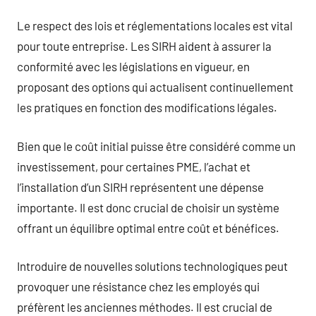
Le respect des lois et réglementations locales est vital
pour toute entreprise. Les SIRH aident à assurer la
conformité avec les législations en vigueur, en
proposant des options qui actualisent continuellement
les pratiques en fonction des modifications légales.
Bien que le coût initial puisse être considéré comme un
investissement, pour certaines PME, l’achat et
l’installation d’un SIRH représentent une dépense
importante. Il est donc crucial de choisir un système
offrant un équilibre optimal entre coût et bénéfices.
Introduire de nouvelles solutions technologiques peut
provoquer une résistance chez les employés qui
préfèrent les anciennes méthodes. Il est crucial de